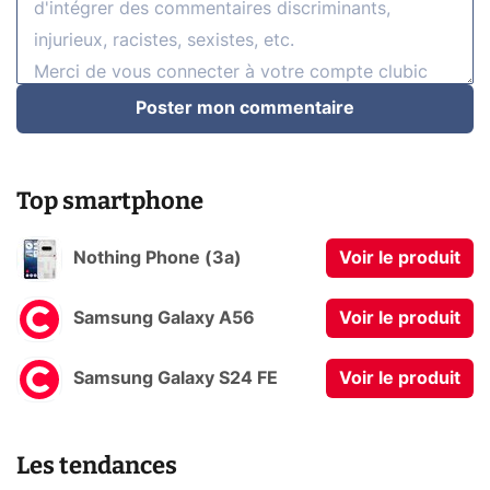
Poster mon commentaire
Top smartphone
Nothing Phone (3a)
Voir le produit
Samsung Galaxy A56
Voir le produit
Samsung Galaxy S24 FE
Voir le produit
Les tendances