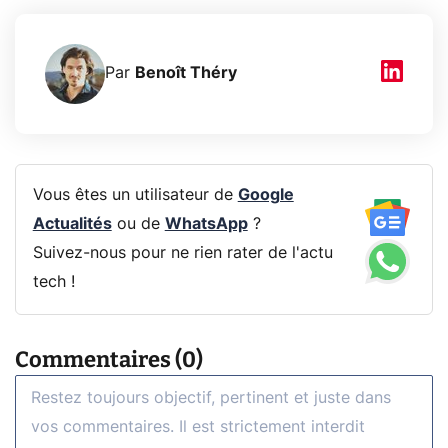
Par
Benoît Théry
Vous êtes un utilisateur de
Google
Actualités
ou de
WhatsApp
?
Suivez-nous pour ne rien rater de l'actu
tech !
Commentaires (0)