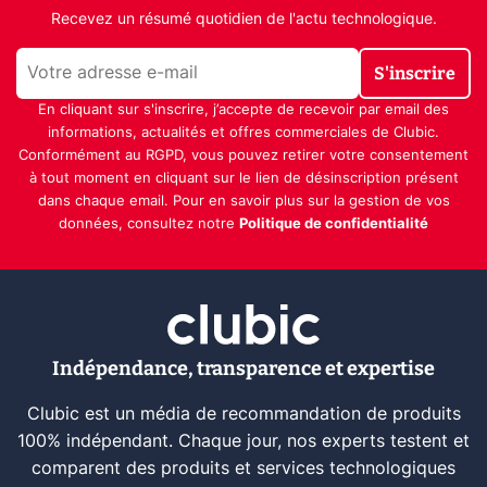
Recevez un résumé quotidien de l'actu technologique.
S'inscrire
En cliquant sur s'inscrire, j’accepte de recevoir par email des
informations, actualités et offres commerciales de Clubic.
Conformément au RGPD, vous pouvez retirer votre consentement
à tout moment en cliquant sur le lien de désinscription présent
dans chaque email. Pour en savoir plus sur la gestion de vos
données, consultez notre
Politique de confidentialité
Indépendance, transparence et expertise
Clubic est un média de recommandation de produits
100% indépendant. Chaque jour, nos experts testent et
comparent des produits et services technologiques