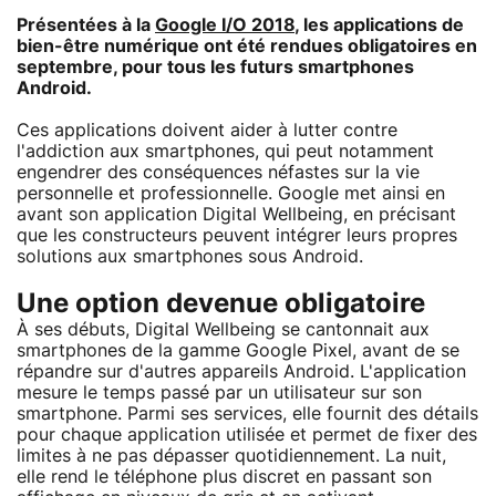
Présentées à la
Google I/O 2018
, les applications de
bien-être numérique ont été rendues obligatoires en
septembre, pour tous les futurs smartphones
Android.
Ces applications doivent aider à lutter contre
l'addiction aux smartphones, qui peut notamment
engendrer des conséquences néfastes sur la vie
personnelle et professionnelle. Google met ainsi en
avant son application Digital Wellbeing, en précisant
que les constructeurs peuvent intégrer leurs propres
solutions aux smartphones sous Android.
Une option devenue obligatoire
À ses débuts, Digital Wellbeing se cantonnait aux
smartphones de la gamme Google Pixel, avant de se
répandre sur d'autres appareils Android. L'application
mesure le temps passé par un utilisateur sur son
smartphone. Parmi ses services, elle fournit des détails
pour chaque application utilisée et permet de fixer des
limites à ne pas dépasser quotidiennement. La nuit,
elle rend le téléphone plus discret en passant son