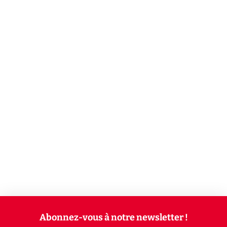
Abonnez-vous à notre newsletter !