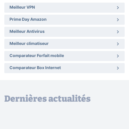
Meilleur VPN
Prime Day Amazon
Meilleur Antivirus
Meilleur climatiseur
Comparateur Forfait mobile
Comparateur Box Internet
Dernières actualités