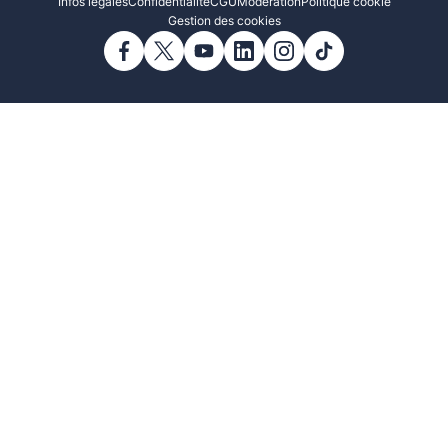
Infos légales
Confidentialité
CGU
Modération
Politique cookie
Gestion des cookies