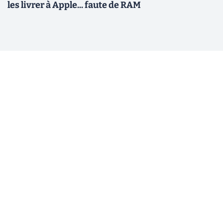
les livrer à Apple... faute de RAM