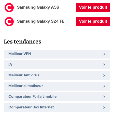
Samsung Galaxy A56
Voir le produit
Samsung Galaxy S24 FE
Voir le produit
Les tendances
Meilleur VPN
IA
Meilleur Antivirus
Meilleur climatiseur
Comparateur Forfait mobile
Comparateur Box Internet