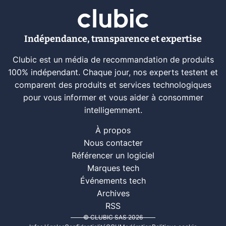
Indépendance, transparence et expertise
Clubic est un média de recommandation de produits
100% indépendant. Chaque jour, nos experts testent et
comparent des produits et services technologiques
pour vous informer et vous aider à consommer
intelligemment.
À propos
Nous contacter
Référencer un logiciel
Marques tech
Événements tech
Archives
RSS
© CLUBIC SAS 2026