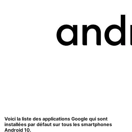
Voici la liste des applications Google qui sont
installées par défaut sur tous les smartphones
Android 10
.