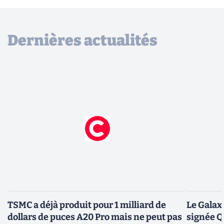
Dernières actualités
TSMC a déjà produit pour 1 milliard de
Le Galax
dollars de puces A20 Pro mais ne peut pas
signée 