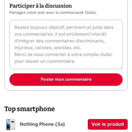
Participer à la discussion
Partagez votre avis avec la communauté Clubic.
Poster mon commentaire
Top smartphone
Nothing Phone (3a)
Voir le produit