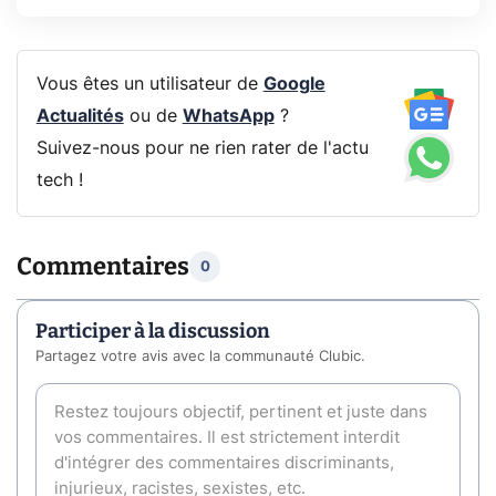
Vous êtes un utilisateur de
Google
Actualités
ou de
WhatsApp
?
Suivez-nous pour ne rien rater de l'actu
tech !
Commentaires
0
Participer à la discussion
Partagez votre avis avec la communauté Clubic.