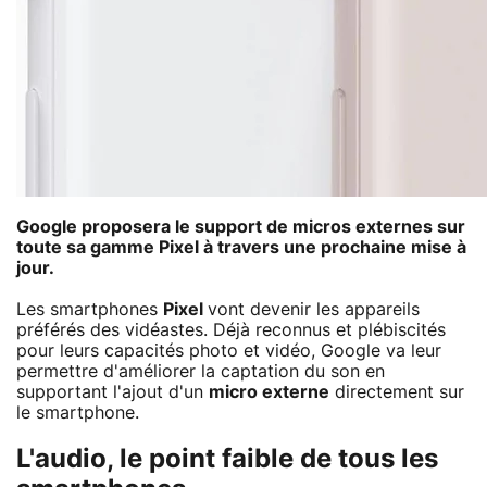
Google
proposera le support de micros externes sur
toute sa gamme
Pixel
à travers une prochaine mise à
jour.
Les smartphones
Pixel
vont devenir les appareils
préférés des vidéastes. Déjà reconnus et plébiscités
pour leurs capacités photo et vidéo, Google va leur
permettre d'améliorer la captation du son en
supportant l'ajout d'un
micro externe
directement sur
le smartphone.
L'audio, le point faible de tous les