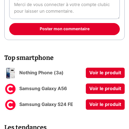
Poster mon commentaire
Top smartphone
Nothing Phone (3a)
Voir le produit
Samsung Galaxy A56
Voir le produit
Samsung Galaxy S24 FE
Voir le produit
Les tendances