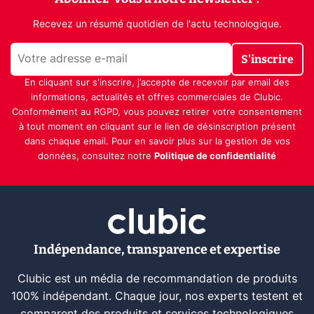
Recevez un résumé quotidien de l'actu technologique.
S'inscrire
En cliquant sur s'inscrire, j’accepte de recevoir par email des
informations, actualités et offres commerciales de Clubic.
Conformément au RGPD, vous pouvez retirer votre consentement
à tout moment en cliquant sur le lien de désinscription présent
dans chaque email. Pour en savoir plus sur la gestion de vos
données, consultez notre
Politique de confidentialité
Indépendance, transparence et expertise
Clubic est un média de recommandation de produits
100% indépendant. Chaque jour, nos experts testent et