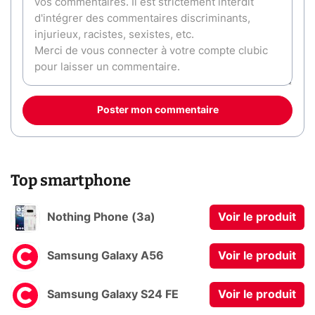
Poster mon commentaire
Top smartphone
Nothing Phone (3a)
Voir le produit
Samsung Galaxy A56
Voir le produit
Samsung Galaxy S24 FE
Voir le produit