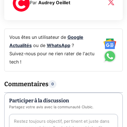
Par
Audrey Oeillet
Vous êtes un utilisateur de
Google
Actualités
ou de
WhatsApp
?
Suivez-nous pour ne rien rater de l'actu
tech !
Commentaires
0
Participer à la discussion
Partagez votre avis avec la communauté Clubic.