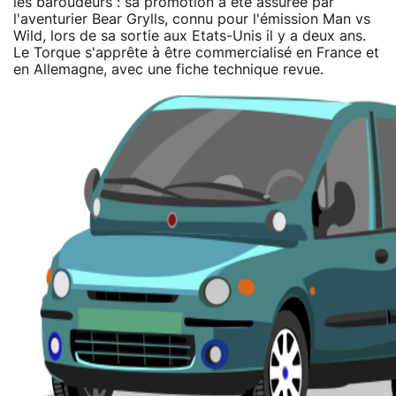
les baroudeurs : sa promotion a été assurée par
l'aventurier Bear Grylls, connu pour l'émission Man vs
Wild, lors de sa sortie aux Etats-Unis il y a deux ans.
Le Torque s'apprête à être commercialisé en France et
en Allemagne, avec une fiche technique revue.