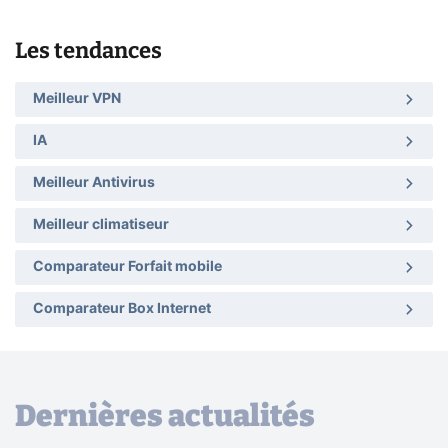
Les tendances
Meilleur VPN
IA
Meilleur Antivirus
Meilleur climatiseur
Comparateur Forfait mobile
Comparateur Box Internet
Dernières actualités