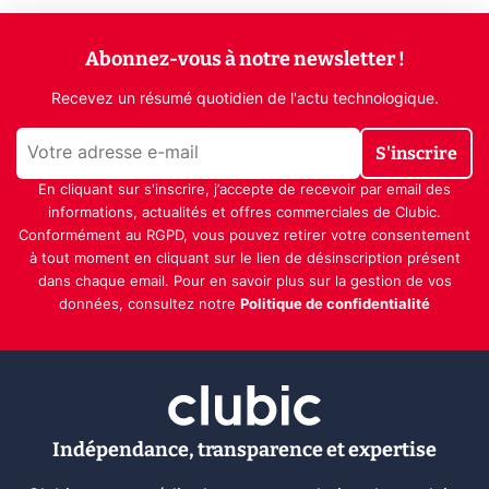
Abonnez-vous à notre newsletter !
Recevez un résumé quotidien de l'actu technologique.
S'inscrire
En cliquant sur s'inscrire, j’accepte de recevoir par email des
informations, actualités et offres commerciales de Clubic.
Conformément au RGPD, vous pouvez retirer votre consentement
à tout moment en cliquant sur le lien de désinscription présent
dans chaque email. Pour en savoir plus sur la gestion de vos
données, consultez notre
Politique de confidentialité
Indépendance, transparence et expertise