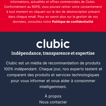
informations, actualités et offres commerciales de Clubic.
Conformément au RGPD, vous pouvez retirer votre consentement
à tout moment en cliquant sur le lien de désinscription présent
dans chaque email. Pour en savoir plus sur la gestion de vos
données, consultez notre
Politique de confidentialité
Indépendance, transparence et expertise
Clubic est un média de recommandation de produits
100% indépendant. Chaque jour, nos experts testent et
comparent des produits et services technologiques
pour vous informer et vous aider à consommer
intelligemment.
À propos
Nous contacter