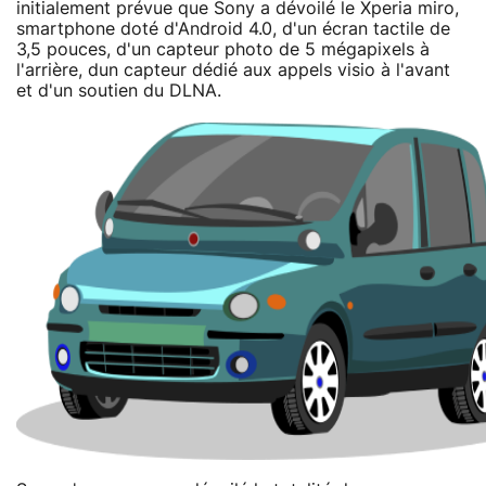
initialement prévue que Sony a dévoilé le Xperia miro,
smartphone doté d'Android 4.0, d'un écran tactile de
3,5 pouces, d'un capteur photo de 5 mégapixels à
l'arrière, dun capteur dédié aux appels visio à l'avant
et d'un soutien du DLNA.