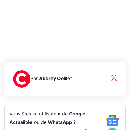
Par
Audrey Oeillet
Vous êtes un utilisateur de
Google
Actualités
ou de
WhatsApp
?