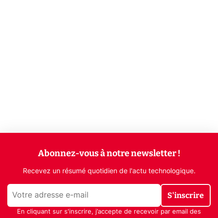
Abonnez-vous à notre newsletter !
Recevez un résumé quotidien de l'actu technologique.
S'inscrire
En cliquant sur s'inscrire, j’accepte de recevoir par email des