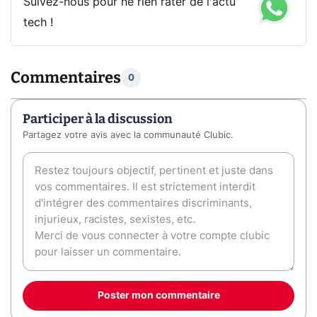
Suivez-nous pour ne rien rater de l'actu
tech !
Commentaires
0
Participer à la discussion
Partagez votre avis avec la communauté Clubic.
Poster mon commentaire