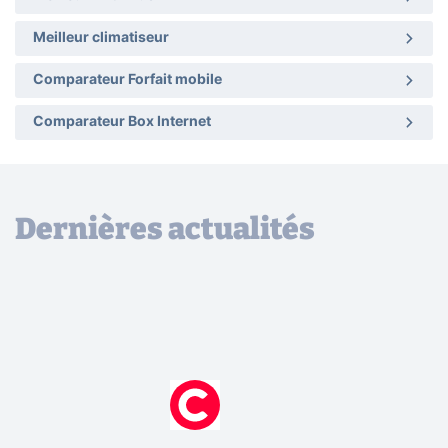
Meilleur climatiseur
Comparateur Forfait mobile
Comparateur Box Internet
Dernières actualités