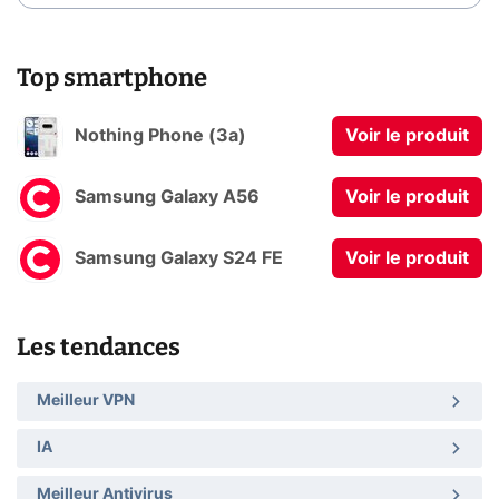
Top smartphone
Nothing Phone (3a)
Voir le produit
Samsung Galaxy A56
Voir le produit
Samsung Galaxy S24 FE
Voir le produit
Les tendances
Meilleur VPN
IA
Meilleur Antivirus