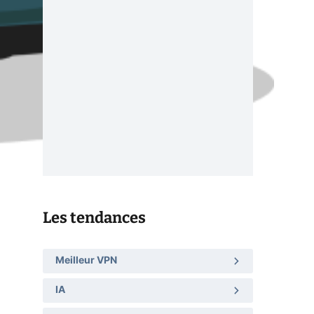
Les tendances
Meilleur VPN
IA