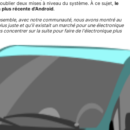
ns oublier deux mises à niveau du système. À ce sujet,
le
 plus récente d'Android
.
semble, avec notre communauté, nous avons montré au
plus juste et qu'il existait un marché pour une électronique
s concentrer sur la suite pour faire de l'électronique plus