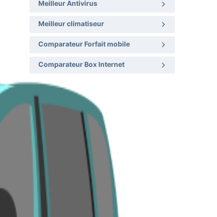
Meilleur Antivirus
Meilleur climatiseur
Comparateur Forfait mobile
Comparateur Box Internet