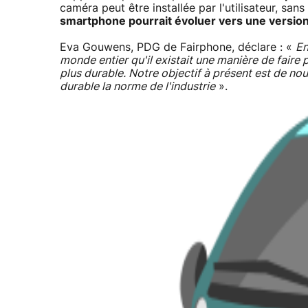
caméra peut être installée par l'utilisateur, sa
smartphone pourrait évoluer vers une version
Eva Gouwens, PDG de Fairphone, déclare : «
En
monde entier qu'il existait une manière de faire 
plus durable. Notre objectif à présent est de nou
durable la norme de l'industrie
».