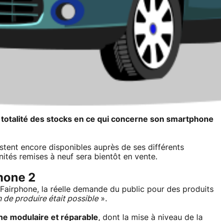
 totalité des stocks en ce qui concerne son smartphone
stent encore disponibles auprès de ses différents
unités remises à neuf sera bientôt en vente.
hone 2
Fairphone, la réelle demande du public pour des produits
 de produire était possible
».
e modulaire et réparable
, dont la mise à niveau de la