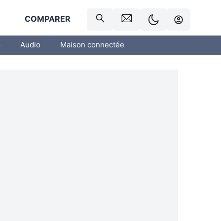
R
COMPARER
o
Audio
Maison connectée