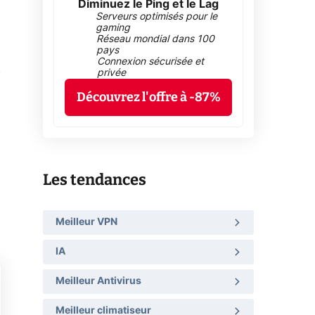
Diminuez le Ping et le Lag
Serveurs optimisés pour le
gaming
Réseau mondial dans 100
pays
Connexion sécurisée et
t
privée
Découvrez l'offre à -87%
Les tendances
Meilleur VPN
IA
Meilleur Antivirus
Meilleur climatiseur