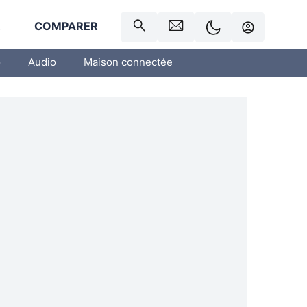
R
COMPARER
o
Audio
Maison connectée