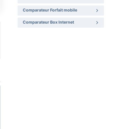
Comparateur Forfait mobile
Comparateur Box Internet