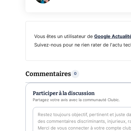
Vous êtes un utilisateur de
Google Actualit
Suivez-nous pour ne rien rater de l'actu tec
Commentaires
0
Participer à la discussion
Partagez votre avis avec la communauté Clubic.