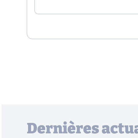
Dernières actua