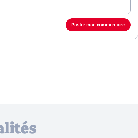
Poster mon commentaire
lités