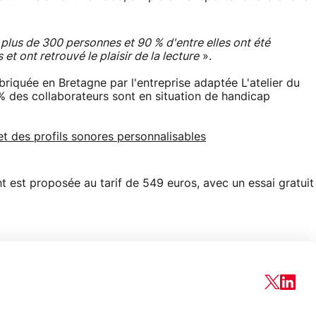
 plus de 300 personnes et 90 % d'entre elles ont été
et ont retrouvé le plaisir de la lecture
».
briquée en Bretagne par l'entreprise adaptée L'atelier du
% des collaborateurs sont en situation de handicap
t des profils sonores personnalisables
ht est proposée au tarif de 549 euros, avec un essai gratuit