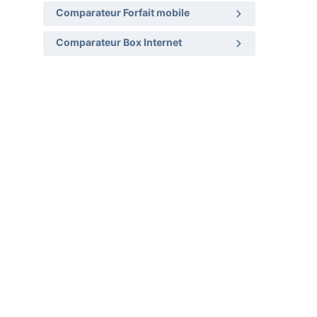
Comparateur Forfait mobile
Comparateur Box Internet