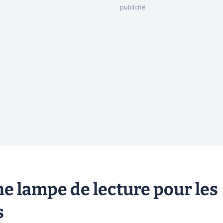
ne lampe de lecture pour les
s