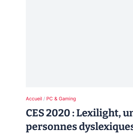
Accueil
PC & Gaming
CES 2020 : Lexilight, u
personnes dyslexique