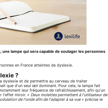
ht, une lampe qui sera capable de soulager les personnes
rsonnes en France atteintes de dyslexie.
lexie ?
la dyslexie et de permettre au cerveau de traiter
ait que d'un seul œil dominant. Pour cela, la lampe fait
 notamment leur fréquence de rafraîchissement, afin qu'un
 l'effet miroir. «
Deux molettes permettent à l'utilisateur de
modulation de l'onde afin de l'adapter à sa vue
» précise le