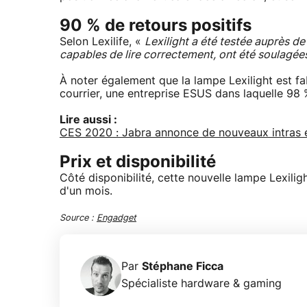
90 % de retours positifs
Selon Lexilife, «
Lexilight a été testée auprès de
capables de lire correctement, ont été soulagées 
À noter également que la lampe Lexilight est fa
courrier, une entreprise ESUS dans laquelle 98 
Lire aussi :
CES 2020 : Jabra annonce de nouveaux intras e
Prix et disponibilité
Côté disponibilité, cette nouvelle lampe Lexilig
d'un mois.
Source :
Engadget
Par
Stéphane Ficca
Spécialiste hardware & gaming