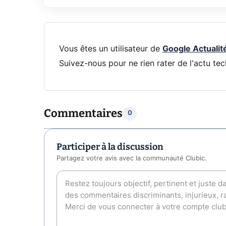
Vous êtes un utilisateur de
Google Actualit
Suivez-nous pour ne rien rater de l'actu tec
Commentaires
0
Participer à la discussion
Partagez votre avis avec la communauté Clubic.