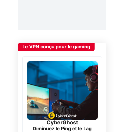
Le VPN conçu pour le gaming
CyberGhost
Diminuez le Ping et le Lag