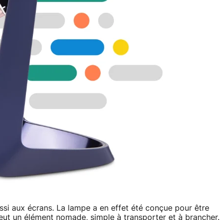
ssi aux écrans. La lampe a en effet été conçue pour être
 veut un élément nomade, simple à transporter et à brancher.