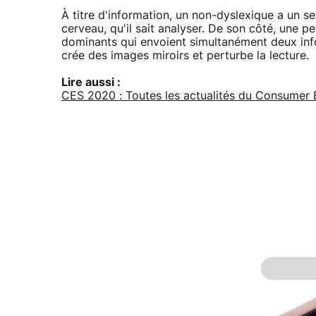
À titre d'information, un non-dyslexique a un s
cerveau, qu'il sait analyser. De son côté, une 
dominants qui envoient simultanément deux info
crée des images miroirs et perturbe la lecture.
Lire aussi :
CES 2020 : Toutes les actualités du Consumer