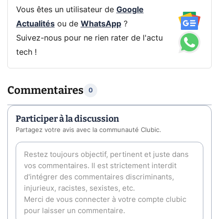
Vous êtes un utilisateur de
Google
Actualités
ou de
WhatsApp
?
Suivez-nous pour ne rien rater de l'actu
tech !
Commentaires
0
Participer à la discussion
Partagez votre avis avec la communauté Clubic.