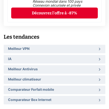
Réseau mondial dans 100 pays
Connexion sécurisée et privée
Découvrez l'offre à -87%
Les tendances
Meilleur VPN
IA
Meilleur Antivirus
Meilleur climatiseur
Comparateur Forfait mobile
Comparateur Box Internet