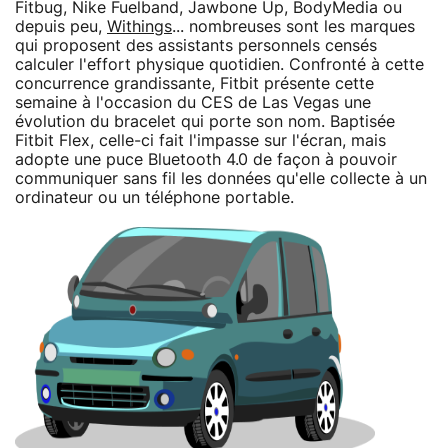
Fitbug, Nike Fuelband, Jawbone Up, BodyMedia ou
depuis peu,
Withings
... nombreuses sont les marques
qui proposent des assistants personnels censés
calculer l'effort physique quotidien. Confronté à cette
concurrence grandissante, Fitbit présente cette
semaine à l'occasion du CES de Las Vegas une
évolution du bracelet qui porte son nom. Baptisée
Fitbit Flex, celle-ci fait l'impasse sur l'écran, mais
adopte une puce Bluetooth 4.0 de façon à pouvoir
communiquer sans fil les données qu'elle collecte à un
ordinateur ou un téléphone portable.