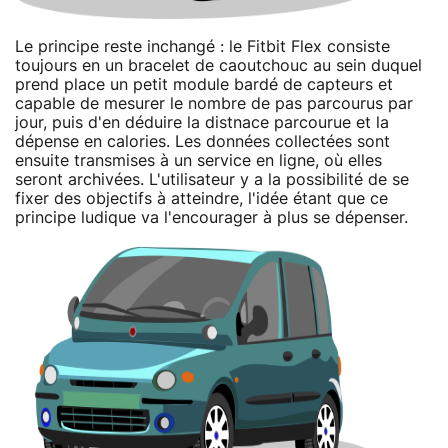
Le principe reste inchangé : le Fitbit Flex consiste
toujours en un bracelet de caoutchouc au sein duquel
prend place un petit module bardé de capteurs et
capable de mesurer le nombre de pas parcourus par
jour, puis d'en déduire la distnace parcourue et la
dépense en calories. Les données collectées sont
ensuite transmises à un service en ligne, où elles
seront archivées. L'utilisateur y a la possibilité de se
fixer des objectifs à atteindre, l'idée étant que ce
principe ludique va l'encourager à plus se dépenser.