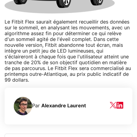
Le Fitbit Flex saurait également recueillir des données
sur le sommeil, en analysant les mouvements, avec un
algorithme assez fin pour déterminer ce qui relève
d'un sommeil agité de l'éveil complet. Dans cette
nouvelle version, Fitbit abandonne tout écran, mais
intègre un petit jeu de LED lumineuses, qui
s'éclaireront à chaque fois que l'utilisateur atteint une
tranche de 20% de son objectif quotidien en matière
de pas parcourus. Le Fitbit Flex sera commercialisé au
printemps outre-Atlantique, au prix public indicatif de
99 dollars.
Par
Alexandre Laurent