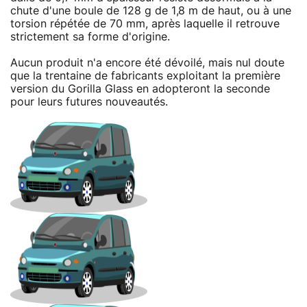
chute d'une boule de 128 g de 1,8 m de haut, ou à une
torsion répétée de 70 mm, après laquelle il retrouve
strictement sa forme d'origine.
Aucun produit n'a encore été dévoilé, mais nul doute
que la trentaine de fabricants exploitant la première
version du Gorilla Glass en adopteront la seconde
pour leurs futures nouveautés.