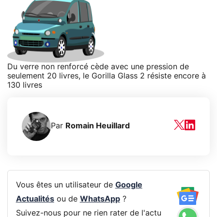
Du verre non renforcé cède avec une pression de
seulement 20 livres, le Gorilla Glass 2 résiste encore à
130 livres
Par
Romain Heuillard
Vous êtes un utilisateur de
Google
Actualités
ou de
WhatsApp
?
Suivez-nous pour ne rien rater de l'actu