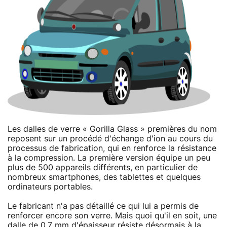
Les dalles de verre « Gorilla Glass » premières du nom
reposent sur un procédé d'échange d'ion au cours du
processus de fabrication, qui en renforce la résistance
à la compression. La première version équipe un peu
plus de 500 appareils différents, en particulier de
nombreux smartphones, des tablettes et quelques
ordinateurs portables.
Le fabricant n'a pas détaillé ce qui lui a permis de
renforcer encore son verre. Mais quoi qu'il en soit, une
dalle de 0,7 mm d'épaisseur résiste désormais à la