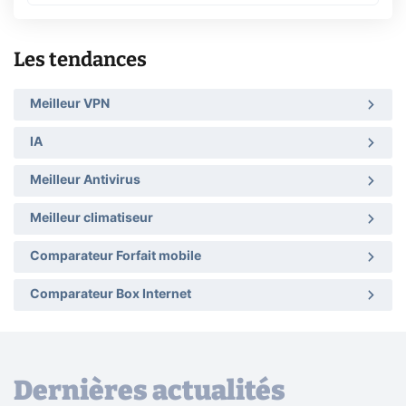
Les tendances
Meilleur VPN
IA
Meilleur Antivirus
Meilleur climatiseur
Comparateur Forfait mobile
Comparateur Box Internet
Dernières actualités