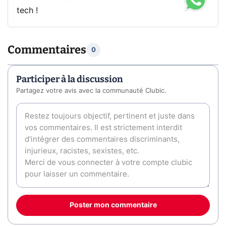
tech !
Commentaires
0
Participer à la discussion
Partagez votre avis avec la communauté Clubic.
Poster mon commentaire