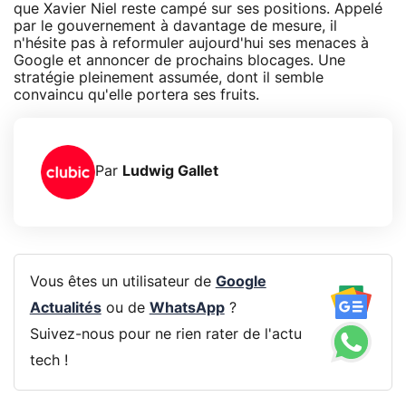
que Xavier Niel reste campé sur ses positions. Appelé
par le gouvernement à davantage de mesure, il
n'hésite pas à reformuler aujourd'hui ses menaces à
Google et annoncer de prochains blocages. Une
stratégie pleinement assumée, dont il semble
convaincu qu'elle portera ses fruits.
Par
Ludwig Gallet
Vous êtes un utilisateur de
Google
Actualités
ou de
WhatsApp
?
Suivez-nous pour ne rien rater de l'actu
tech !