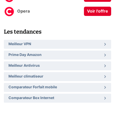
Opera
Voir l'offre
Les tendances
Meilleur VPN
Prime Day Amazon
Meilleur Antivirus
Meilleur climatiseur
Comparateur Forfait mobile
Comparateur Box Internet