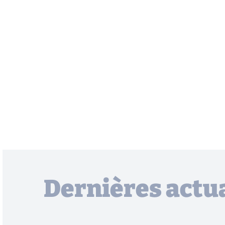
Dernières actua