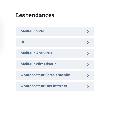
Les tendances
Meilleur VPN
IA
Meilleur Antivirus
Meilleur climatiseur
Comparateur Forfait mobile
Comparateur Box Internet