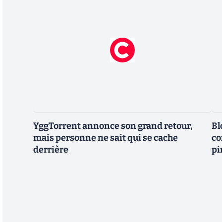
YggTorrent annonce son grand retour,
Bl
mais personne ne sait qui se cache
co
derrière
pi