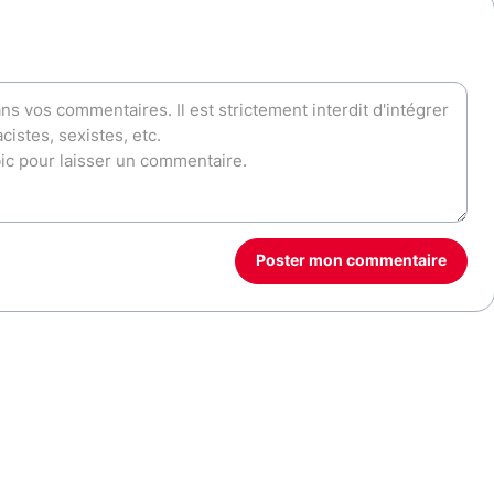
Poster mon commentaire