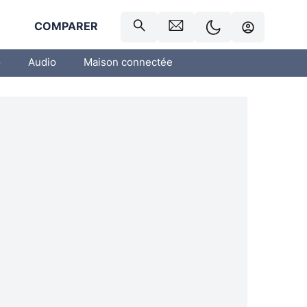
R
COMPARER
o
Audio
Maison connectée