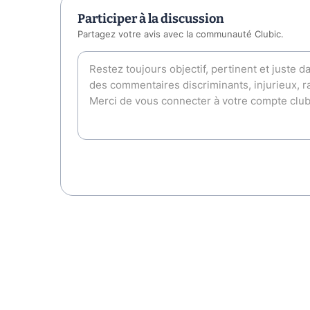
Participer à la discussion
Partagez votre avis avec la communauté Clubic.