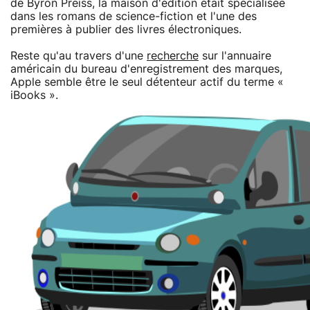
de Byron Preiss, la maison d'édition était spécialisée
dans les romans de science-fiction et l'une des
premières à publier des livres électroniques.
Reste qu'au travers d'une
recherche
sur l'annuaire
américain du bureau d'enregistrement des marques,
Apple semble être le seul détenteur actif du terme «
iBooks ».