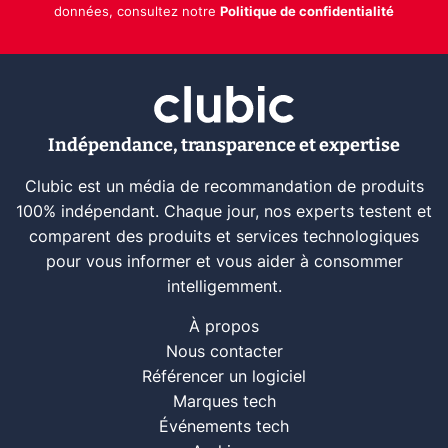
données, consultez notre
Politique de confidentialité
Indépendance, transparence et expertise
Clubic est un média de recommandation de produits
100% indépendant. Chaque jour, nos experts testent et
comparent des produits et services technologiques
pour vous informer et vous aider à consommer
intelligemment.
À propos
Nous contacter
Référencer un logiciel
Marques tech
Événements tech