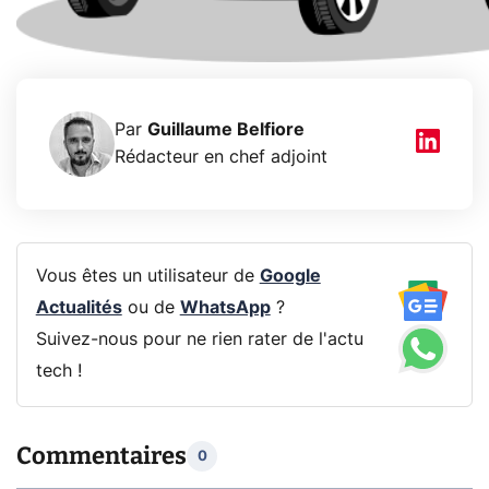
Par
Guillaume Belfiore
Rédacteur en chef adjoint
Vous êtes un utilisateur de
Google
Actualités
ou de
WhatsApp
?
Suivez-nous pour ne rien rater de l'actu
tech !
Commentaires
0