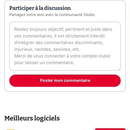
Participer à la discussion
Partagez votre avis avec la communauté Clubic.
Poster mon commentaire
Meilleurs logiciels