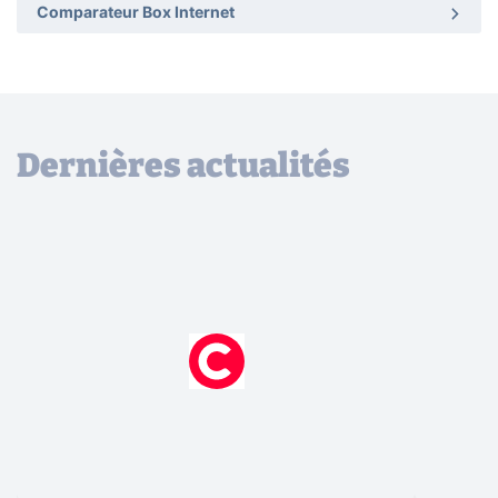
Comparateur Box Internet
Dernières actualités