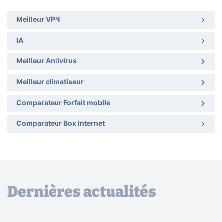
Meilleur VPN
IA
Meilleur Antivirus
Meilleur climatiseur
Comparateur Forfait mobile
Comparateur Box Internet
Dernières actualités