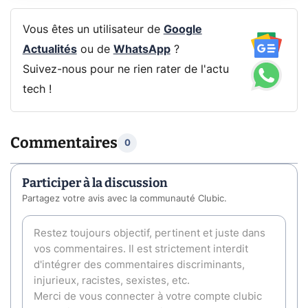
Vous êtes un utilisateur de
Google
Actualités
ou de
WhatsApp
?
Suivez-nous pour ne rien rater de l'actu
tech !
Commentaires
0
Participer à la discussion
Partagez votre avis avec la communauté Clubic.