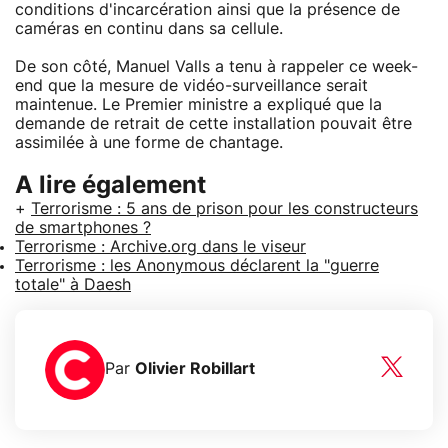
conditions d'incarcération ainsi que la présence de
caméras en continu dans sa cellule.
De son côté, Manuel Valls a tenu à rappeler ce week-
end que la mesure de vidéo-surveillance serait
maintenue. Le Premier ministre a expliqué que la
demande de retrait de cette installation pouvait être
assimilée à une forme de chantage.
A lire également
+
Terrorisme : 5 ans de prison pour les constructeurs
de smartphones ?
Terrorisme : Archive.org dans le viseur
Terrorisme : les Anonymous déclarent la "guerre
totale" à Daesh
Par
Olivier Robillart