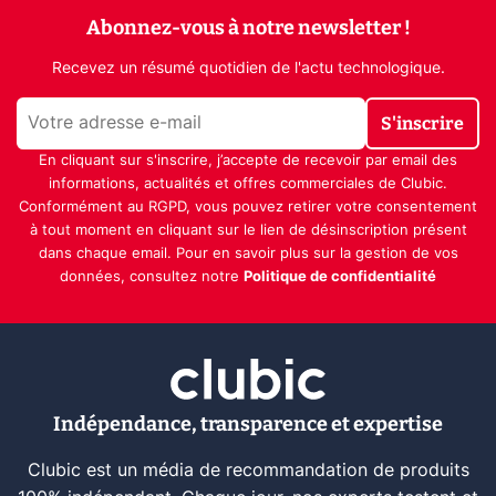
Abonnez-vous à notre newsletter !
Recevez un résumé quotidien de l'actu technologique.
S'inscrire
En cliquant sur s'inscrire, j’accepte de recevoir par email des
informations, actualités et offres commerciales de Clubic.
Conformément au RGPD, vous pouvez retirer votre consentement
à tout moment en cliquant sur le lien de désinscription présent
dans chaque email. Pour en savoir plus sur la gestion de vos
données, consultez notre
Politique de confidentialité
Indépendance, transparence et expertise
Clubic est un média de recommandation de produits