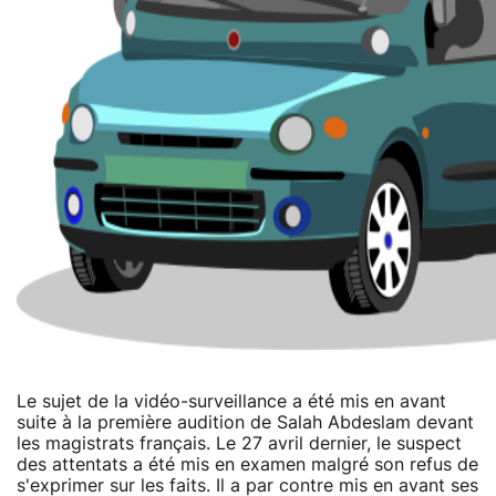
Le sujet de la vidéo-surveillance a été mis en avant
suite à la première audition de Salah Abdeslam devant
les magistrats français. Le 27 avril dernier, le suspect
des attentats a été mis en examen malgré son refus de
s'exprimer sur les faits. Il a par contre mis en avant ses