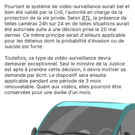
Pourtant le système de vidéo-surveillance aurait bel et
bien été validé par la Cnil, l'autorité en charge de la
protection de la vie privée. Selon
RTL
, la présence de
telles caméras 24h sur 24 en de telles situations aurait
été autorisée suite à une décision prise le 20 mai
dernier. Ce même principe serait d'ailleurs applicable
pour les détenus dont la probabilité d'évasion ou de
suicide est forte.
Toutefois, ce type de vidéo-surveillance devra
demeurer exceptionnel. Seul le ministre de la Justice
est apte à prendre cette décision, il devra motiver sa
demande par écrit. Le dispositif sera ensuite
applicable pendant une période de 3 mois
renouvelable. Quant aux vidéos, elles pourront être
conservées pour une durée d'un mois.