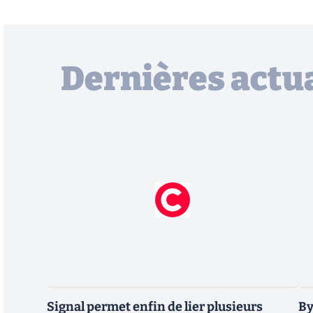
Dernières actua
Signal permet enfin de lier plusieurs
By