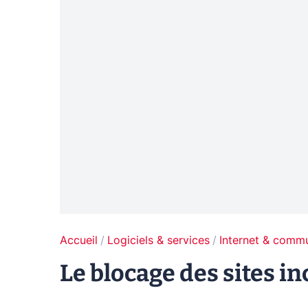
Accueil
Logiciels & services
Internet & comm
Le blocage des sites i