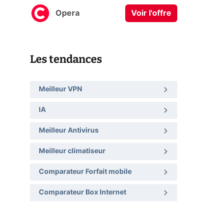
Opera
Voir l'offre
,
Les tendances
Meilleur VPN
IA
Meilleur Antivirus
Meilleur climatiseur
Comparateur Forfait mobile
Comparateur Box Internet