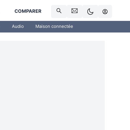
R
COMPARER
o
Audio
Maison connectée