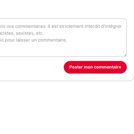
Poster mon commentaire