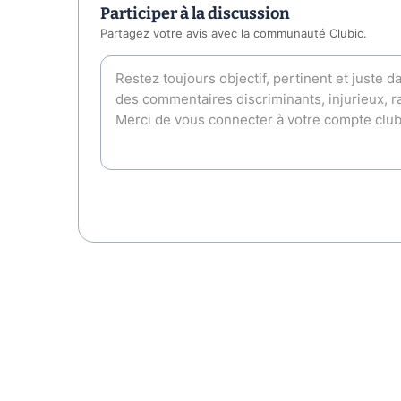
Participer à la discussion
Partagez votre avis avec la communauté Clubic.