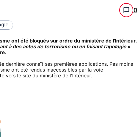
gle
isme ont été bloqués sur ordre du ministère de l'Intérieur.
nt à des actes de terrorisme ou en faisant l'apologie
»
re.
e dernière connaît ses premières applications. Pas moins
risme ont été rendus inaccessibles par la voie
te vers le site du ministère de l'Intérieur.