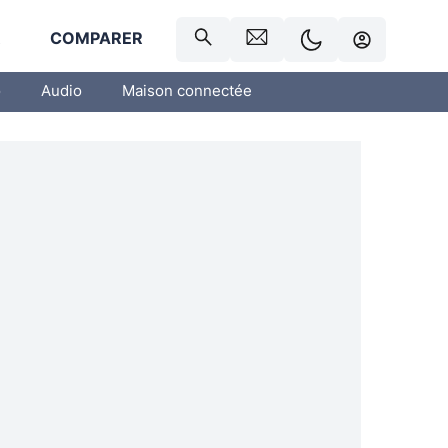
R
COMPARER
o
Audio
Maison connectée