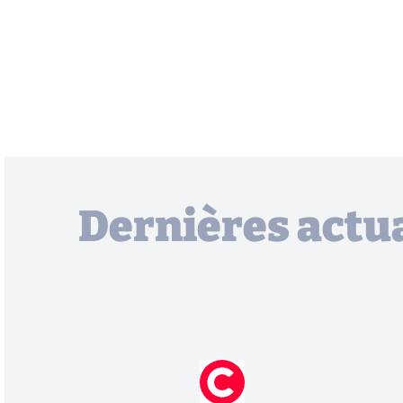
Dernières actua