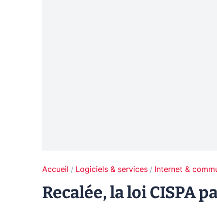
Accueil
Logiciels & services
Internet & comm
Recalée, la loi CISPA 