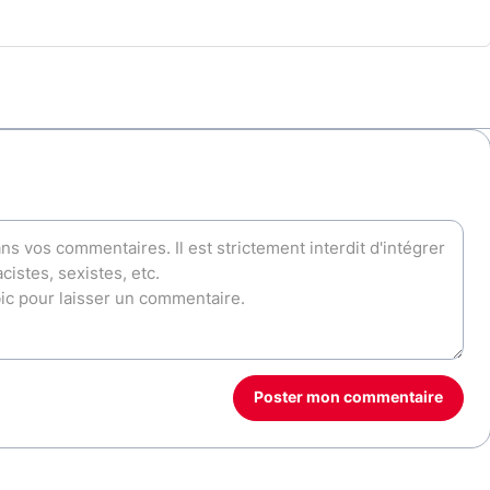
Poster mon commentaire