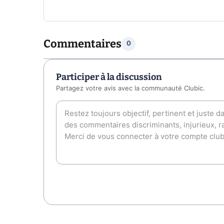
Commentaires
0
Participer à la discussion
Partagez votre avis avec la communauté Clubic.