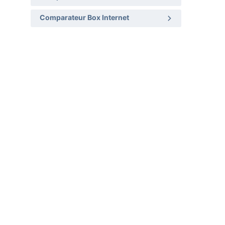
Comparateur Box Internet