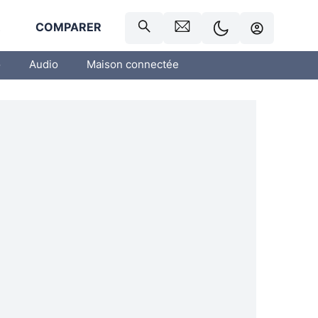
R
COMPARER
o
Audio
Maison connectée