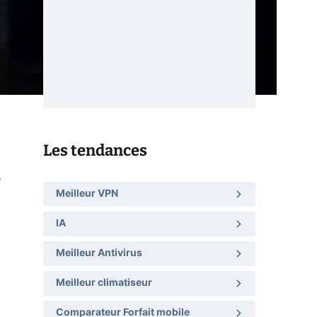
Les tendances
e
Meilleur VPN
IA
Meilleur Antivirus
Meilleur climatiseur
Comparateur Forfait mobile