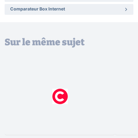
Comparateur Box Internet
Sur le même sujet