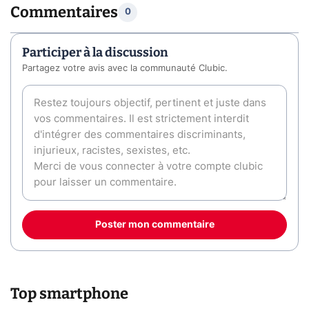
Commentaires
0
Participer à la discussion
Partagez votre avis avec la communauté Clubic.
Poster mon commentaire
Top smartphone