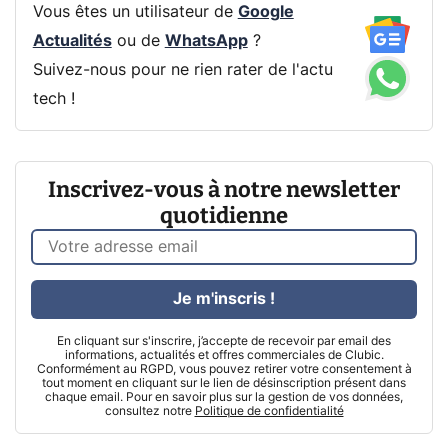
Vous êtes un utilisateur de
Google
Actualités
ou de
WhatsApp
?
Suivez-nous pour ne rien rater de l'actu
tech !
Inscrivez-vous à notre newsletter
quotidienne
Je m'inscris !
En cliquant sur s'inscrire, j’accepte de recevoir par email des
informations, actualités et offres commerciales de Clubic.
Conformément au RGPD, vous pouvez retirer votre consentement à
tout moment en cliquant sur le lien de désinscription présent dans
chaque email. Pour en savoir plus sur la gestion de vos données,
consultez notre
Politique de confidentialité