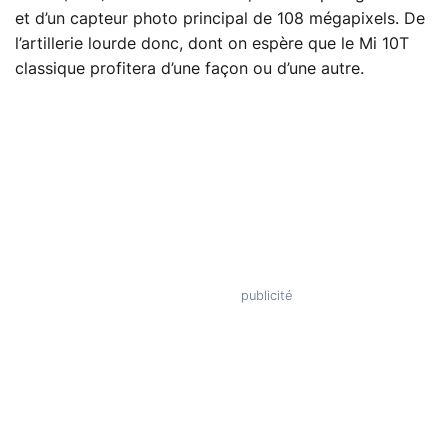
et d’un capteur photo principal de 108 mégapixels. De
l’artillerie lourde donc, dont on espère que le Mi 10T
classique profitera d’une façon ou d’une autre.