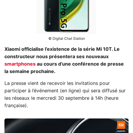
© Digital Chat Station
Xiaomi officialise l’existence de la série Mi 10T. Le
constructeur nous présentera ses nouveaux
smartphones
au cours d’une conférence de presse
la semaine prochaine.
La presse vient de recevoir les invitations pour
participer à l’événement (en ligne) qui sera diffusé sur
les réseaux le mercredi 30 septembre à 14h (heure
française).