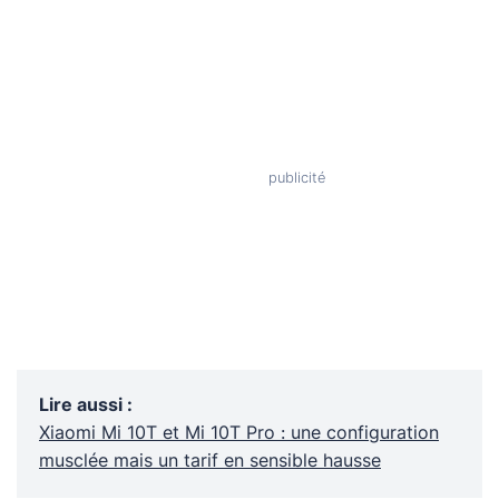
Lire aussi
:
Xiaomi Mi 10T et Mi 10T Pro : une configuration
musclée mais un tarif en sensible hausse