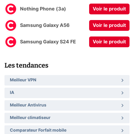
Nothing Phone (3a)
Voir le produit
Samsung Galaxy A56
Voir le produit
Samsung Galaxy S24 FE
Voir le produit
Les tendances
Meilleur VPN
IA
Meilleur Antivirus
Meilleur climatiseur
Comparateur Forfait mobile