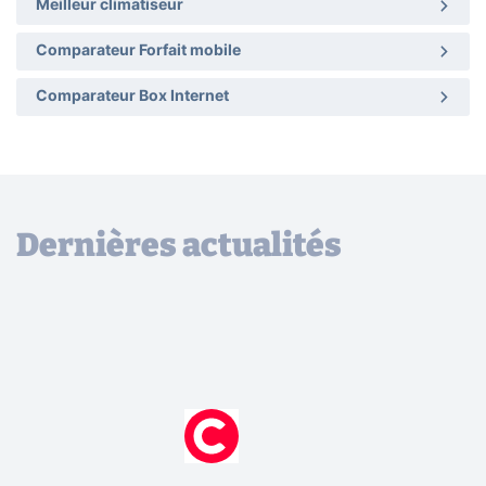
Meilleur climatiseur
Comparateur Forfait mobile
Comparateur Box Internet
Dernières actualités