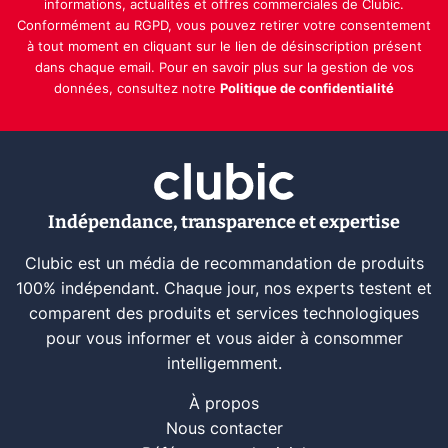
informations, actualités et offres commerciales de Clubic.
Conformément au RGPD, vous pouvez retirer votre consentement
à tout moment en cliquant sur le lien de désinscription présent
dans chaque email. Pour en savoir plus sur la gestion de vos
données, consultez notre
Politique de confidentialité
Indépendance, transparence et expertise
Clubic est un média de recommandation de produits
100% indépendant. Chaque jour, nos experts testent et
comparent des produits et services technologiques
pour vous informer et vous aider à consommer
intelligemment.
À propos
Nous contacter