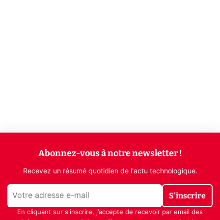
Abonnez-vous à notre newsletter !
Recevez un résumé quotidien de l'actu technologique.
S'inscrire
En cliquant sur s'inscrire, j’accepte de recevoir par email des