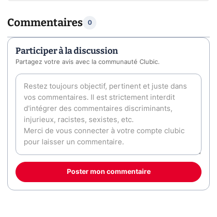
Commentaires
0
Participer à la discussion
Partagez votre avis avec la communauté Clubic.
Poster mon commentaire