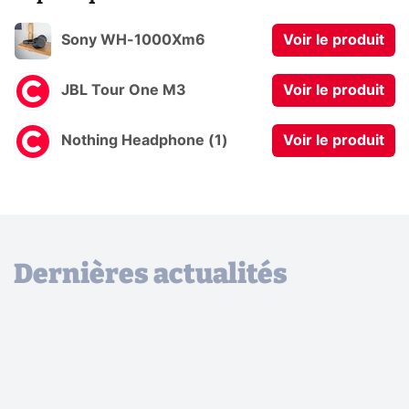
Sony WH-1000Xm6
Voir le produit
JBL Tour One M3
Voir le produit
Nothing Headphone (1)
Voir le produit
Dernières actualités