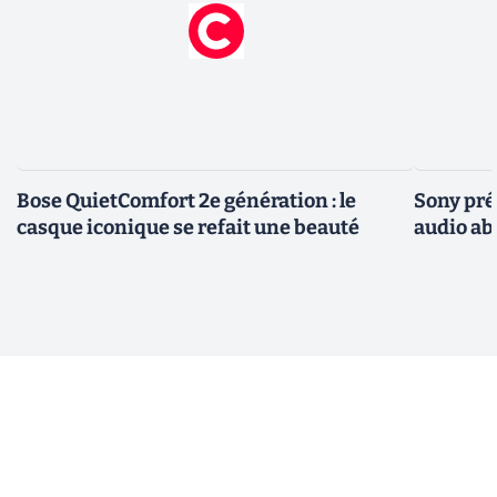
Bose QuietComfort 2e génération : le
Sony pré
casque iconique se refait une beauté
audio ab