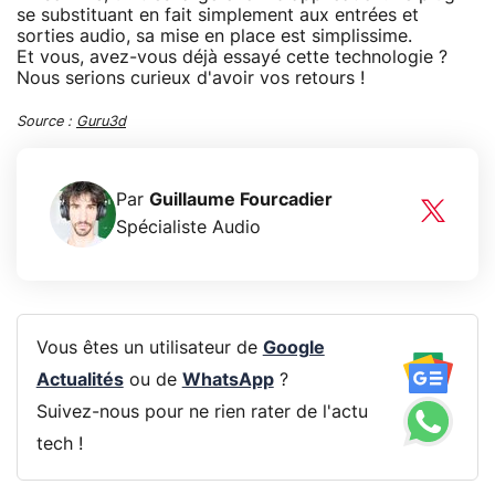
se substituant en fait simplement aux entrées et
sorties audio, sa mise en place est simplissime.
Et vous, avez-vous déjà essayé cette technologie ?
Nous serions curieux d'avoir vos retours !
Source :
Guru3d
Par
Guillaume Fourcadier
Spécialiste Audio
Vous êtes un utilisateur de
Google
Actualités
ou de
WhatsApp
?
Suivez-nous pour ne rien rater de l'actu
tech !