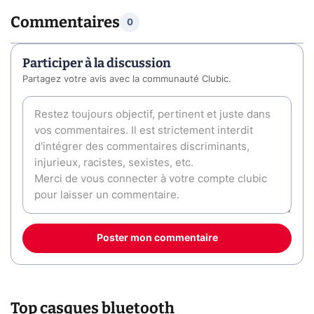
Commentaires
0
Participer à la discussion
Partagez votre avis avec la communauté Clubic.
Poster mon commentaire
Top casques bluetooth