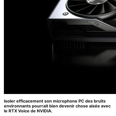
Isoler efficacement son microphone PC des bruits
environnants pourrait bien devenir chose aisée avec
le RTX Voice de NVIDIA.