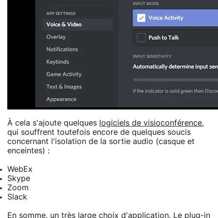
À cela s'ajoute quelques
logiciels de visioconférence
,
qui souffrent toutefois encore de quelques soucis
concernant l'isolation de la sortie audio (casque et
enceintes) :
WebEx
Skype
Zoom
Slack
En somme, un très large choix d'application. Le plug-in