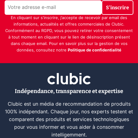
S'inscrire
En cliquant sur s'inscrire, j’accepte de recevoir par email des
informations, actualités et offres commerciales de Clubic.
Conformément au RGPD, vous pouvez retirer votre consentement
à tout moment en cliquant sur le lien de désinscription présent
dans chaque email. Pour en savoir plus sur la gestion de vos
données, consultez notre
Politique de confidentialité
Indépendance, transparence et expertise
Clubic est un média de recommandation de produits
100% indépendant. Chaque jour, nos experts testent et
comparent des produits et services technologiques
pour vous informer et vous aider à consommer
intelligemment.