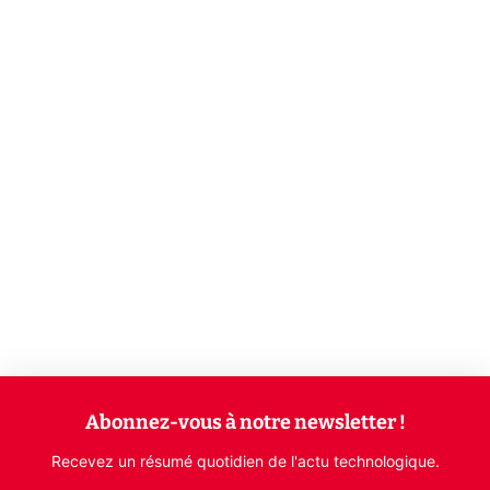
Abonnez-vous à notre newsletter !
Recevez un résumé quotidien de l'actu technologique.