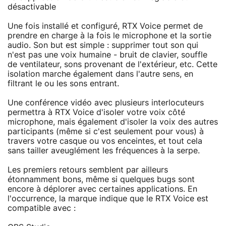
désactivable
Une fois installé et configuré, RTX Voice permet de
prendre en charge à la fois le microphone et la sortie
audio. Son but est simple : supprimer tout son qui
n'est pas une voix humaine - bruit de clavier, souffle
de ventilateur, sons provenant de l'extérieur, etc. Cette
isolation marche également dans l'autre sens, en
filtrant le ou les sons entrant.
Une conférence vidéo avec plusieurs interlocuteurs
permettra à RTX Voice d'isoler votre voix côté
microphone, mais également d'isoler la voix des autres
participants (même si c'est seulement pour vous) à
travers votre casque ou vos enceintes, et tout cela
sans tailler aveuglément les fréquences à la serpe.
Les premiers retours semblent par ailleurs
étonnamment bons, même si quelques bugs sont
encore à déplorer avec certaines applications. En
l'occurrence, la marque indique que le RTX Voice est
compatible avec :