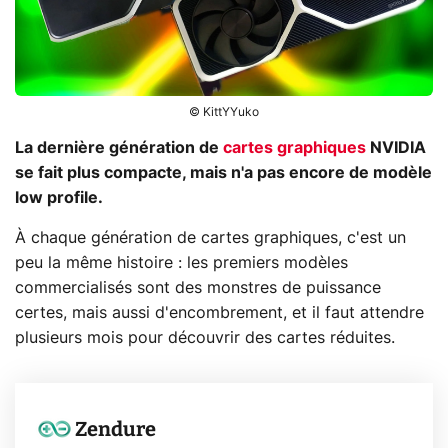
© KittYYuko
La dernière génération de
cartes graphiques
NVIDIA
se fait plus compacte, mais n'a pas encore de modèle
low profile.
À chaque génération de cartes graphiques, c'est un
peu la même histoire : les premiers modèles
commercialisés sont des monstres de puissance
certes, mais aussi d'encombrement, et il faut attendre
plusieurs mois pour découvrir des cartes réduites.
Zendure