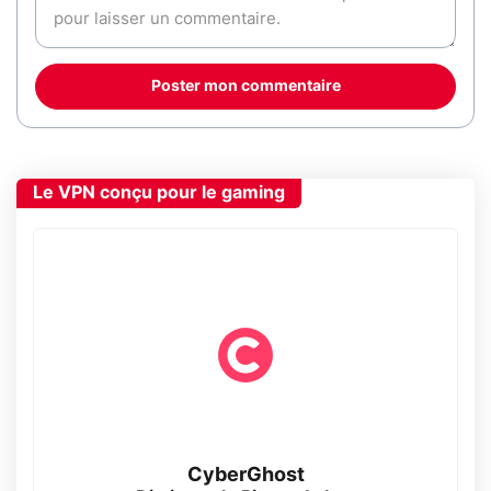
Poster mon commentaire
Le VPN conçu pour le gaming
CyberGhost