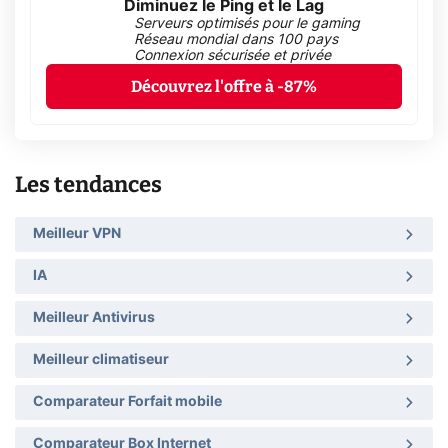
Diminuez le Ping et le Lag
Serveurs optimisés pour le gaming
Réseau mondial dans 100 pays
Connexion sécurisée et privée
Découvrez l'offre à -87%
Les tendances
Meilleur VPN
IA
Meilleur Antivirus
Meilleur climatiseur
Comparateur Forfait mobile
Comparateur Box Internet