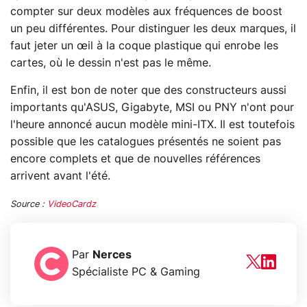
compter sur deux modèles aux fréquences de boost
un peu différentes. Pour distinguer les deux marques, il
faut jeter un œil à la coque plastique qui enrobe les
cartes, où le dessin n'est pas le même.
Enfin, il est bon de noter que des constructeurs aussi
importants qu'ASUS, Gigabyte, MSI ou PNY n'ont pour
l'heure annoncé aucun modèle mini-ITX. Il est toutefois
possible que les catalogues présentés ne soient pas
encore complets et que de nouvelles références
arrivent avant l'été.
Source :
VideoCardz
Par
Nerces
Spécialiste PC & Gaming