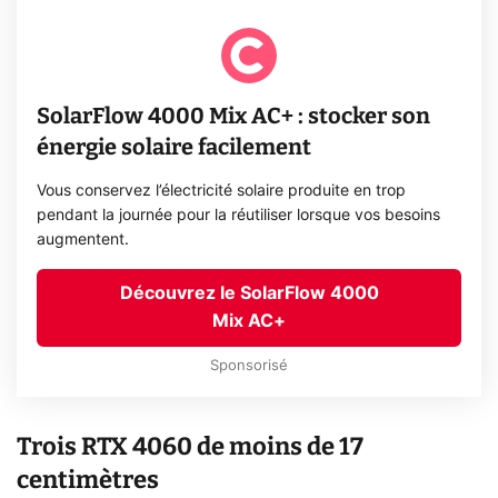
SolarFlow 4000 Mix AC+ : stocker son
énergie solaire facilement
Vous conservez l’électricité solaire produite en trop
pendant la journée pour la réutiliser lorsque vos besoins
augmentent.
Découvrez le SolarFlow 4000
Mix AC+
Sponsorisé
Trois RTX 4060 de moins de 17
centimètres