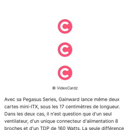
© VideoCardz
Avec sa Pegasus Series, Gainward lance même deux
cartes mini-ITX, sous les 17 centimètres de longueur.
Dans les deux cas, il n'est question que d'un seul
ventilateur, d'un unique connecteur d'alimentation 8
broches et d'un TDP de 160 Watts. La seule différence