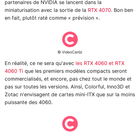
partenaires de NVIDIA se lancent dans la
miniaturisation avec la sortie de la
RTX 4070
. Bon ben
en fait, plutôt raté comme « prévision ».
© VideoCardz
En réalité, ce ne sera qu'avec
les RTX 4060 et RTX
4060 Ti
que les premiers modèles compacts seront
commercialisés, et encore, pas chez tout le monde et
pas sur toutes les versions. Ainsi, Colorful, Inno3D et
Zotac n'envisagent de cartes mini-ITX que sur la moins
puissante des 4060.