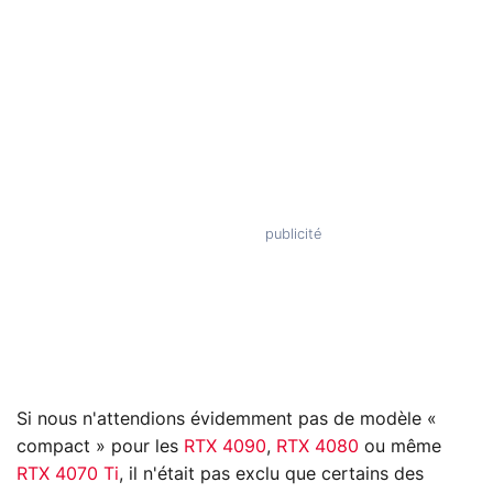
Si nous n'attendions évidemment pas de modèle «
compact » pour les
RTX 4090
,
RTX 4080
ou même
RTX 4070 Ti
, il n'était pas exclu que certains des