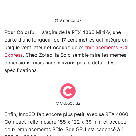
© VideoCardz
Pour Colorful, il s'agira de la RTX 4060 Mini-V, une
carte d'une longueur de 17 centimètres qui intègre un
unique ventilateur et occupe deux
emplacements PCI
Express
. Chez Zotac, la Solo semble faire les mêmes
dimensions, mais nous n'avons pas le détail des
spécifications.
© VideoCardz
Enfin, Inno3D fait encore plus petit avec sa RTX 4060
Compact : elle mesure 155 x 122 x 39 mm et occupe
deux emplacements PCIe. Son GPU est cadencé à 1