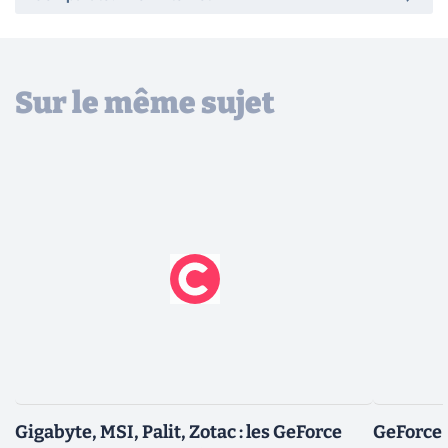
Sur le même sujet
Gigabyte, MSI, Palit, Zotac : les GeForce
GeForce 