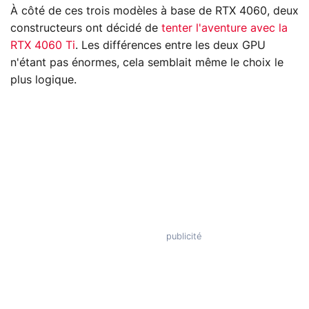
À côté de ces trois modèles à base de RTX 4060, deux
constructeurs ont décidé de
tenter l'aventure avec la
RTX 4060 Ti
. Les différences entre les deux GPU
n'étant pas énormes, cela semblait même le choix le
plus logique.