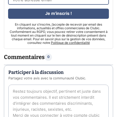
Je m'inscris !
En cliquant sur s'inscrire, j’accepte de recevoir par email des
informations, actualités et offres commerciales de Clubic.
Conformément au RGPD, vous pouvez retirer votre consentement à
tout moment en cliquant sur le lien de désinscription présent dans
chaque email. Pour en savoir plus sur la gestion de vos données,
consultez notre
Politique de confidentialité
Commentaires
0
Participer à la discussion
Partagez votre avis avec la communauté Clubic.