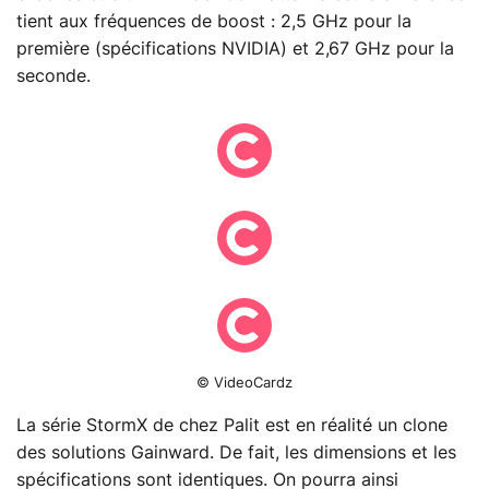
tient aux fréquences de boost : 2,5 GHz pour la
première (spécifications NVIDIA) et 2,67 GHz pour la
seconde.
© VideoCardz
La série StormX de chez Palit est en réalité un clone
des solutions Gainward. De fait, les dimensions et les
spécifications
sont identiques. On pourra ainsi