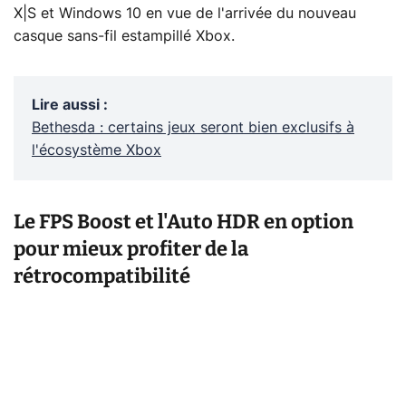
X|S et Windows 10 en vue de l'arrivée du nouveau
casque sans-fil estampillé Xbox.
Lire aussi
:
Bethesda : certains jeux seront bien exclusifs à
l'écosystème Xbox
Le FPS Boost et l'Auto HDR en option
pour mieux profiter de la
rétrocompatibilité