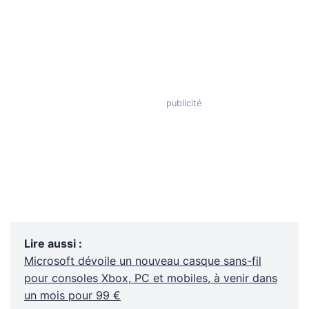
Lire aussi
:
Microsoft dévoile un nouveau casque sans-fil
pour consoles Xbox, PC et mobiles, à venir dans
un mois pour 99 €