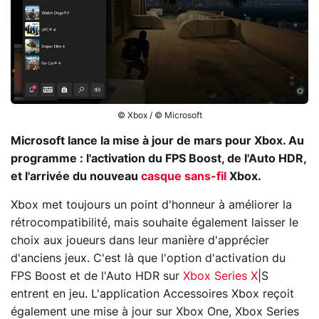
© Xbox / © Microsoft
Microsoft lance la mise à jour de mars pour Xbox. Au
programme : l'activation du FPS Boost, de l'Auto HDR,
et l'arrivée du nouveau
casque sans-fil
Xbox.
Xbox met toujours un point d'honneur à améliorer la
rétrocompatibilité, mais souhaite également laisser le
choix aux joueurs dans leur manière d'apprécier
d'anciens jeux. C'est là que l'option d'activation du
FPS Boost et de l'Auto HDR sur
Xbox Series X
|S
entrent en jeu. L'application Accessoires Xbox reçoit
également une mise à jour sur Xbox One, Xbox Series