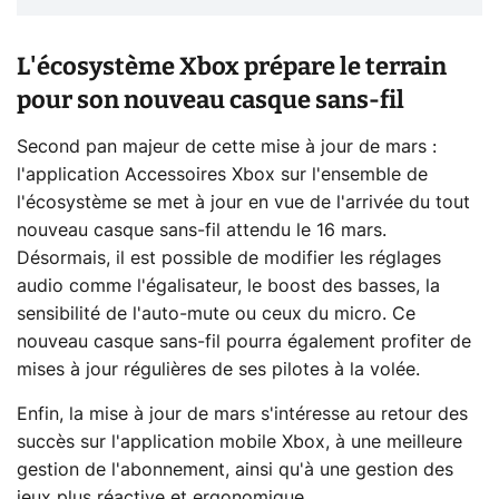
L'écosystème Xbox prépare le terrain
pour son nouveau casque sans-fil
Second pan majeur de cette mise à jour de mars :
l'application Accessoires Xbox sur l'ensemble de
l'écosystème se met à jour en vue de l'arrivée du tout
nouveau casque sans-fil attendu le 16 mars.
Désormais, il est possible de modifier les réglages
audio comme l'égalisateur, le boost des basses, la
sensibilité de l'auto-mute ou ceux du micro. Ce
nouveau casque sans-fil pourra également profiter de
mises à jour régulières de ses pilotes à la volée.
Enfin, la mise à jour de mars s'intéresse au retour des
succès sur l'application mobile Xbox, à une meilleure
gestion de l'abonnement, ainsi qu'à une gestion des
jeux plus réactive et ergonomique.