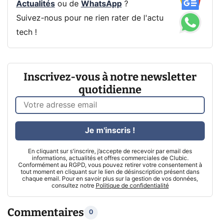
Actualités
ou de
WhatsApp
?
Suivez-nous pour ne rien rater de l'actu
tech !
Inscrivez-vous à notre newsletter
quotidienne
Je m'inscris !
En cliquant sur s'inscrire, j’accepte de recevoir par email des
informations, actualités et offres commerciales de Clubic.
Conformément au RGPD, vous pouvez retirer votre consentement à
tout moment en cliquant sur le lien de désinscription présent dans
chaque email. Pour en savoir plus sur la gestion de vos données,
consultez notre
Politique de confidentialité
Commentaires
0