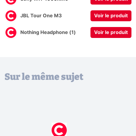
JBL Tour One M3
Voir le produit
Nothing Headphone (1)
Voir le produit
Sur le même sujet