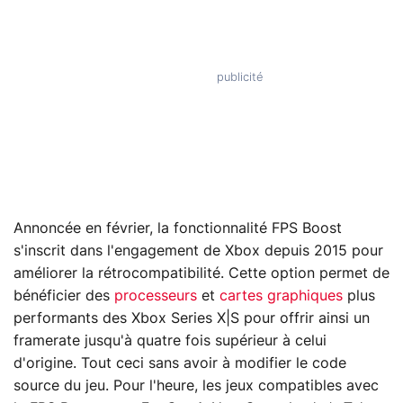
Annoncée en février, la fonctionnalité FPS Boost
s'inscrit dans l'engagement de Xbox depuis 2015 pour
améliorer la rétrocompatibilité. Cette option permet de
bénéficier des
processeurs
et
cartes graphiques
plus
performants des Xbox Series X|S pour offrir ainsi un
framerate jusqu'à quatre fois supérieur à celui
d'origine. Tout ceci sans avoir à modifier le code
source du jeu. Pour l'heure, les jeux compatibles avec