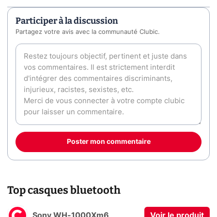
Participer à la discussion
Partagez votre avis avec la communauté Clubic.
Poster mon commentaire
Top casques bluetooth
Sony WH-1000Xm6
Voir le produit