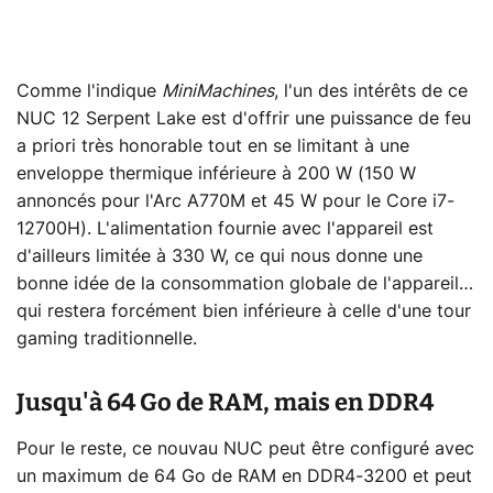
Comme l'indique
MiniMachines
, l'un des intérêts de ce
NUC 12 Serpent Lake est d'offrir une puissance de feu
a priori très honorable tout en se limitant à une
enveloppe thermique inférieure à 200 W (150 W
annoncés pour l'Arc A770M et 45 W pour le Core i7-
12700H). L'alimentation fournie avec l'appareil est
d'ailleurs limitée à 330 W, ce qui nous donne une
bonne idée de la consommation globale de l'appareil…
qui restera forcément bien inférieure à celle d'une tour
gaming traditionnelle.
Jusqu'à 64 Go de RAM, mais en DDR4
Pour le reste, ce nouvau NUC peut être configuré avec
un maximum de 64 Go de RAM en DDR4-3200 et peut