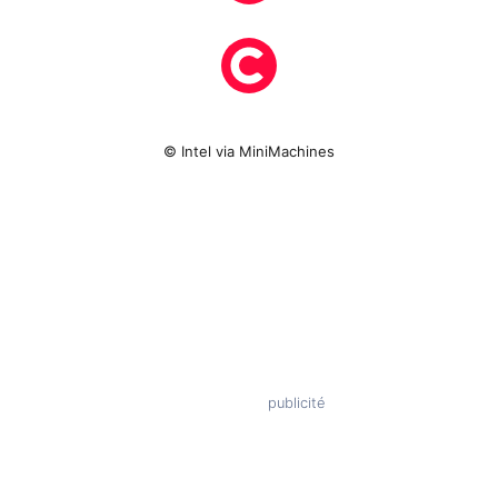
© Intel via MiniMachines