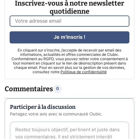
Inscrivez-vous à notre newsletter
quotidienne
Je m'inscris !
En cliquant sur s'inscrire, j’accepte de recevoir par email des
informations, actualités et offres commerciales de Clubic.
Conformément au RGPD, vous pouvez retirer votre consentement à
tout moment en cliquant sur le lien de désinscription présent dans
chaque email. Pour en savoir plus sur la gestion de vos données,
consultez notre
Politique de confidentialité
Commentaires
0
Participer à la discussion
Partagez votre avis avec la communauté Clubic.