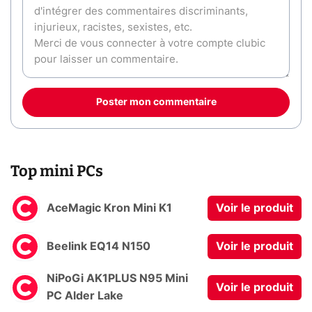
Poster mon commentaire
Top mini PCs
AceMagic Kron Mini K1
Voir le produit
Beelink EQ14 N150
Voir le produit
NiPoGi AK1PLUS N95 Mini
Voir le produit
PC Alder Lake