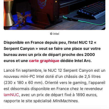
© Intel
Disponible en France depuis peu, l'Intel NUC 12 «
Serpent Canyon » veut se faire une place sur votre
bureau avec un prix de départ proche des 2000
euros et une
carte graphique
dédiée Intel Arc.
Lancé fin septembre, le NUC 12 Serpent Canyon est un
nouveau mini-PC Intel doté d'un châssis de 2,5 litres
(230 x 180 x 60 mm). Orienté vers le gaming, l'appareil
est désormais disponible en France chez le revendeur
IamNUC
, avec un prix de départ fixé à 1890 euros,
rapporte le site spécialisé
MiniMachines
.