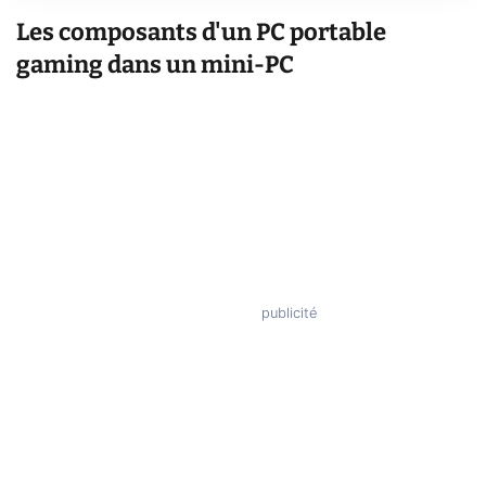
Les composants d'un PC portable
gaming dans un mini-PC