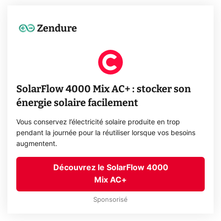
Zendure
SolarFlow 4000 Mix AC+ : stocker son
énergie solaire facilement
Vous conservez l’électricité solaire produite en trop
pendant la journée pour la réutiliser lorsque vos besoins
augmentent.
Découvrez le SolarFlow 4000
Mix AC+
Sponsorisé