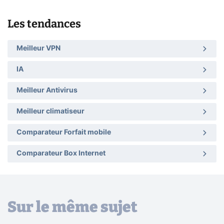
Les tendances
Meilleur VPN
IA
Meilleur Antivirus
Meilleur climatiseur
Comparateur Forfait mobile
Comparateur Box Internet
Sur le même sujet