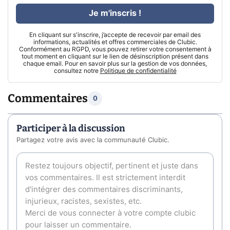
Je m'inscris !
En cliquant sur s'inscrire, j’accepte de recevoir par email des
informations, actualités et offres commerciales de Clubic.
Conformément au RGPD, vous pouvez retirer votre consentement à
tout moment en cliquant sur le lien de désinscription présent dans
chaque email. Pour en savoir plus sur la gestion de vos données,
consultez notre
Politique de confidentialité
Commentaires
0
Participer à la discussion
Partagez votre avis avec la communauté Clubic.