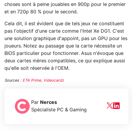
choses sont à peine jouables en 900p pour le premier
et en 720p 80 % pour le second.
Cela dit, il est évident que de tels jeux ne constituent
pas l'objectif d'une carte comme l'Intel Xe DG1. C'est
une solution graphique d'appoint, pas un GPU pour les
joueurs. Notez au passage que la carte nécessite un
BIOS particulier pour fonctionner. Asus n'évoque que
deux cartes mères compatibles, ce qui explique aussi
qu'elle soit réservée à l'OEM.
Sources :
ETA Prime
,
Videocardz
Par
Nerces
Spécialiste PC & Gaming