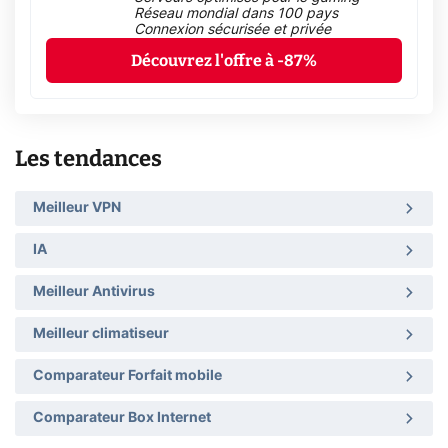
Réseau mondial dans 100 pays
Connexion sécurisée et privée
Découvrez l'offre à -87%
Les tendances
Meilleur VPN
IA
Meilleur Antivirus
Meilleur climatiseur
Comparateur Forfait mobile
Comparateur Box Internet