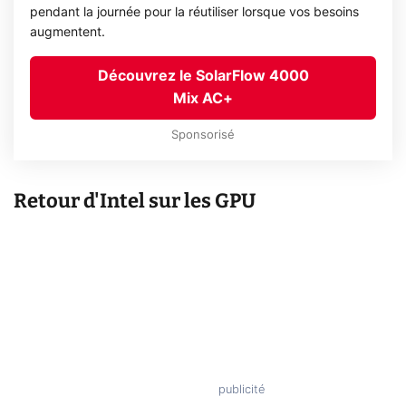
pendant la journée pour la réutiliser lorsque vos besoins
augmentent.
Découvrez le SolarFlow 4000
Mix AC+
Sponsorisé
Retour d'Intel sur les GPU