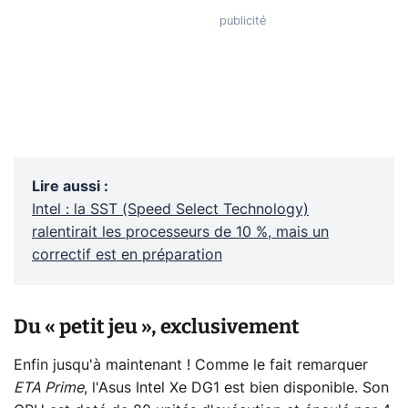
Lire aussi
:
Intel : la SST (Speed Select Technology)
ralentirait les processeurs de 10 %, mais un
correctif est en préparation
Du « petit jeu », exclusivement
Enfin jusqu'à maintenant ! Comme le fait remarquer
ETA Prime
, l'Asus Intel Xe DG1 est bien disponible. Son