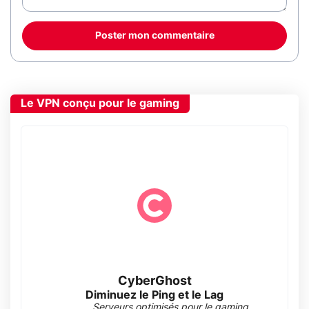
Poster mon commentaire
Le VPN conçu pour le gaming
CyberGhost
Diminuez le Ping et le Lag
Serveurs optimisés pour le gaming