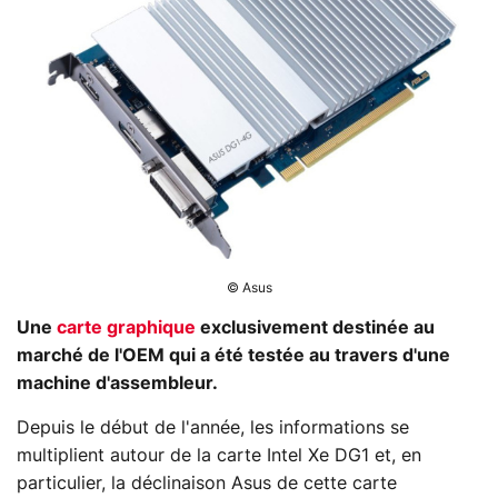
© Asus
Une
carte graphique
exclusivement destinée au
marché de l'OEM qui a été testée au travers d'une
machine d'assembleur.
Depuis le début de l'année, les informations se
multiplient autour de la carte Intel Xe DG1 et, en
particulier, la déclinaison Asus de cette carte