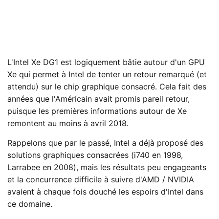
L'Intel Xe DG1 est logiquement bâtie autour d'un GPU
Xe qui permet à Intel de tenter un retour remarqué (et
attendu) sur le chip graphique consacré. Cela fait des
années que l'Américain avait promis pareil retour,
puisque les premières informations autour de Xe
remontent au moins à avril 2018.
Rappelons que par le passé, Intel a déjà proposé des
solutions graphiques consacrées (i740 en 1998,
Larrabee en 2008), mais les résultats peu engageants
et la concurrence difficile à suivre d'AMD / NVIDIA
avaient à chaque fois douché les espoirs d'Intel dans
ce domaine.