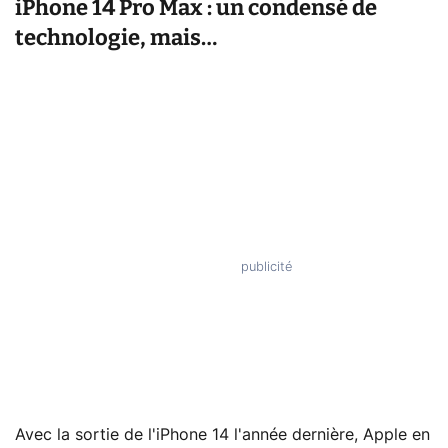
iPhone 14 Pro Max : un condensé de
technologie, mais…
Avec la sortie de l'iPhone 14 l'année dernière, Apple en