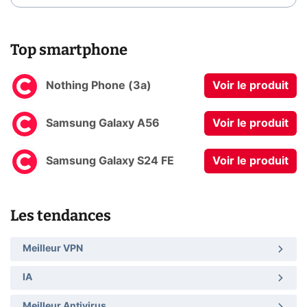
Top smartphone
Nothing Phone (3a)
Voir le produit
Samsung Galaxy A56
Voir le produit
Samsung Galaxy S24 FE
Voir le produit
Les tendances
Meilleur VPN
IA
Meilleur Antivirus