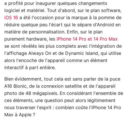
a profité pour inaugurer quelques changements
logiciel et matériel. Tout d'abord, sur le plan software,
iOS 16
a été l'occasion pour la marque à la pomme de
réduire quelque peu l'écart qui le sépare d'Android en
matière de personnalisation. Enfin, sur le plan
purement hardware, les
iPhone 14 Pro et 14 Pro Max
se sont révélés les plus complets avec l'intégration de
l'affichage Always On et de Dynamic Island, qui utilise
alors l'encoche de l'appareil comme un élément
interactif à part entière.
Bien évidemment, tout cela est sans parler de la puce
A16 Bionic, de la connexion satellite et de l'appareil
photo de 48 mégapixels. En considérant l'ensemble de
ces éléments, une question peut alors légitimement
nous traverser l'esprit : combien coûte l'iPhone 14 Pro
Max à Apple ?