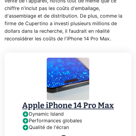
vente de l'appareil, notons tout de même que ce
chiffre n'inclut pas les coûts d'emballage,
d'assemblage et de distribution. De plus, comme la
firme de Cupertino a investi plusieurs millions de
dollars dans la recherche, il faudrait en réalité
reconsidérer les coûts de l'iPhone 14 Pro Max.
Apple iPhone 14 Pro Max
Dynamic Island
Performances globales
Qualité de l'écran