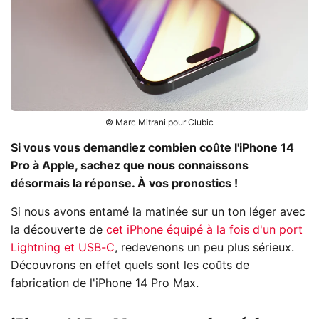
© Marc Mitrani pour Clubic
Si vous vous demandiez combien coûte l'iPhone 14
Pro à Apple, sachez que nous connaissons
désormais la réponse. À vos pronostics !
Si nous avons entamé la matinée sur un ton léger avec
la découverte de
cet iPhone équipé à la fois d'un port
Lightning et USB-C
, redevenons un peu plus sérieux.
Découvrons en effet quels sont les coûts de
fabrication de l'iPhone 14 Pro Max.