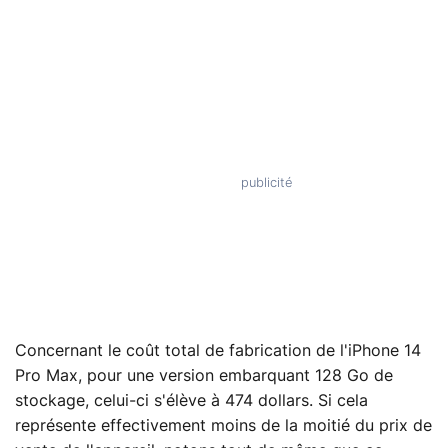
Concernant le coût total de fabrication de l'iPhone 14
Pro Max, pour une version embarquant 128 Go de
stockage, celui-ci s'élève à 474 dollars. Si cela
représente effectivement moins de la moitié du prix de