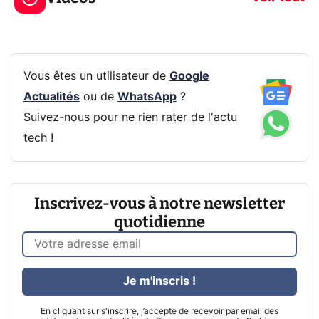
Vous êtes un utilisateur de
Google
Actualités
ou de
WhatsApp
?
Suivez-nous pour ne rien rater de l'actu
tech !
Inscrivez-vous à notre newsletter
quotidienne
Je m'inscris !
En cliquant sur s'inscrire, j’accepte de recevoir par email des