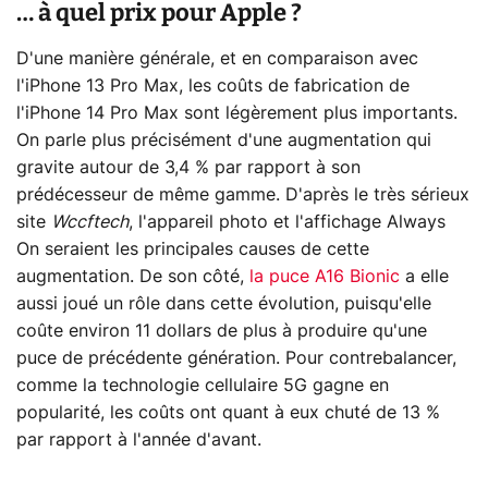
… à quel prix pour Apple ?
D'une manière générale, et en comparaison avec
l'iPhone 13 Pro Max, les coûts de fabrication de
l'iPhone 14 Pro Max sont légèrement plus importants.
On parle plus précisément d'une augmentation qui
gravite autour de 3,4 % par rapport à son
prédécesseur de même gamme. D'après le très sérieux
site
Wccftech
, l'appareil photo et l'affichage Always
On seraient les principales causes de cette
augmentation. De son côté,
la puce A16 Bionic
a elle
aussi joué un rôle dans cette évolution, puisqu'elle
coûte environ 11 dollars de plus à produire qu'une
puce de précédente génération. Pour contrebalancer,
comme la technologie cellulaire 5G gagne en
popularité, les coûts ont quant à eux chuté de 13 %
par rapport à l'année d'avant.