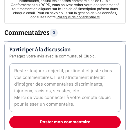
informations, actualités et offres commerciales de Clubic.
Conformément au RGPD, vous pouvez retirer votre consentement à
tout moment en cliquant sur le lien de désinscription présent dans
chaque email. Pour en savoir plus sur la gestion de vos données,
consultez notre
Politique de confidentialité
Commentaires
0
Participer à la discussion
Partagez votre avis avec la communauté Clubic.
Poster mon commentaire