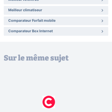
Meilleur climatiseur
Comparateur Forfait mobile
Comparateur Box Internet
Sur le même sujet