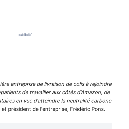
re entreprise de livraison de colis à rejoindre
atients de travailler aux côtés d’Amazon, de
taires en vue d’atteindre la neutralité carbone
 et président de l'entreprise, Frédéric Pons.