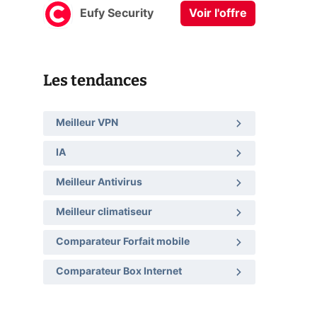
Eufy Security
Voir l'offre
Les tendances
Meilleur VPN
IA
Meilleur Antivirus
Meilleur climatiseur
Comparateur Forfait mobile
Comparateur Box Internet