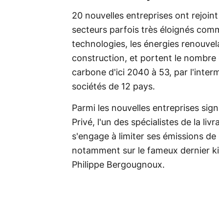
20 nouvelles entreprises ont rejoin
secteurs parfois très éloignés comme 
technologies, les énergies renouvelab
construction, et portent le nombre 
carbone d'ici 2040 à 53, par l'inter
sociétés de 12 pays.
Parmi les nouvelles entreprises sign
Privé, l'un des spécialistes de la liv
s'engage à limiter ses émissions de
notamment sur le fameux dernier kil
Philippe Bergougnoux.