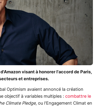
 d'Amazon visant à honorer l'accord de Paris,
ecteurs et entreprises.
al Optimism avaient annoncé la création
e objectif à variables multiples :
combattre le
he Climate Pledge
, ou l'Engagement Climat en