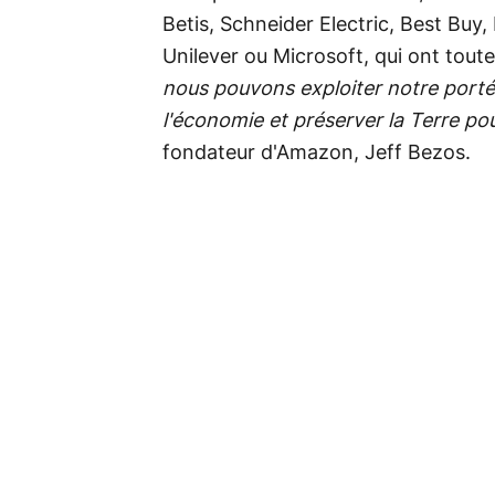
Betis, Schneider Electric, Best Buy,
Unilever ou Microsoft, qui ont tout
nous pouvons exploiter notre porté
l'économie et préserver la Terre po
fondateur d'Amazon, Jeff Bezos.