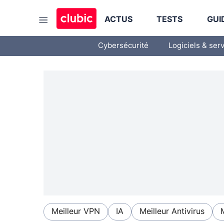
ACTUS
TESTS
GUI
Cybersécurité
Logiciels & ser
Meilleur VPN
IA
Meilleur Antivirus