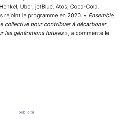
 Henkel, Uber, jetBlue, Atos, Coca-Cola,
es rejoint le programme en 2020. «
Ensemble,
e collective pour contribuer à décarboner
ur les générations futures
», a commenté le