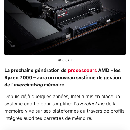
© G.Skill
La prochaine génération de
processeurs
AMD – les
Ryzen 7000 – aura un nouveau système de gestion
de l'
overclocking
mémoire.
Depuis déjà quelques années, Intel a mis en place un
système codifié pour simplifier l'
overclocking
de la
mémoire vive sur ses plateformes au travers de profils
intégrés auxdites barrettes de mémoire.