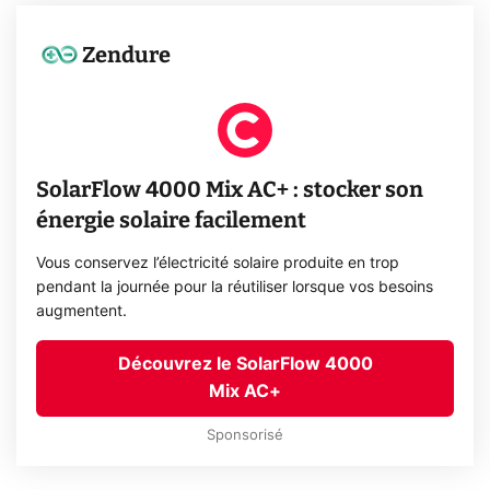
Zendure
SolarFlow 4000 Mix AC+ : stocker son
énergie solaire facilement
Vous conservez l’électricité solaire produite en trop
pendant la journée pour la réutiliser lorsque vos besoins
augmentent.
Découvrez le SolarFlow 4000
Mix AC+
Sponsorisé