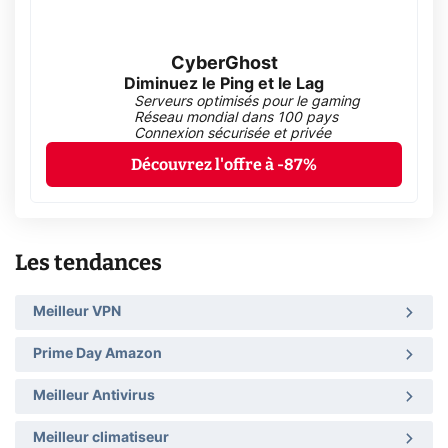
CyberGhost
Diminuez le Ping et le Lag
Serveurs optimisés pour le gaming
Réseau mondial dans 100 pays
Connexion sécurisée et privée
Découvrez l'offre à -87%
Les tendances
Meilleur VPN
Prime Day Amazon
Meilleur Antivirus
Meilleur climatiseur