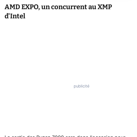
AMD EXPO, un concurrent au XMP
d'Intel