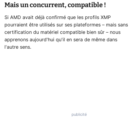
Mais un concurrent, compatible !
Si AMD avait déjà confirmé que les profils XMP
pourraient être utilisés sur ses plateformes – mais sans
certification du matériel compatible bien sûr – nous
apprenons aujourd'hui qu'il en sera de même dans
l'autre sens.