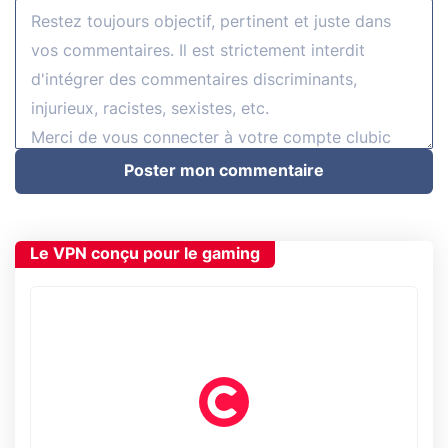
Poster mon commentaire
Le VPN conçu pour le gaming