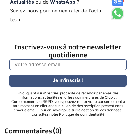
Actualités
ou de
WhatsApp
?
Suivez-nous pour ne rien rater de l'actu
tech !
Inscrivez-vous à notre newsletter
quotidienne
Je m'inscris !
En cliquant sur s'inscrire, j’accepte de recevoir par email des
informations, actualités et offres commerciales de Clubic.
Conformément au RGPD, vous pouvez retirer votre consentement à
tout moment en cliquant sur le lien de désinscription présent dans
chaque email. Pour en savoir plus sur la gestion de vos données,
consultez notre
Politique de confidentialité
Commentaires (0)