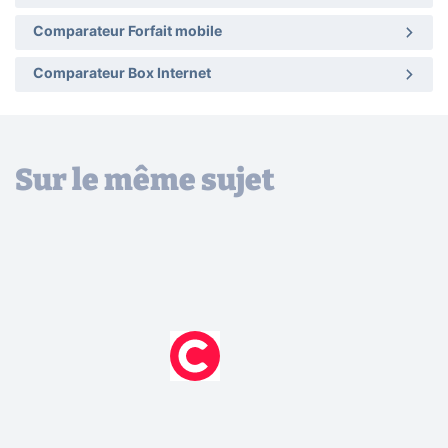
Comparateur Forfait mobile
Comparateur Box Internet
Sur le même sujet