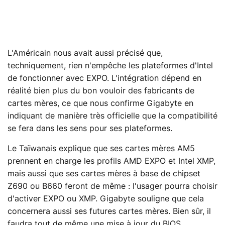
L'Américain nous avait aussi précisé que,
techniquement, rien n'empêche les plateformes d'Intel
de fonctionner avec EXPO. L'intégration dépend en
réalité bien plus du bon vouloir des fabricants de
cartes mères, ce que nous confirme Gigabyte en
indiquant de manière très officielle que la compatibilité
se fera dans les sens pour ses plateformes.
Le Taïwanais explique que ses cartes mères AM5
prennent en charge les profils AMD EXPO et Intel XMP,
mais aussi que ses cartes mères à base de chipset
Z690 ou B660 feront de même : l'usager pourra choisir
d'activer EXPO ou XMP. Gigabyte souligne que cela
concernera aussi ses futures cartes mères. Bien sûr, il
faudra tout de même une mise à jour du BIOS.