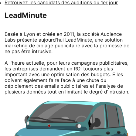
Retrouvez les candidats des auditions du 1er jour
LeadMinute
Basée à Lyon et créée en 2011, la société Audience
Labs présente aujourd'hui LeadMinute, une solution
marketing de ciblage publicitaire avec la promesse de
ne pas être intrusive.
A l'heure actuelle, pour leurs campagnes publicitaires,
les entreprises demandent un ROI toujours plus
important avec une optimisation des budgets. Elles
doivent également faire face à une chute du
déploiement des emails publicitaires et l'analyse de
plusieurs données tout en limitant le degré d'intrusion.