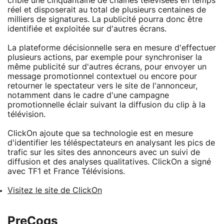
crible une cinquantaine de chaines télévisées en temps
réel et disposerait au total de plusieurs centaines de
milliers de signatures. La publicité pourra donc être
identifiée et exploitée sur d'autres écrans.
La plateforme décisionnelle sera en mesure d'effectuer
plusieurs actions, par exemple pour synchroniser la
même publicité sur d'autres écrans, pour envoyer un
message promotionnel contextuel ou encore pour
retourner le spectateur vers le site de l'annonceur,
notamment dans le cadre d'une campagne
promotionnelle éclair suivant la diffusion du clip à la
télévision.
ClickOn ajoute que sa technologie est en mesure
d'identifier les téléspectateurs en analysant les pics de
trafic sur les sites des annonceurs avec un suivi de
diffusion et des analyses qualitatives. ClickOn a signé
avec TF1 et France Télévisions.
Visitez le site de ClickOn
PreCogs