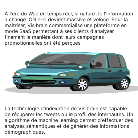
A l'ère du Web en temps réel, la nature de l'information
a changé. Celle-ci devient massive et véloce. Pour la
maitriser, Visibrain commercialise une plateforme en
mode SaaS permettant à ses clients d'analyser
finement la manière dont leurs campagnes
promotionnelles ont été perçues.
La technologie d'indexation de Visibrain est capable
de récupérer les tweets ou le profil des internautes. Un
algorithme de machine learning permet d'effectuer des
analyses sémantiques et de générer des informations
démographiques.