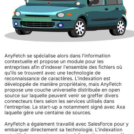
AnyFetch se spécialise alors dans l'information
contextuelle et propose un module pour les
entreprises afin d'indexer l'ensemble des fichiers où
qu'ils se trouvent avec une technologie de
reconnaissance de caractères. L'indexation est
développée de manière propriétaire, mais AnyFetch
propose une couche universelle distribuée en open
source sur laquelle peuvent venir se greffer divers
connecteurs tiers selon les services utilisés dans
l'entreprise. La start-up a notamment signé avec Axa
laquelle gère une centaine de sources.
AnyFetch a également travaillé avec SalesForce pour y
embarquer directement sa technologie. L'indexation