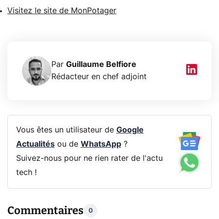
Visitez le site de MonPotager
Par
Guillaume Belfiore
Rédacteur en chef adjoint
Vous êtes un utilisateur de
Google
Actualités
ou de
WhatsApp
?
Suivez-nous pour ne rien rater de l'actu
tech !
Commentaires
0