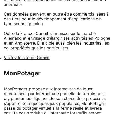
anormale.
Ces données peuvent en outre être commercialisées à
des tiers pour le développement d'applications de
type serious gaming.
Outre la France, Connit s'immisce sur le marché
Allemand et envisage d'élargir ses activités en Pologne
et en Angleterre. Elle cible aussi bien les industries, les
co-propriétés que les particuliers.
Visitez le site de Connit
MonPotager
MonPotager propose aux internautes de louer
directement par Internet une parcelle de terrain puis
d'y planter les légumes de son choix. Si le processus
s'apparente à quelques jeux populaires, MonPotager
passe du potager virtuel à la ferme réelle et livrera
ensuite ces produits à l'internaute lorsqu'ils seront