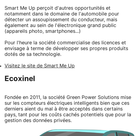
Smart Me Up perçoit d'autres opportunités et
notamment dans le domaine de l'automobile pour
détecter un assoupissement du conducteur, mais
également au sein de l'électronique grand public
(appareils photo, smartphones...)
Pour l'heure la société commercialise des licences et
envisage à terme de développer ses propres produits
dotés de sa technologie.
Visitez le site de Smart Me Up
Ecoxinel
Fondée en 2011, la société Green Power Solutions mise
sur les compteurs électriques intelligents bien que ces
derniers aient du mal à être acceptés dans certains
pays, tant pour les coûts cachés potentiels que pour la
gestion des données privées.