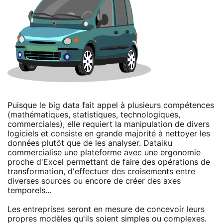
Puisque le big data fait appel à plusieurs compétences
(mathématiques, statistiques, technologiques,
commerciales), elle requiert la manipulation de divers
logiciels et consiste en grande majorité à nettoyer les
données plutôt que de les analyser. Dataiku
commercialise une plateforme avec une ergonomie
proche d'Excel permettant de faire des opérations de
transformation, d'effectuer des croisements entre
diverses sources ou encore de créer des axes
temporels...
Les entreprises seront en mesure de concevoir leurs
propres modèles qu'ils soient simples ou complexes.