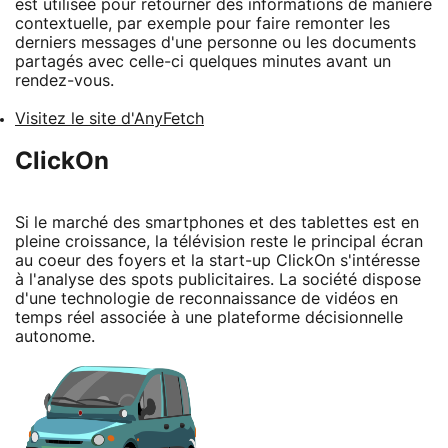
est utilisée pour retourner des informations de manière
contextuelle, par exemple pour faire remonter les
derniers messages d'une personne ou les documents
partagés avec celle-ci quelques minutes avant un
rendez-vous.
Visitez le site d'AnyFetch
ClickOn
Si le marché des smartphones et des tablettes est en
pleine croissance, la télévision reste le principal écran
au coeur des foyers et la start-up ClickOn s'intéresse
à l'analyse des spots publicitaires. La société dispose
d'une technologie de reconnaissance de vidéos en
temps réel associée à une plateforme décisionnelle
autonome.