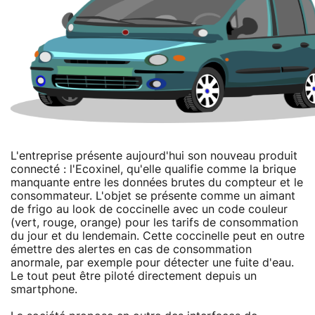
L'entreprise présente aujourd'hui son nouveau produit
connecté : l'Ecoxinel, qu'elle qualifie comme la brique
manquante entre les données brutes du compteur et le
consommateur. L'objet se présente comme un aimant
de frigo au look de coccinelle avec un code couleur
(vert, rouge, orange) pour les tarifs de consommation
du jour et du lendemain. Cette coccinelle peut en outre
émettre des alertes en cas de consommation
anormale, par exemple pour détecter une fuite d'eau.
Le tout peut être piloté directement depuis un
smartphone.