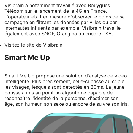
Visibrain a notamment travaillé avec Bouygues
Télécom sur le lancement de la 4G en France.
L'opérateur était en mesure d'observer le poids de sa
campagne en filtrant les données par villes ou par
internautes influents par exemple. Visibrain travaille
également avec SNCF, Orangina ou encore PSA.
Visitez le site de Visibrain
Smart Me Up
Smart Me Up propose une solution d'analyse de vidéo
intelligente. Plus précisément, celle-ci passe au crible
les visages, lesquels sont détectés en 20ms. La jeune
pousse a mis au point un algorithme capable de
reconnaître l'identité de la personne, d'estimer son
âge, son humeur, son sexe ou encore de suivre son iris.