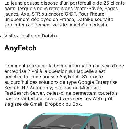
La jeune pousse dispose d'un portefeuille de 25 clients
parmi lesquels nous retrouvons Vente-Privée, Pages
jaunes, Axa, SFR ou encore GrDF. Pour l'heure
uniquement déployée en France, Dataiku souhaite
s'orienter rapidement vers le marché américain.
Visitez le site de Dataiku
AnyFetch
Comment retrouver la bonne information au sein d'une
entreprise ? Voilà la question sur laquelle s'est
penchée la jeune pousse AnyFetch. S'il existe
aujourd'hui des solutions de type Google Enterprise
Search, HP Autonomy, Exalead ou Microsoft
FastSearch Server, celles-ci ne permettent toutefois
pas de s'interfacer avec divers services Web qu'il
s'agisse de Gmail, Dropbox ou Box.