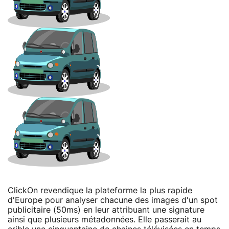
ClickOn revendique la plateforme la plus rapide
d'Europe pour analyser chacune des images d'un spot
publicitaire (50ms) en leur attribuant une signature
ainsi que plusieurs métadonnées. Elle passerait au