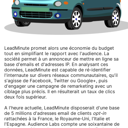
LeadMinute promet alors une économie du budget
tout en simplifiant le rapport avec l'audience. La
société permet à un annonceur de mettre en ligne sa
base d'emails et d'adresses IP. En analysant ces
données, LeadMinute est capable de ré-identifier
l'internaute sur divers réseaux communautaires, qu'il
s'agisse de Facebook, Twitter ou Google+, puis
d'engager une campagne de remarketing avec un
ciblage plus précis. Il en résulterait un taux de clics
deux fois supérieur.
A l'heure actuelle, LeadMinute disposerait d'une base
de 5 millions d'adresses email de clients
opt-in
rattachées à la France, le Royaume-Uni, l'Italie et
l'Espagne. Audience Labs compte une soixantaine de