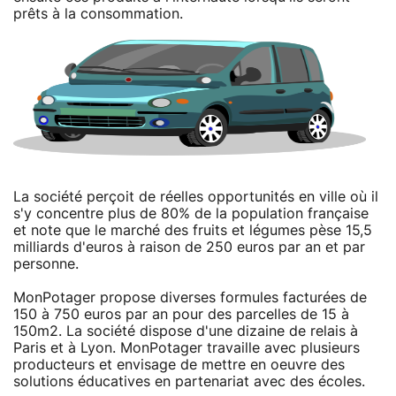
prêts à la consommation.
La société perçoit de réelles opportunités en ville où il
s'y concentre plus de 80% de la population française
et note que le marché des fruits et légumes pèse 15,5
milliards d'euros à raison de 250 euros par an et par
personne.
MonPotager propose diverses formules facturées de
150 à 750 euros par an pour des parcelles de 15 à
150m2. La société dispose d'une dizaine de relais à
Paris et à Lyon. MonPotager travaille avec plusieurs
producteurs et envisage de mettre en oeuvre des
solutions éducatives en partenariat avec des écoles.