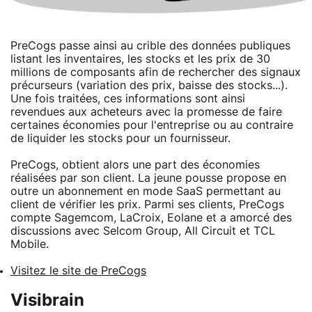
PreCogs passe ainsi au crible des données publiques
listant les inventaires, les stocks et les prix de 30
millions de composants afin de rechercher des signaux
précurseurs (variation des prix, baisse des stocks...).
Une fois traitées, ces informations sont ainsi
revendues aux acheteurs avec la promesse de faire
certaines économies pour l'entreprise ou au contraire
de liquider les stocks pour un fournisseur.
PreCogs, obtient alors une part des économies
réalisées par son client. La jeune pousse propose en
outre un abonnement en mode SaaS permettant au
client de vérifier les prix. Parmi ses clients, PreCogs
compte Sagemcom, LaCroix, Eolane et a amorcé des
discussions avec Selcom Group, All Circuit et TCL
Mobile.
Visitez le site de PreCogs
Visibrain