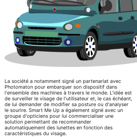
La société a notamment signé un partenariat avec
Photomaton pour embarquer son dispositif dans
l'ensemble des machines à travers le monde. L'idée est
de surveiller le visage de l'utilisateur et, le cas échéant,
de lui demander de modifier sa posture ou d'analyser
le sourire. Smart Me Up a également signé avec un
groupe d'opticiens pour lui commercialiser une
solution permettant de recommander
automatiquement des lunettes en fonction des
caractéristiques du visage.