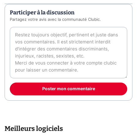
Participer à la discussion
Partagez votre avis avec la communauté Clubic.
Poster mon commentaire
Meilleurs logiciels