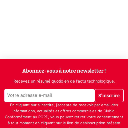
Abonnez-vous à notre newsletter !
Recevez un résumé quotidien de l'actu technologique.
S'inscrire
En cliquant sur s'inscrire, j’accepte de recevoir par email des
informations, actualités et offres commerciales de Clubic.
Conformément au RGPD, vous pouvez retirer votre consentement
à tout moment en cliquant sur le lien de désinscription présent