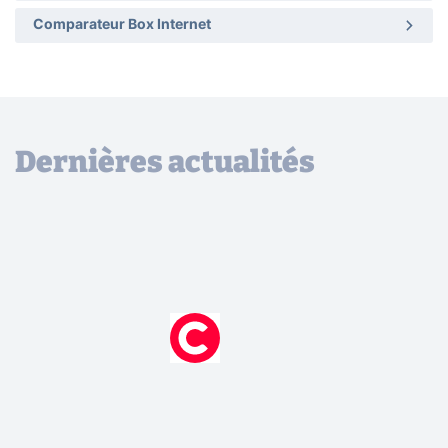
Comparateur Box Internet
Dernières actualités