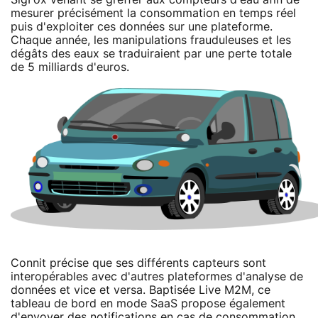
mesurer précisément la consommation en temps réel
puis d'exploiter ces données sur une plateforme.
Chaque année, les manipulations frauduleuses et les
dégâts des eaux se traduiraient par une perte totale
de 5 milliards d'euros.
Connit précise que ses différents capteurs sont
interopérables avec d'autres plateformes d'analyse de
données et vice et versa. Baptisée Live M2M, ce
tableau de bord en mode SaaS propose également
d'envoyer des notifications en cas de consommation