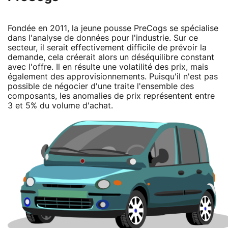
Fondée en 2011, la jeune pousse PreCogs se spécialise
dans l'analyse de données pour l'industrie. Sur ce
secteur, il serait effectivement difficile de prévoir la
demande, cela créerait alors un déséquilibre constant
avec l'offre. Il en résulte une volatilité des prix, mais
également des approvisionnements. Puisqu'il n'est pas
possible de négocier d'une traite l'ensemble des
composants, les anomalies de prix représentent entre
3 et 5% du volume d'achat.