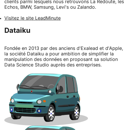
clients parmi lesquels nous retrouvons La Redoute, les
Echos, BMW, Samsung, Levi's ou Zalando.
Visitez le site LeadMinute
Dataiku
Fondée en 2013 par des anciens d'Exalead et d'Apple,
la société Dataiku a pour ambition de simplifier la
manipulation des données en proposant sa solution
Data Science Studio auprès des entreprises.