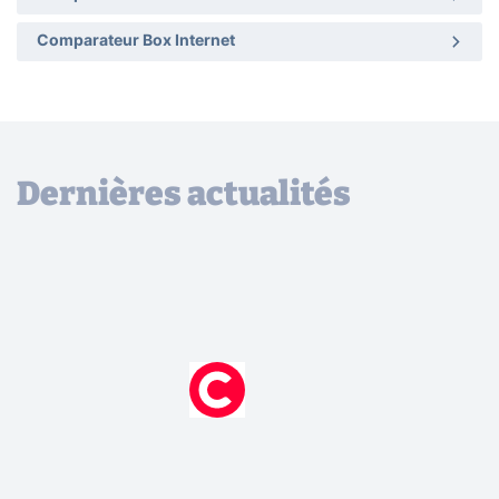
Comparateur Box Internet
Dernières actualités