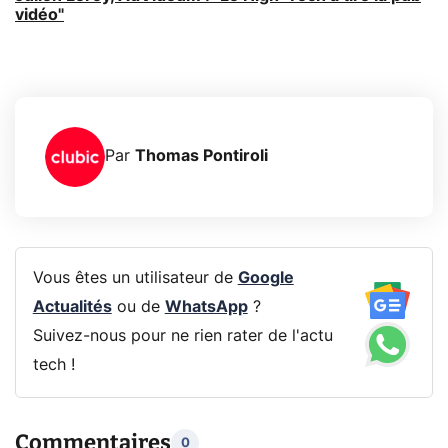
vidéo"
Par
Thomas Pontiroli
Vous êtes un utilisateur de
Google
Actualités
ou de
WhatsApp
?
Suivez-nous pour ne rien rater de l'actu
tech !
Commentaires
0