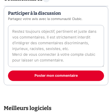
Participer à la discussion
Partagez votre avis avec la communauté Clubic.
Poster mon commentaire
Meilleurs logiciels