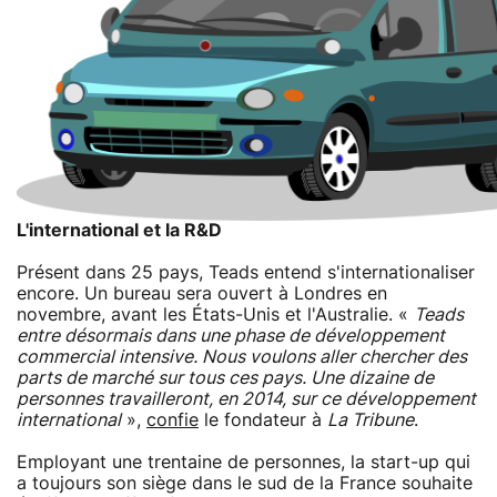
L'international et la R&D
Présent dans 25 pays, Teads entend s'internationaliser
encore. Un bureau sera ouvert à Londres en
novembre, avant les États-Unis et l'Australie. «
Teads
entre désormais dans une phase de développement
commercial intensive. Nous voulons aller chercher des
parts de marché sur tous ces pays. Une dizaine de
personnes travailleront, en 2014, sur ce développement
international
»,
confie
le fondateur à
La Tribune
.
Employant une trentaine de personnes, la start-up qui
a toujours son siège dans le sud de la France souhaite