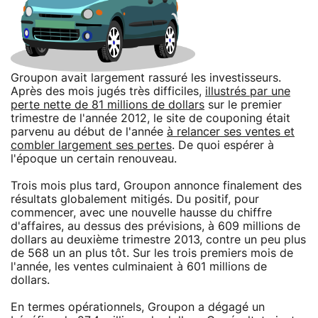
Groupon avait largement rassuré les investisseurs.
Après des mois jugés très difficiles,
illustrés par une
perte nette de 81 millions de dollars
sur le premier
trimestre de l'année 2012, le site de couponing était
parvenu au début de l'année
à relancer ses ventes et
combler largement ses pertes
. De quoi espérer à
l'époque un certain renouveau.
Trois mois plus tard, Groupon annonce finalement des
résultats globalement mitigés. Du positif, pour
commencer, avec une nouvelle hausse du chiffre
d'affaires, au dessus des prévisions, à 609 millions de
dollars au deuxième trimestre 2013, contre un peu plus
de 568 un an plus tôt. Sur les trois premiers mois de
l'année, les ventes culminaient à 601 millions de
dollars.
En termes opérationnels, Groupon a dégagé un