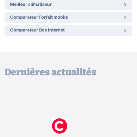
Meilleur climatiseur
Comparateur Forfait mobile
Comparateur Box Internet
Dernières actualités