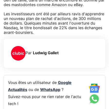
défi de taille, dans un marché encombré et dominé par
des mastodontes comme Amazon ou eBay.
Les investisseurs ont été par ailleurs ravis d'apprendre
un nouveau plan de rachat d'actions, de 300 millions
de dollars. Quelques minutes avant l'ouverture du
Nasdaq, le titre bondissait de 22% dans les échanges
avant-boursiers.
Par
Ludwig Gallet
Vous êtes un utilisateur de
Google
Actualités
ou de
WhatsApp
?
Suivez-nous pour ne rien rater de l'actu
tech !