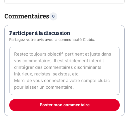
Commentaires
0
Participer à la discussion
Partagez votre avis avec la communauté Clubic.
Poster mon commentaire