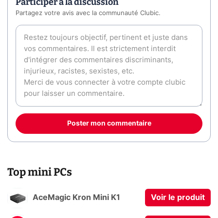
Participer à la discussion
Partagez votre avis avec la communauté Clubic.
Poster mon commentaire
Top mini PCs
AceMagic Kron Mini K1
Voir le produit