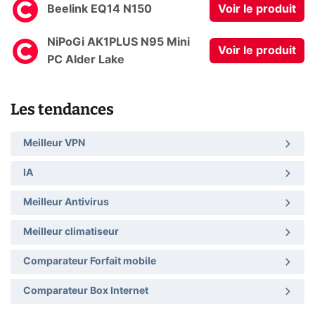
Beelink EQ14 N150
Voir le produit
NiPoGi AK1PLUS N95 Mini
Voir le produit
PC Alder Lake
Les tendances
Meilleur VPN
IA
Meilleur Antivirus
Meilleur climatiseur
Comparateur Forfait mobile
Comparateur Box Internet