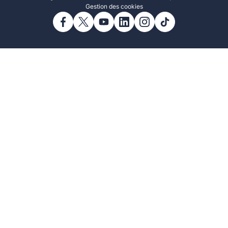
Gestion des cookies