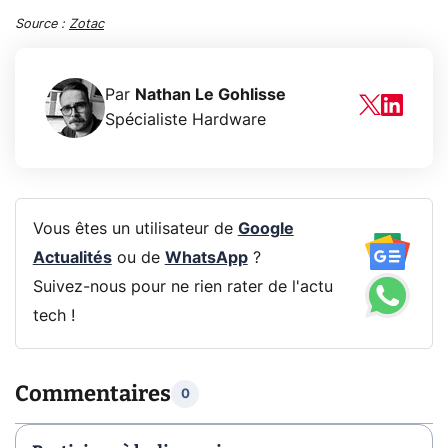
Source :
Zotac
Par
Nathan Le Gohlisse
Spécialiste Hardware
Vous êtes un utilisateur de
Google
Actualités
ou de
WhatsApp
?
Suivez-nous pour ne rien rater de l'actu
tech !
Commentaires
0