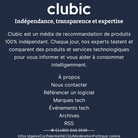
Indépendance, transparence et expertise
Clubic est un média de recommandation de produits
100% indépendant. Chaque jour, nos experts testent et
comparent des produits et services technologiques
pour vous informer et vous aider à consommer
intelligemment.
À propos
Nous contacter
Référencer un logiciel
Marques tech
Événements tech
Archives
RSS
© CLUBIC SAS 2026
Infos légales
Confidentialité
CGU
Modération
Politique cookie