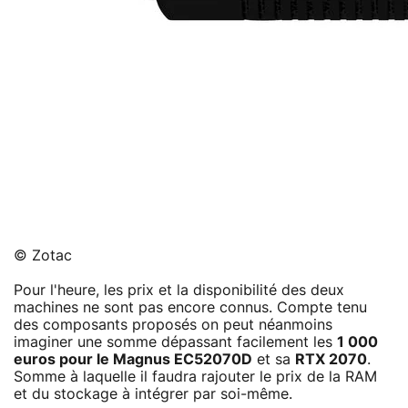
© Zotac
Pour l'heure, les prix et la disponibilité des deux
machines ne sont pas encore connus. Compte tenu
des composants proposés on peut néanmoins
imaginer une somme dépassant facilement les
1 000
euros pour le Magnus EC52070D
et sa
RTX 2070
.
Somme à laquelle il faudra rajouter le prix de la RAM
et du stockage à intégrer par soi-même.