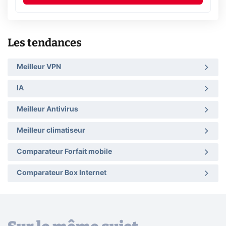
Les tendances
Meilleur VPN
IA
Meilleur Antivirus
Meilleur climatiseur
Comparateur Forfait mobile
Comparateur Box Internet