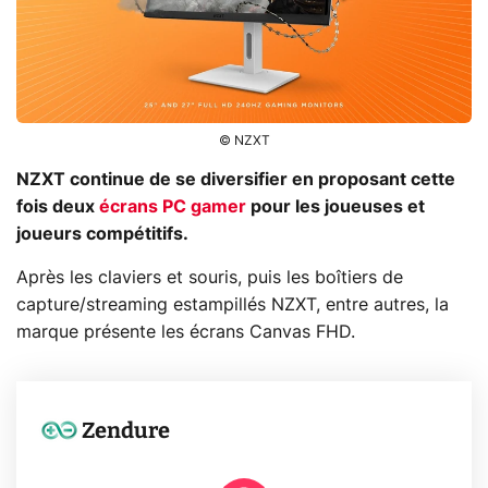
© NZXT
NZXT continue de se diversifier en proposant cette
fois deux
écrans PC gamer
pour les joueuses et
joueurs compétitifs.
Après les claviers et souris, puis les boîtiers de
capture/streaming estampillés NZXT, entre autres, la
marque présente les écrans Canvas FHD.
Zendure