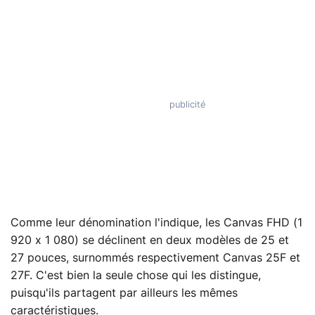
Comme leur dénomination l'indique, les Canvas FHD (1
920 x 1 080) se déclinent en deux modèles de 25 et
27 pouces, surnommés respectivement Canvas 25F et
27F. C'est bien la seule chose qui les distingue,
puisqu'ils partagent par ailleurs les mêmes
caractéristiques.