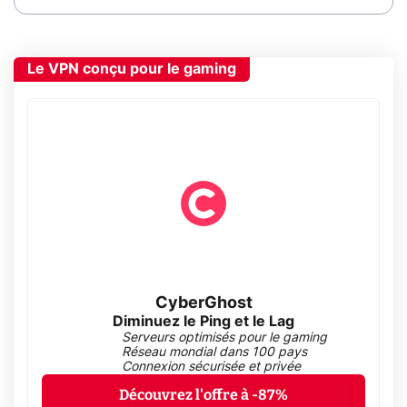
Le VPN conçu pour le gaming
CyberGhost
Diminuez le Ping et le Lag
Serveurs optimisés pour le gaming
Réseau mondial dans 100 pays
Connexion sécurisée et privée
Découvrez l'offre à -87%