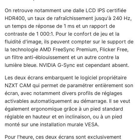
On retrouve notamment une dalle LCD IPS certifiée
HDR400, un taux de rafraîchissement jusqu'à 240 Hz,
un temps de réponse de 1 ms et un rapport de
contraste de 1 000:1. Pour le confort de jeu et la
fluidité d'image, ils peuvent compter sur le support de
la technologie AMD FreeSync Premium, Flicker Free,
un filtre anti-éblouissement et un autre contre la
lumière bleue. NVIDIA G-Sync est cependant absent.
Les deux écrans embarquent le logiciel propriétaire
NZXT CAM qui permet de paramétrer entièrement son
écran, avec notamment divers profils de réglages
activables automatiquement au démarrage. Il se veut
également ergonomique grâce à un pied standard
réglable en hauteur et en inclinaison, ou à un pied
monté sur une installation murale VESA.
Pour l'heure, ces deux écrans sont exclusivement