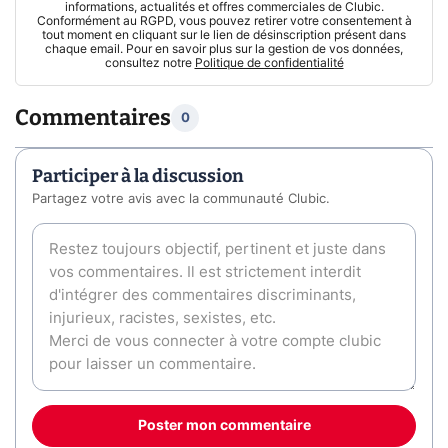
informations, actualités et offres commerciales de Clubic.
Conformément au RGPD, vous pouvez retirer votre consentement à
tout moment en cliquant sur le lien de désinscription présent dans
chaque email. Pour en savoir plus sur la gestion de vos données,
consultez notre
Politique de confidentialité
Commentaires
0
Participer à la discussion
Partagez votre avis avec la communauté Clubic.
Poster mon commentaire