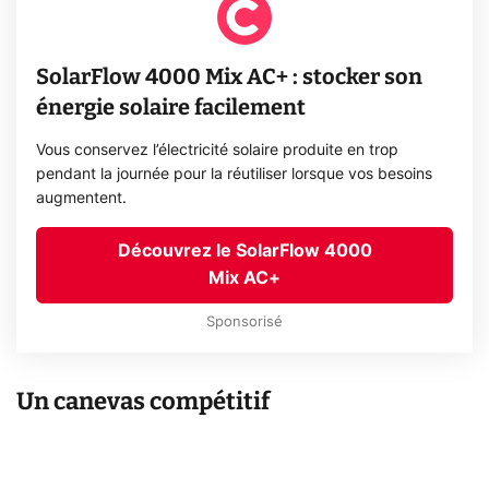
SolarFlow 4000 Mix AC+ : stocker son
énergie solaire facilement
Vous conservez l’électricité solaire produite en trop
pendant la journée pour la réutiliser lorsque vos besoins
augmentent.
Découvrez le SolarFlow 4000
Mix AC+
Sponsorisé
Un canevas compétitif