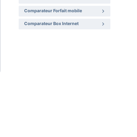
Comparateur Forfait mobile
Comparateur Box Internet