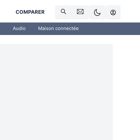
R
COMPARER
o
Audio
Maison connectée