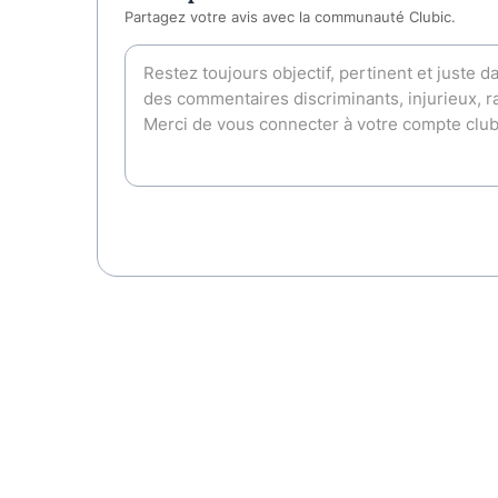
Partagez votre avis avec la communauté Clubic.