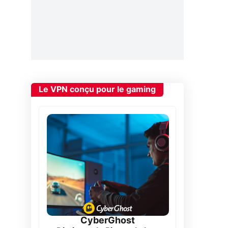
Le VPN conçu pour le gaming
CyberGhost