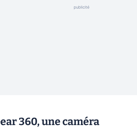
ear 360, une caméra