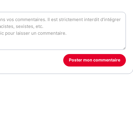
Poster mon commentaire