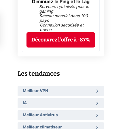
Diminuez le Ping et le Lag
Serveurs optimisés pour le
gaming
Réseau mondial dans 100
pays
Connexion sécurisée et
privée
Découvrez l'offre à -87%
Les tendances
Meilleur VPN
IA
Meilleur Antivirus
Meilleur climatiseur