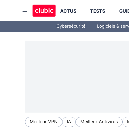
ACTUS
TESTS
GUI
Cybersécurité
Logiciels & ser
Meilleur VPN
IA
Meilleur Antivirus