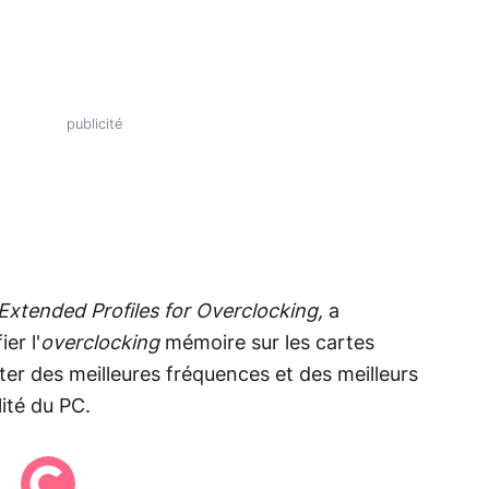
Extended Profiles for Overclocking,
a
er l'
overclocking
mémoire sur les cartes
ter des meilleures fréquences et des meilleurs
ité du PC.