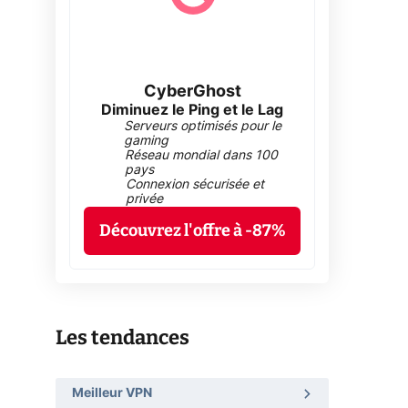
CyberGhost
Diminuez le Ping et le Lag
Serveurs optimisés pour le
gaming
Réseau mondial dans 100
pays
Connexion sécurisée et
privée
Découvrez l'offre à -87%
Les tendances
Meilleur VPN