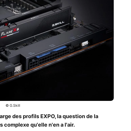
© G.Skill
arge des profils EXPO, la question de la
complexe qu'elle n'en a l'air.