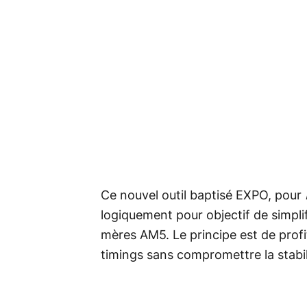
Ce nouvel outil baptisé EXPO, pour
logiquement pour objectif de simplifi
mères AM5. Le principe est de profi
timings sans compromettre la stabil