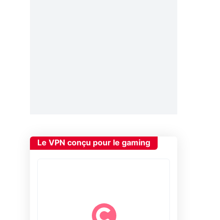
Le VPN conçu pour le gaming