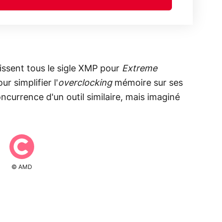
ssent tous le sigle XMP pour
Extreme
ur simplifier l'
overclocking
mémoire sur ses
oncurrence d'un outil similaire, mais imaginé
© AMD