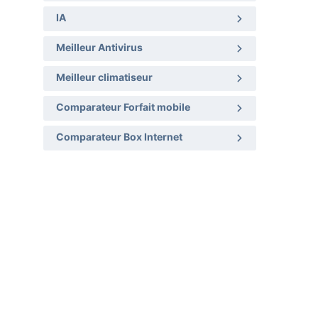
IA
Meilleur Antivirus
Meilleur climatiseur
Comparateur Forfait mobile
Comparateur Box Internet