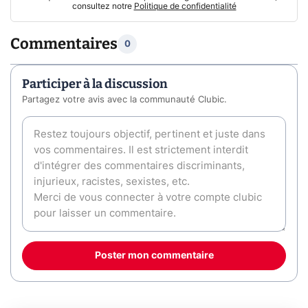
consultez notre
Politique de confidentialité
Commentaires
0
Participer à la discussion
Partagez votre avis avec la communauté Clubic.
Poster mon commentaire