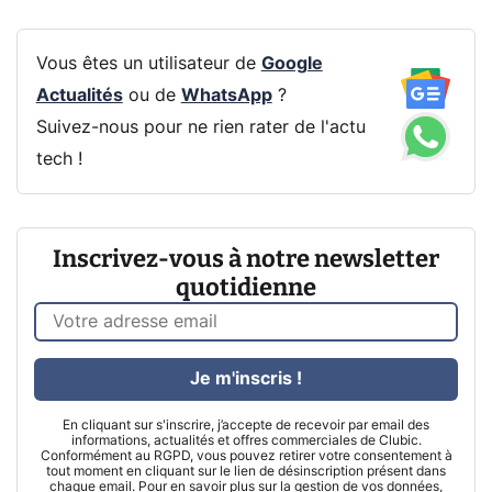
Vous êtes un utilisateur de
Google
Actualités
ou de
WhatsApp
?
Suivez-nous pour ne rien rater de l'actu
tech !
Inscrivez-vous à notre newsletter
quotidienne
Je m'inscris !
En cliquant sur s'inscrire, j’accepte de recevoir par email des
informations, actualités et offres commerciales de Clubic.
Conformément au RGPD, vous pouvez retirer votre consentement à
tout moment en cliquant sur le lien de désinscription présent dans
chaque email. Pour en savoir plus sur la gestion de vos données,