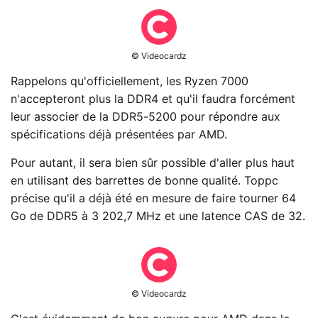
© Videocardz
Rappelons qu'officiellement, les Ryzen 7000
n'accepteront plus la DDR4 et qu'il faudra forcément
leur associer de la DDR5-5200 pour répondre aux
spécifications déjà présentées par AMD.
Pour autant, il sera bien sûr possible d'aller plus haut
en utilisant des barrettes de bonne qualité. Toppc
précise qu'il a déjà été en mesure de faire tourner 64
Go de DDR5 à 3 202,7 MHz et une latence CAS de 32.
© Videocardz