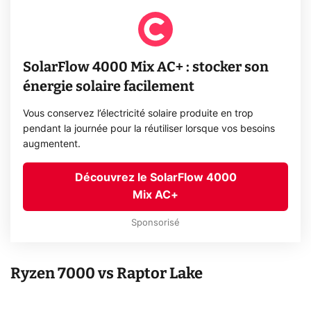
SolarFlow 4000 Mix AC+ : stocker son
énergie solaire facilement
Vous conservez l’électricité solaire produite en trop
pendant la journée pour la réutiliser lorsque vos besoins
augmentent.
Découvrez le SolarFlow 4000
Mix AC+
Sponsorisé
Ryzen 7000 vs Raptor Lake