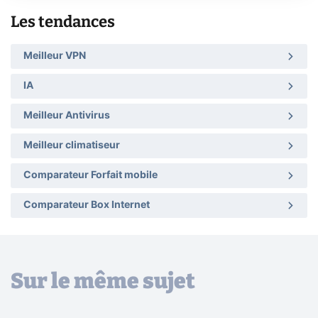
Les tendances
Meilleur VPN
IA
Meilleur Antivirus
Meilleur climatiseur
Comparateur Forfait mobile
Comparateur Box Internet
Sur le même sujet