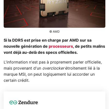
© AMD
Si la DDR5 est prise en charge par AMD sur sa
nouvelle génération de
processeurs
, de petits malins
vont déjà au-delà des specs officielles.
L'information n'est pas à proprement parler officielle,
mais provenant d'un
overclocker
étroitement lié à la
marque MSI, on peut logiquement lui accorder un
certain crédit.
Zendure