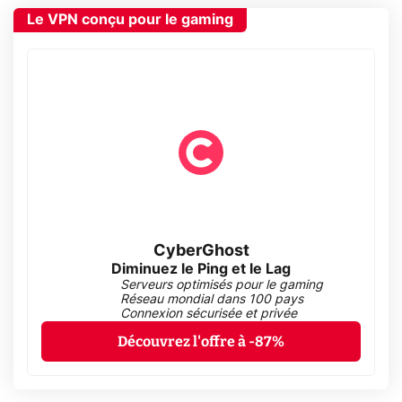
Le VPN conçu pour le gaming
CyberGhost
Diminuez le Ping et le Lag
Serveurs optimisés pour le gaming
Réseau mondial dans 100 pays
Connexion sécurisée et privée
Découvrez l'offre à -87%