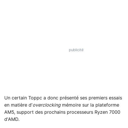
Un certain Toppc a donc présenté ses premiers essais
en matière d'
overclocking
mémoire sur la plateforme
AM5, support des prochains processeurs Ryzen 7000
d'AMD.