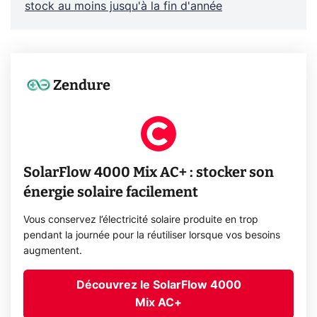
stock au moins jusqu'à la fin d'année
Zendure
SolarFlow 4000 Mix AC+ : stocker son
énergie solaire facilement
Vous conservez l’électricité solaire produite en trop
pendant la journée pour la réutiliser lorsque vos besoins
augmentent.
Découvrez le SolarFlow 4000
Mix AC+