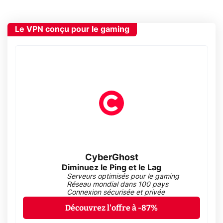
Le VPN conçu pour le gaming
CyberGhost
Diminuez le Ping et le Lag
Serveurs optimisés pour le gaming
Réseau mondial dans 100 pays
Connexion sécurisée et privée
Découvrez l'offre à -87%