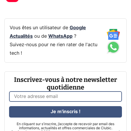
Vous êtes un utilisateur de
Google
Actualités
ou de
WhatsApp
?
Suivez-nous pour ne rien rater de l'actu
tech !
Inscrivez-vous à notre newsletter
quotidienne
Je m'inscris !
En cliquant sur s'inscrire, j’accepte de recevoir par email des
informations, actualités et offres commerciales de Clubic.