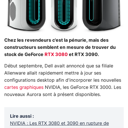
Chez les revendeurs c'est la pénurie, mais des
constructeurs semblent en mesure de trouver du
stock de GeForce
RTX 3080
et RTX 3090.
Début septembre, Dell avait annoncé que sa filiale
Alienware allait rapidement mettre à jour ses
configurations desktop afin d'incorporer les nouvelles
cartes graphiques
NVIDIA, les GeForce RTX 3000. Les
nouveaux Aurora sont à présent disponibles.
Lire aussi
:
NVIDIA : Les RTX 3080 et 3090 en rupture de