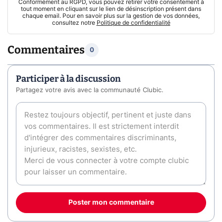
Conformément au RGPD, vous pouvez retirer votre consentement à
tout moment en cliquant sur le lien de désinscription présent dans
chaque email. Pour en savoir plus sur la gestion de vos données,
consultez notre
Politique de confidentialité
Commentaires
0
Participer à la discussion
Partagez votre avis avec la communauté Clubic.
Poster mon commentaire