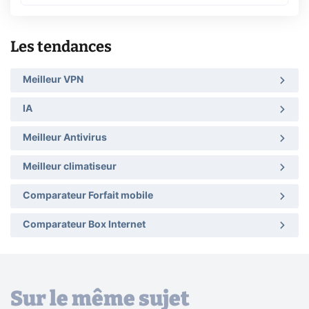
Les tendances
Meilleur VPN
IA
Meilleur Antivirus
Meilleur climatiseur
Comparateur Forfait mobile
Comparateur Box Internet
Sur le même sujet