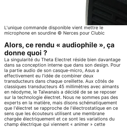
L'unique commande disponible vient mettre le
microphone en sourdine © Nerces pour Clubic
Alors, ce rendu « audiophile », ça
donne quoi ?
La singularité du Theta Electret réside bien davantage
dans sa conception interne que dans son design. Pour
la partie audio de son casque-micro, Asus a
effectivement eu l'idée de combiner deux
transducteurs dans chaque oreillette. Aux côtés de
classiques transducteurs 45 millimètres avec aimants
en néodyme, le Taïwanais a décidé de se se reposer
sur la technologie électret. Nous ne sommes pas des
experts en la matière, mais disons schématiquement
que l'électret se rapproche de l'électrostatique en ce
sens que les écouteurs utilisent une membrane
chargée électriquement et ce sont les variations du
champ électrique qui viennent « animer » cette