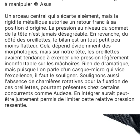
à manipuler © Asus
Un arceau central qui s'écarte aisément, mais la
rigidité métallique autorise un retour franc à sa
position d'origine. La pression au niveau du sommet
de la tête n'est jamais désagréable. En revanche, du
côté des oreillettes, le bilan est un tout petit peu
moins flatteur. Cela dépend évidemment des
morphologies, mais sur notre tête, les oreillettes
avaient tendance à exercer une pression légèrement
inconfortable sur les mâchoires. Rien de dramatique,
mais puisque l'on parle d'un casque-micro qui vise
l'excellence, il faut le souligner. Soulignons aussi
l'absence de charnières rotatives pour la fixation de
ces oreillettes, pourtant présentes chez certains
concurrents comme Audeze. En intégrer aurait peut-
être justement permis de limiter cette relative pression
ressentie.