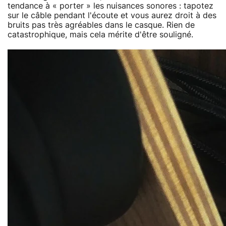
tendance à « porter » les nuisances sonores : tapotez
sur le câble pendant l'écoute et vous aurez droit à des
bruits pas très agréables dans le casque. Rien de
catastrophique, mais cela mérite d'être souligné.