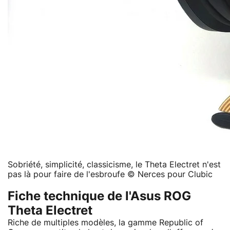
Sobriété, simplicité, classicisme, le Theta Electret n'est
pas là pour faire de l'esbroufe © Nerces pour Clubic
Fiche technique de l'Asus ROG
Theta Electret
Riche de multiples modèles, la gamme Republic of