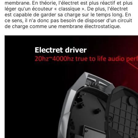
membrane. En théorie, l'électret est plus réactif et plus
léger qu'un écouteur « classique ». De plus, l'électret
est capable de garder sa charge sur le temps long. En
ce sens, il n'a donc pas besoin de disposer d'un circuit
de charge comme une membrane électrostatique.