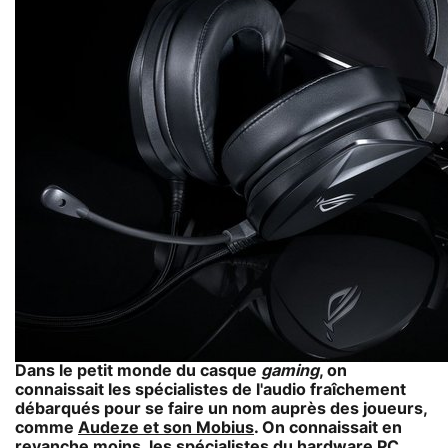
Dans le petit monde du casque
gaming
, on
connaissait les spécialistes de l'audio fraîchement
débarqués pour se faire un nom auprès des joueurs,
comme
Audeze et son Mobius
. On connaissait en
revanche moins, les spécialistes du hardware PC