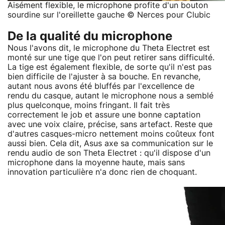
Aisément flexible, le microphone profite d'un bouton
sourdine sur l'oreillette gauche © Nerces pour Clubic
De la qualité du microphone
Nous l'avons dit, le microphone du Theta Electret est
monté sur une tige que l'on peut retirer sans difficulté.
La tige est également flexible, de sorte qu'il n'est pas
bien difficile de l'ajuster à sa bouche. En revanche,
autant nous avons été bluffés par l'excellence de
rendu du casque, autant le microphone nous a semblé
plus quelconque, moins fringant. Il fait très
correctement le job et assure une bonne captation
avec une voix claire, précise, sans artefact. Reste que
d'autres casques-micro nettement moins coûteux font
aussi bien. Cela dit, Asus axe sa communication sur le
rendu audio de son Theta Electret : qu'il dispose d'un
microphone dans la moyenne haute, mais sans
innovation particulière n'a donc rien de choquant.