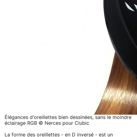
Élégances d'oreillettes bien dessinées, sans le moindre
éclairage RGB © Nerces pour Clubic
La forme des oreillettes - en D inversé - est un