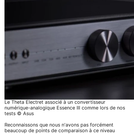
Le Theta Electret associé à un convertisseur
numérique-analogique Essence III comme lors de nos
tests © Asus
Reconnaissons que nous n'avons pas forcément
beaucoup de points de comparaison à ce niveau