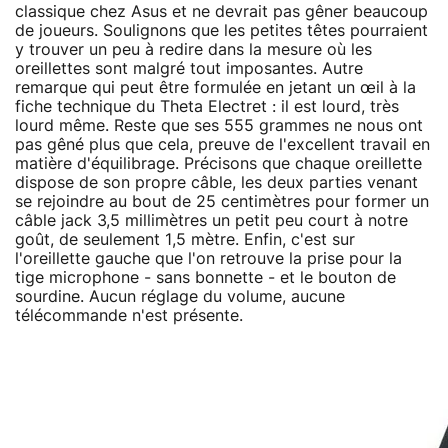
classique chez Asus et ne devrait pas gêner beaucoup
de joueurs. Soulignons que les petites têtes pourraient
y trouver un peu à redire dans la mesure où les
oreillettes sont malgré tout imposantes. Autre
remarque qui peut être formulée en jetant un œil à la
fiche technique du Theta Electret : il est lourd, très
lourd même. Reste que ses 555 grammes ne nous ont
pas gêné plus que cela, preuve de l'excellent travail en
matière d'équilibrage. Précisons que chaque oreillette
dispose de son propre câble, les deux parties venant
se rejoindre au bout de 25 centimètres pour former un
câble jack 3,5 millimètres un petit peu court à notre
goût, de seulement 1,5 mètre. Enfin, c'est sur
l'oreillette gauche que l'on retrouve la prise pour la
tige microphone - sans bonnette - et le bouton de
sourdine. Aucun réglage du volume, aucune
télécommande n'est présente.