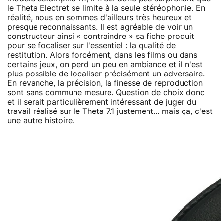
le Theta Electret se limite à la seule stéréophonie. En
réalité, nous en sommes d'ailleurs très heureux et
presque reconnaissants. Il est agréable de voir un
constructeur ainsi « contraindre » sa fiche produit
pour se focaliser sur l'essentiel : la qualité de
restitution. Alors forcément, dans les films ou dans
certains jeux, on perd un peu en ambiance et il n'est
plus possible de localiser précisément un adversaire.
En revanche, la précision, la finesse de reproduction
sont sans commune mesure. Question de choix donc
et il serait particulièrement intéressant de juger du
travail réalisé sur le Theta 7.1 justement... mais ça, c'est
une autre histoire.