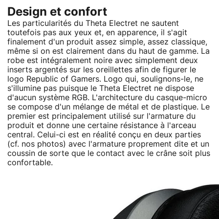
Design et confort
Les particularités du Theta Electret ne sautent
toutefois pas aux yeux et, en apparence, il s'agit
finalement d'un produit assez simple, assez classique,
même si on est clairement dans du haut de gamme. La
robe est intégralement noire avec simplement deux
inserts argentés sur les oreillettes afin de figurer le
logo Republic of Gamers. Logo qui, soulignons-le, ne
s'illumine pas puisque le Theta Electret ne dispose
d'aucun système RGB. L'architecture du casque-micro
se compose d'un mélange de métal et de plastique. Le
premier est principalement utilisé sur l'armature du
produit et donne une certaine résistance à l'arceau
central. Celui-ci est en réalité conçu en deux parties
(cf. nos photos) avec l'armature proprement dite et un
coussin de sorte que le contact avec le crâne soit plus
confortable.