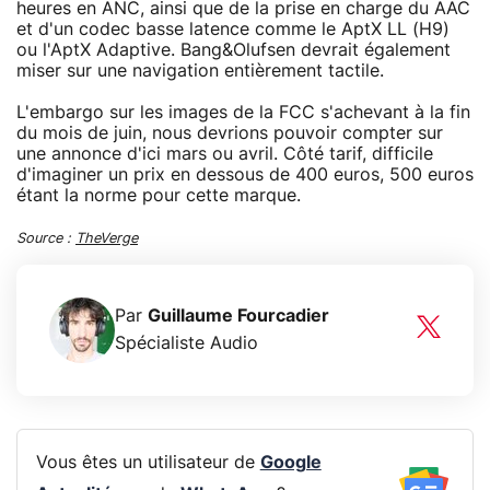
heures en ANC, ainsi que de la prise en charge du AAC
et d'un codec basse latence comme le AptX LL (H9)
ou l'AptX Adaptive. Bang&Olufsen devrait également
miser sur une navigation entièrement tactile.
L'embargo sur les images de la FCC s'achevant à la fin
du mois de juin, nous devrions pouvoir compter sur
une annonce d'ici mars ou avril. Côté tarif, difficile
d'imaginer un prix en dessous de 400 euros, 500 euros
étant la norme pour cette marque.
Source :
TheVerge
Par
Guillaume Fourcadier
Spécialiste Audio
Vous êtes un utilisateur de
Google