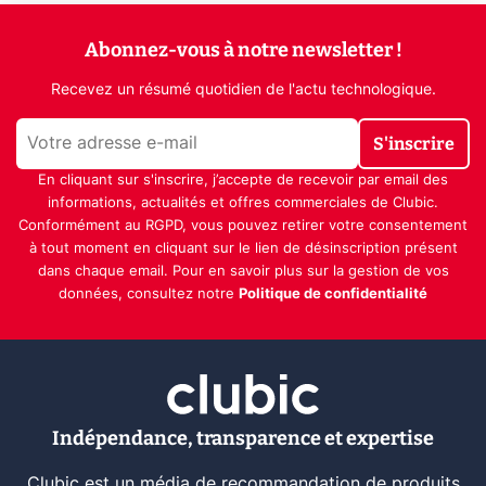
Abonnez-vous à notre newsletter !
Recevez un résumé quotidien de l'actu technologique.
S'inscrire
En cliquant sur s'inscrire, j’accepte de recevoir par email des
informations, actualités et offres commerciales de Clubic.
Conformément au RGPD, vous pouvez retirer votre consentement
à tout moment en cliquant sur le lien de désinscription présent
dans chaque email. Pour en savoir plus sur la gestion de vos
données, consultez notre
Politique de confidentialité
Indépendance, transparence et expertise
Clubic est un média de recommandation de produits