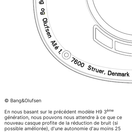
© Bang&Olufsen
ème
En nous basant sur le précédent modèle H9 3
génération, nous pouvons nous attendre à ce que ce
nouveau casque profite de la réduction de bruit (si
possible améliorée), d'une autonomie d'au moins 25