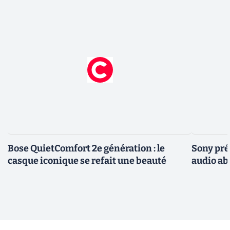
Bose QuietComfort 2e génération : le
Sony pré
casque iconique se refait une beauté
audio ab