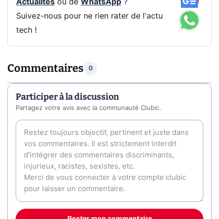
Actualités
ou de
WhatsApp
?
Suivez-nous pour ne rien rater de l'actu
tech !
Commentaires
0
Participer à la discussion
Partagez votre avis avec la communauté Clubic.