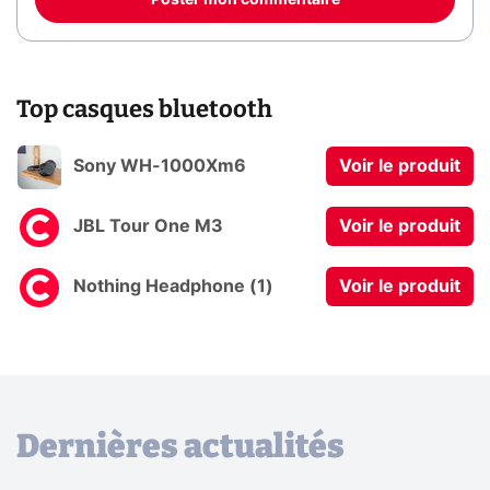
Poster mon commentaire
Top casques bluetooth
Sony WH-1000Xm6
Voir le produit
JBL Tour One M3
Voir le produit
Nothing Headphone (1)
Voir le produit
Dernières actualités