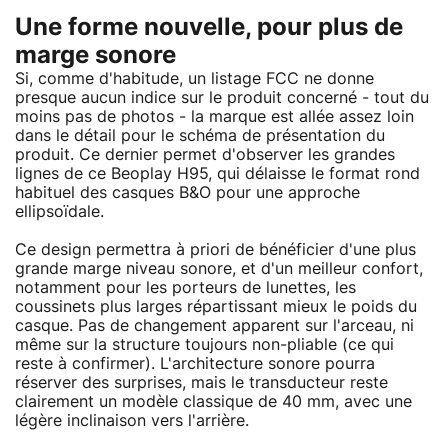
Une forme nouvelle, pour plus de
marge sonore
Si, comme d'habitude, un listage FCC ne donne
presque aucun indice sur le produit concerné - tout du
moins pas de photos - la marque est allée assez loin
dans le détail pour le schéma de présentation du
produit. Ce dernier permet d'observer les grandes
lignes de ce Beoplay H95, qui délaisse le format rond
habituel des casques B&O pour une approche
ellipsoïdale.
Ce design permettra à priori de bénéficier d'une plus
grande marge niveau sonore, et d'un meilleur confort,
notamment pour les porteurs de lunettes, les
coussinets plus larges répartissant mieux le poids du
casque. Pas de changement apparent sur l'arceau, ni
même sur la structure toujours non-pliable (ce qui
reste à confirmer). L'architecture sonore pourra
réserver des surprises, mais le transducteur reste
clairement un modèle classique de 40 mm, avec une
légère inclinaison vers l'arrière.