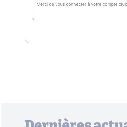
Dernières actua