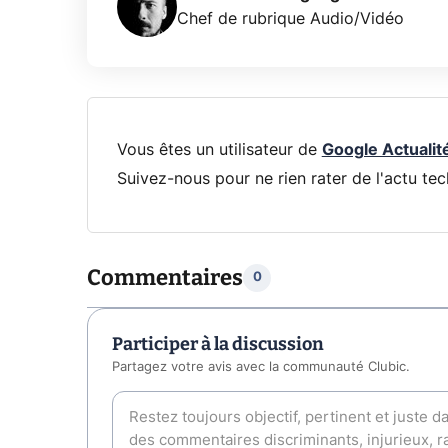
Chef de rubrique Audio/Vidéo
Vous êtes un utilisateur de
Google Actualit
Suivez-nous pour ne rien rater de l'actu tec
Commentaires
0
Participer à la discussion
Partagez votre avis avec la communauté Clubic.