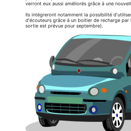
verront eux aussi améliorés grâce à une nouvel
Ils intégreront notamment la possibilité d'utilise
d'écouteurs grâce à un boitier de recharge par 
sortie est prévue pour septembre).