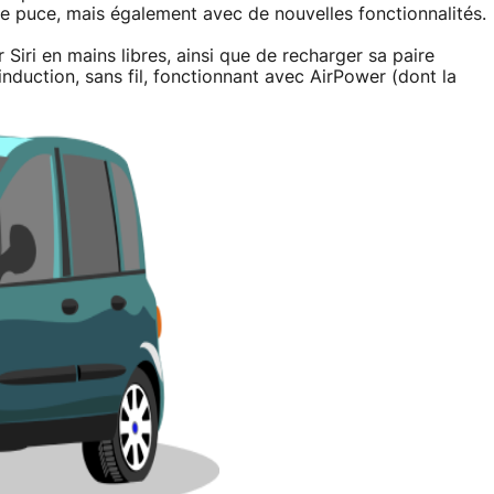
le puce, mais également avec de nouvelles fonctionnalités.
r Siri en mains libres, ainsi que de recharger sa paire
induction, sans fil, fonctionnant avec AirPower (dont la