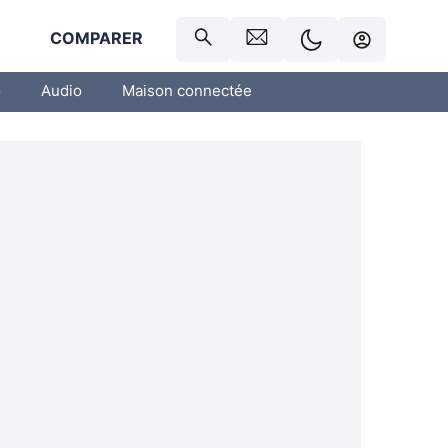
R
COMPARER
o
Audio
Maison connectée