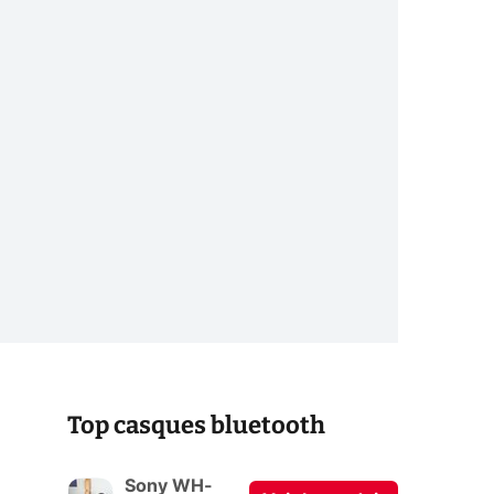
Top casques bluetooth
Sony WH-