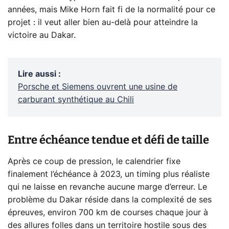
années, mais Mike Horn fait fi de la normalité pour ce
projet : il veut aller bien au-delà pour atteindre la
victoire au Dakar.
Lire aussi
:
Porsche et Siemens ouvrent une usine de
carburant synthétique au Chili
Entre échéance tendue et défi de taille
Après ce coup de pression, le calendrier fixe
finalement l’échéance à 2023, un timing plus réaliste
qui ne laisse en revanche aucune marge d’erreur. Le
problème du Dakar réside dans la complexité de ses
épreuves, environ 700 km de courses chaque jour à
des allures folles dans un territoire hostile sous des