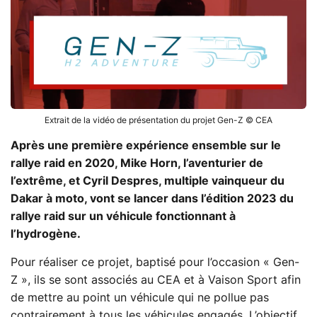
Extrait de la vidéo de présentation du projet Gen-Z © CEA
Après une première expérience ensemble sur le
rallye raid en 2020, Mike Horn, l’aventurier de
l’extrême, et Cyril Despres, multiple vainqueur du
Dakar à moto, vont se lancer dans l’édition 2023 du
rallye raid sur un véhicule fonctionnant à
l’hydrogène.
Pour réaliser ce projet, baptisé pour l’occasion « Gen-
Z », ils se sont associés au CEA et à Vaison Sport afin
de mettre au point un véhicule qui ne pollue pas
contrairement à tous les véhicules engagés. L’objectif