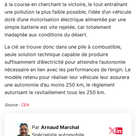
à la course en cherchant la victoire, le tout entraînant
une pollution la plus faible possible, l’idée d’un véhicule
doté d’une motorisation électrique alimentée par une
simple batterie est vite rejetée, car totalement
inadaptée aux conditions du désert.
La clé se trouve donc dans une pile à combustible,
seule solution technique capable de produire
suffisamment d’électricité pour atteindre l’autonomie
nécessaire en lien avec les performances de l’engin. Le
modèle retenu pour réaliser leur véhicule leur assurera
une autonomie d’au moins 250 km, le règlement
autorisant le ravitaillement tous les 250 km.
Source :
CEA
Par
Arnaud Marchal
Spécialiste automobile