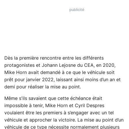
Dès la première rencontre entre les différents
protagonistes et Johann Lejosne du CEA, en 2020,
Mike Horn avait demandé à ce que le véhicule soit
prêt pour janvier 2022, laissant ainsi moins d’un an et
demi pour réaliser la mise au point.
Même s'ils savaient que cette échéance était
impossible à tenir, Mike Horn et Cyril Despres
voulaient être les premiers à s’engager avec un tel
véhicule et approcher la victoire. La mise au point d’un
véhicule de ce type nécessite normalement plusieurs