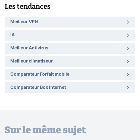
Les tendances
Meilleur VPN
IA
Meilleur Antivirus
Meilleur climatiseur
Comparateur Forfait mobile
Comparateur Box Internet
Sur le même sujet