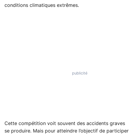
conditions climatiques extrêmes.
Cette compétition voit souvent des accidents graves
se produire. Mais pour atteindre l’objectif de participer