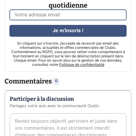
quotidienne
Je m'inscris !
En cliquant sur s'inscrire, j’accepte de recevoir par email des
informations, actualités et offres commerciales de Clubic.
Conformément au RGPD, vous pouvez retirer votre consentement à
tout moment en cliquant sur le lien de désinscription présent dans
chaque email. Pour en savoir plus sur la gestion de vos données,
consultez notre
Politique de confidentialité
Commentaires
0
Participer à la discussion
Partagez votre avis avec la communauté Clubic.