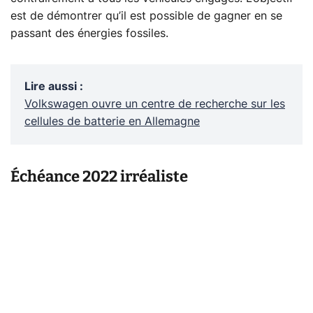
est de démontrer qu’il est possible de gagner en se
passant des énergies fossiles.
Lire aussi
:
Volkswagen ouvre un centre de recherche sur les
cellules de batterie en Allemagne
Échéance 2022 irréaliste