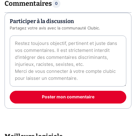
Commentaires
0
Participer à la discussion
Partagez votre avis avec la communauté Clubic.
Poster mon commentaire