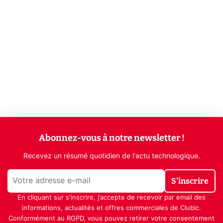
Abonnez-vous à notre newsletter !
Recevez un résumé quotidien de l'actu technologique.
S'inscrire
En cliquant sur s'inscrire, j’accepte de recevoir par email des
informations, actualités et offres commerciales de Clubic.
Conformément au RGPD, vous pouvez retirer votre consentement