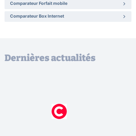
Comparateur Forfait mobile
Comparateur Box Internet
Dernières actualités