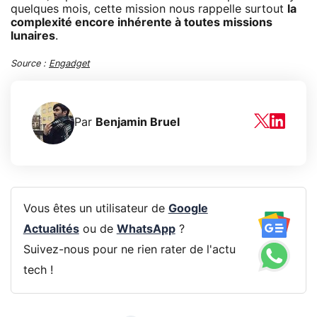
quelques mois, cette mission nous rappelle surtout
la
complexité encore inhérente à toutes missions
lunaires
.
Source :
Engadget
Par
Benjamin Bruel
Vous êtes un utilisateur de
Google
Actualités
ou de
WhatsApp
?
Suivez-nous pour ne rien rater de l'actu
tech !