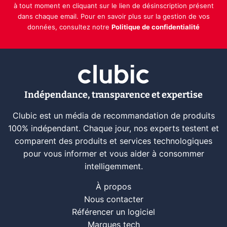
à tout moment en cliquant sur le lien de désinscription présent
dans chaque email. Pour en savoir plus sur la gestion de vos
données, consultez notre
Politique de confidentialité
Indépendance, transparence et expertise
Clubic est un média de recommandation de produits
100% indépendant. Chaque jour, nos experts testent et
comparent des produits et services technologiques
pour vous informer et vous aider à consommer
intelligemment.
À propos
Nous contacter
Référencer un logiciel
Marques tech