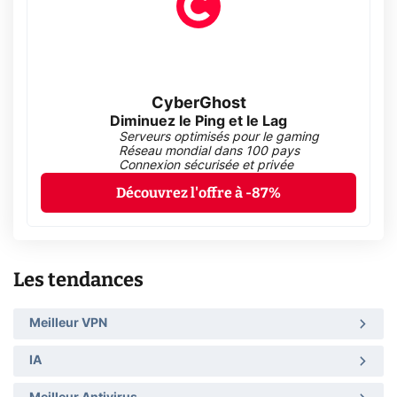
CyberGhost
Diminuez le Ping et le Lag
Serveurs optimisés pour le gaming
Réseau mondial dans 100 pays
Connexion sécurisée et privée
Découvrez l'offre à -87%
Les tendances
Meilleur VPN
IA