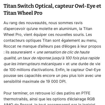
Titan Switch Optical, capteur Owl-Eye et
Titan Wheel Pro
Au rang des nouveautés, nous sommes ravis
d’apercevoir qu’une molette en aluminium, la Titan
Wheel Pro, vient équiper ces nouvelles souris. Les
contacteurs optiques Titan sont également au menu,
Roccat ne manque d’ailleurs pas d’éloges à leur propos
: ils assureraient «
une sensation de clic de haute
qualité, un taux de réponse jusqu'à 100 fois plus rapide
que les interrupteurs mécaniques
» et une durée de vie
de 100 millions d’activations. Enfin, le capteur Owl-Eye
pousse ses capacités encore un peu plus loin avec une
sensibilité maximale de 19 000 DPI.
Pour terminer, on retrouve ici des patins en PTFE
thermotraités, ainsi que les options d’éclairage RGB