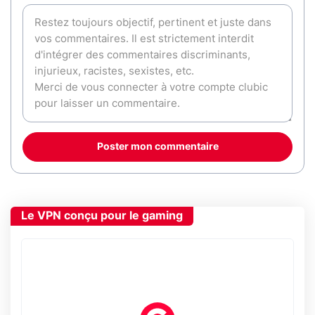
Poster mon commentaire
Le VPN conçu pour le gaming