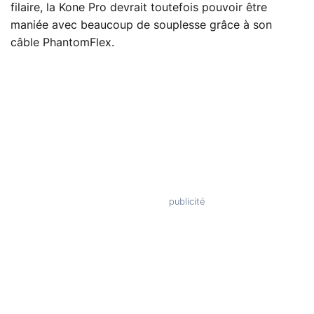
filaire, la Kone Pro devrait toutefois pouvoir être
maniée avec beaucoup de souplesse grâce à son
câble PhantomFlex.