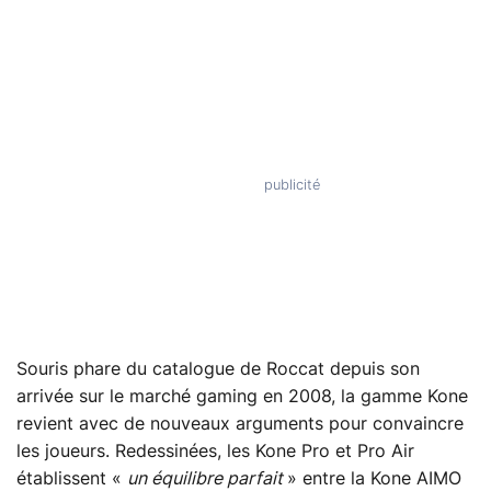
Souris phare du catalogue de Roccat depuis son
arrivée sur le marché gaming en 2008, la gamme Kone
revient avec de nouveaux arguments pour convaincre
les joueurs. Redessinées, les Kone Pro et Pro Air
établissent «
un équilibre parfait
» entre la Kone AIMO