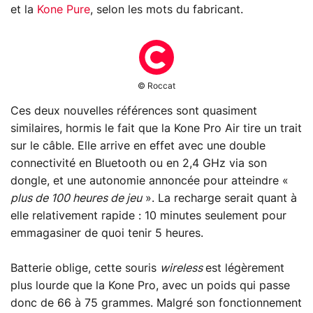
et la
Kone Pure
, selon les mots du fabricant.
© Roccat
Ces deux nouvelles références sont quasiment
similaires, hormis le fait que la Kone Pro Air tire un trait
sur le câble. Elle arrive en effet avec une double
connectivité en Bluetooth ou en 2,4 GHz via son
dongle, et une autonomie annoncée pour atteindre «
plus de 100 heures de jeu
». La recharge serait quant à
elle relativement rapide : 10 minutes seulement pour
emmagasiner de quoi tenir 5 heures.
Batterie oblige, cette souris
wireless
est légèrement
plus lourde que la Kone Pro, avec un poids qui passe
donc de 66 à 75 grammes. Malgré son fonctionnement