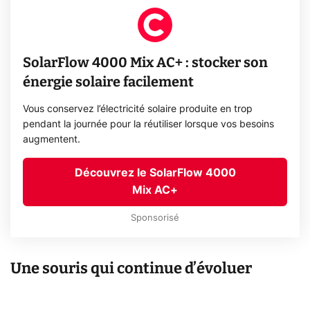
SolarFlow 4000 Mix AC+ : stocker son
énergie solaire facilement
Vous conservez l’électricité solaire produite en trop
pendant la journée pour la réutiliser lorsque vos besoins
augmentent.
Découvrez le SolarFlow 4000
Mix AC+
Sponsorisé
Une souris qui continue d’évoluer