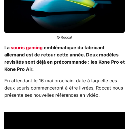
© Roccat
La
souris gaming
emblématique du fabricant
allemand est de retour cette année. Deux modèles
revisités sont déjà en précommande : les Kone Pro et
Kone Pro Air.
En attendant le 16 mai prochain, date à laquelle ces
deux souris commenceront à être livrées, Roccat nous
présente ses nouvelles références en vidéo.