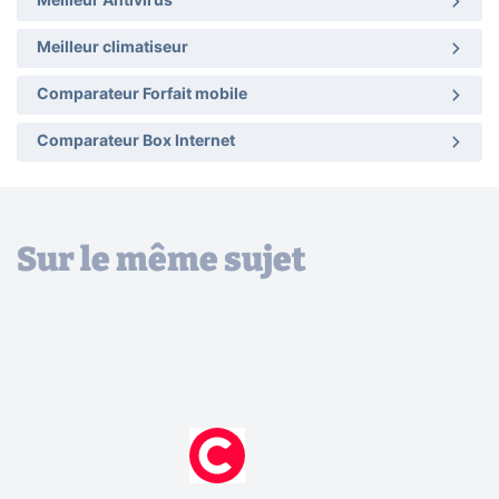
Meilleur Antivirus
Meilleur climatiseur
Comparateur Forfait mobile
Comparateur Box Internet
Sur le même sujet