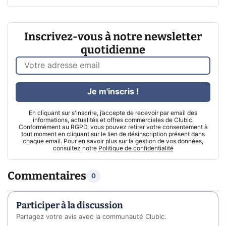
Inscrivez-vous à notre newsletter
quotidienne
Je m'inscris !
En cliquant sur s'inscrire, j’accepte de recevoir par email des
informations, actualités et offres commerciales de Clubic.
Conformément au RGPD, vous pouvez retirer votre consentement à
tout moment en cliquant sur le lien de désinscription présent dans
chaque email. Pour en savoir plus sur la gestion de vos données,
consultez notre
Politique de confidentialité
Commentaires
0
Participer à la discussion
Partagez votre avis avec la communauté Clubic.