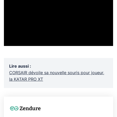
Lire aussi
:
CORSAIR dévoile sa nouvelle souris pour joueur,
la KATAR PRO XT
Zendure