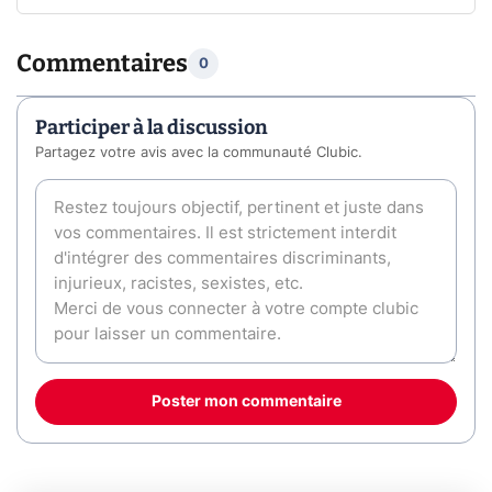
Commentaires
0
Participer à la discussion
Partagez votre avis avec la communauté Clubic.
Poster mon commentaire