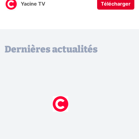
Yacine TV
Télécharger
Dernières actualités