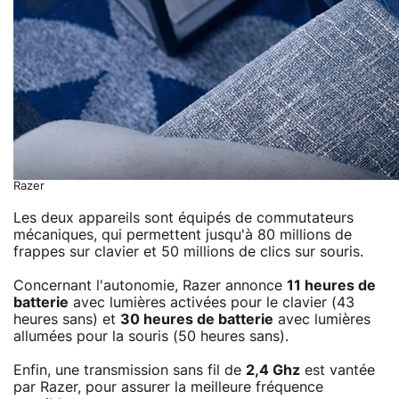
Razer
Les deux appareils sont équipés de commutateurs
mécaniques, qui permettent jusqu'à 80 millions de
frappes sur clavier et 50 millions de clics sur souris.
Concernant l'autonomie, Razer annonce
11 heures de
batterie
avec lumières activées pour le clavier (43
heures sans) et
30 heures de batterie
avec lumières
allumées pour la souris (50 heures sans).
Enfin, une transmission sans fil de
2,4 Ghz
est vantée
par Razer, pour assurer la meilleure fréquence