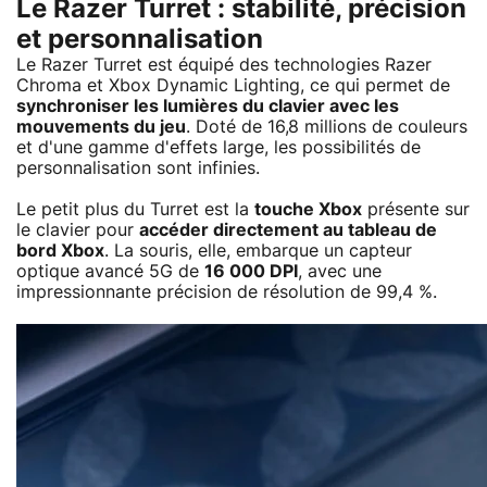
Le Razer Turret : stabilité, précision
et personnalisation
Le Razer Turret est équipé des technologies Razer
Chroma et Xbox Dynamic Lighting, ce qui permet de
synchroniser les lumières du clavier avec les
mouvements du jeu
. Doté de 16,8 millions de couleurs
et d'une gamme d'effets large, les possibilités de
personnalisation sont infinies.
Le petit plus du Turret est la
touche Xbox
présente sur
le clavier pour
accéder directement au tableau de
bord Xbox
. La souris, elle, embarque un capteur
optique avancé 5G de
16 000 DPI
, avec une
impressionnante précision de résolution de 99,4 %.