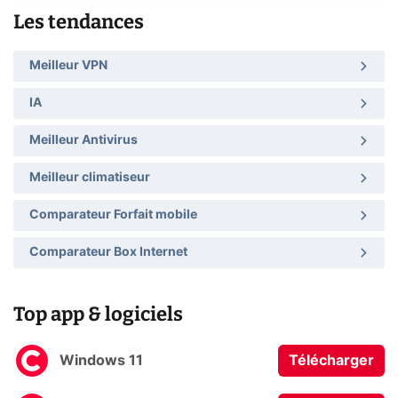
Les tendances
Meilleur VPN
IA
Meilleur Antivirus
Meilleur climatiseur
Comparateur Forfait mobile
Comparateur Box Internet
Top app & logiciels
Windows 11
Télécharger