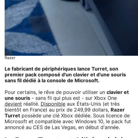
Razer
Le fabricant de périphériques lance Turret, son
premier pack composé d'un clavier et d'une souris
sans fil dédié à la console de Microsoft.
Pour certains, le rêve de pouvoir utiliser un
clavier et
une souris
- sans fil qui plus est - sur Xbox One
devient
réalité.
Disponible
aux États-Unis (et très
bientôt en France) au prix de 249,99 dollars,
Razer
Turret
possède une clé Xbox dédiée. Sous licence de
Microsoft et compatible avec Windows 10, le pack fut
annoncé au CES de Las Vegas, en début d'année.