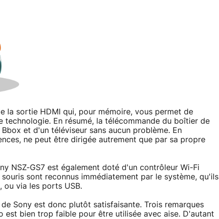
de la sortie HDMI qui, pour mémoire, vous permet de
e technologie. En résumé, la télécommande du boîtier de
 Bbox et d'un téléviseur sans aucun problème. En
ences, ne peut être dirigée autrement que par sa propre
ony NSZ-GS7 est également doté d'un contrôleur Wi-Fi
et souris sont reconnus immédiatement par le système, qu'ils
, ou via les ports USB.
de Sony est donc plutôt satisfaisante. Trois remarques
est bien trop faible pour être utilisée avec aise. D'autant