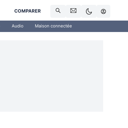
R
COMPARER
o
Audio
Maison connectée