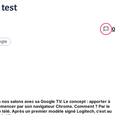
 test
gle
 nos salons avec sa Google TV. Le concept : apporter à
commencer par son navigateur Chrome. Comment ? Par le
e télé. Après un premier modèle signé Logitech, c'est au