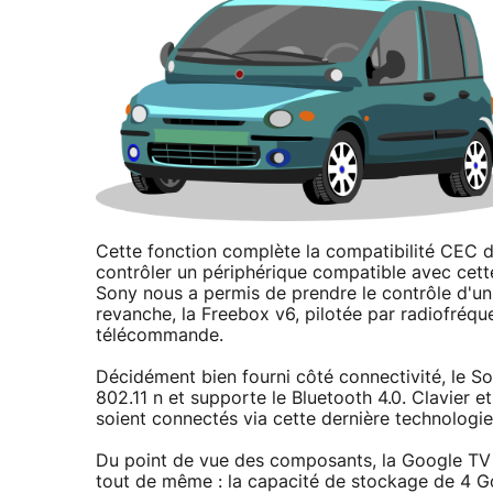
Cette fonction complète la compatibilité CEC 
contrôler un périphérique compatible avec cett
Sony nous a permis de prendre le contrôle d'un
revanche, la Freebox v6, pilotée par radiofréqu
télécommande.
Décidément bien fourni côté connectivité, le S
802.11 n et supporte le Bluetooth 4.0. Clavier 
soient connectés via cette dernière technologie
Du point de vue des composants, la Google TV 
tout de même : la capacité de stockage de 4 Go 