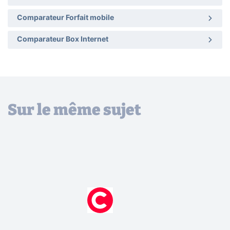
Comparateur Forfait mobile
Comparateur Box Internet
Sur le même sujet