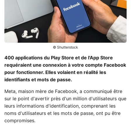
© Shutterstock
400 applications du Play Store et de l'App Store
requéraient une connexion à votre compte Facebook
pour fonctionner. Elles volaient en réalité les
identifiants et mots de passe.
Meta, maison mère de Facebook, a communiqué être
sur le point d'avertir près d'un million d'utilisateurs que
leurs informations d'identification, comprenant les
noms d'utilisateurs et les mots de passe, ont pu être
compromises.