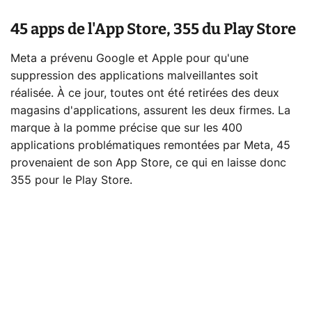
45 apps de l'App Store, 355 du Play Store
Meta a prévenu Google et Apple pour qu'une
suppression des applications malveillantes soit
réalisée. À ce jour, toutes ont été retirées des deux
magasins d'applications, assurent les deux firmes. La
marque à la pomme précise que sur les 400
applications problématiques remontées par Meta, 45
provenaient de son App Store, ce qui en laisse donc
355 pour le Play Store.