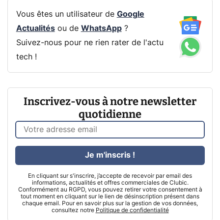
Vous êtes un utilisateur de
Google
Actualités
ou de
WhatsApp
?
Suivez-nous pour ne rien rater de l'actu
tech !
Inscrivez-vous à notre newsletter
quotidienne
Je m'inscris !
En cliquant sur s'inscrire, j’accepte de recevoir par email des
informations, actualités et offres commerciales de Clubic.
Conformément au RGPD, vous pouvez retirer votre consentement à
tout moment en cliquant sur le lien de désinscription présent dans
chaque email. Pour en savoir plus sur la gestion de vos données,
consultez notre
Politique de confidentialité