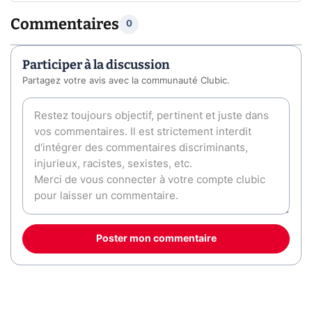
Commentaires
0
Participer à la discussion
Partagez votre avis avec la communauté Clubic.
Poster mon commentaire