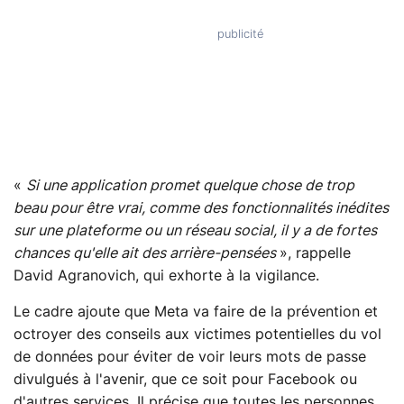
«
Si une application promet quelque chose de trop
beau pour être vrai, comme des fonctionnalités inédites
sur une plateforme ou un réseau social, il y a de fortes
chances qu'elle ait des arrière-pensées
», rappelle
David Agranovich, qui exhorte à la vigilance.
Le cadre ajoute que Meta va faire de la prévention et
octroyer des conseils aux victimes potentielles du vol
de données pour éviter de voir leurs mots de passe
divulgués à l'avenir, que ce soit pour Facebook ou
d'autres services. Il précise que toutes les personnes