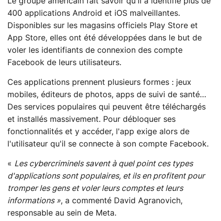
Le groupe américain fait savoir qu'il a identifié plus de
400 applications Android et iOS malveillantes.
Disponibles sur les magasins officiels Play Store et
App Store, elles ont été développées dans le but de
voler les identifiants de connexion des compte
Facebook de leurs utilisateurs.
Ces applications prennent plusieurs formes : jeux
mobiles, éditeurs de photos, apps de suivi de santé…
Des services populaires qui peuvent être téléchargés
et installés massivement. Pour débloquer ses
fonctionnalités et y accéder, l'app exige alors de
l'utilisateur qu'il se connecte à son compte Facebook.
«
Les cybercriminels savent à quel point ces types
d'applications sont populaires, et ils en profitent pour
tromper les gens et voler leurs comptes et leurs
informations »
, a commenté David Agranovich,
responsable au sein de Meta.