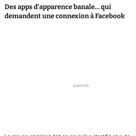
Des apps d'apparence banale… qui
demandent une connexion à Facebook