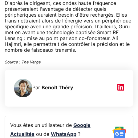
D'après le dirigeant, ces ondes haute fréquence
présenteraient l'avantage de détecter quels
périphériques auraient besoin d'être rechargés. Elles
transmettraient alors de l'énergie vers un périphérique
spécifique avec une grande précision. D'ailleurs, Guru
met en avant une technologie baptisée Smart RF
Lensing : mise au point par son co-fondateur, Ali
Hajimri, elle permettrait de contrôler la précision et le
nombre de faisceaux transmis.
Source :
The Verge
Par
Benoît Théry
Vous êtes un utilisateur de
Google
Actualités
ou de
WhatsApp
?