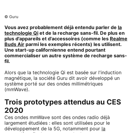
© Guru
Vous avez probablement déjà entendu parler de
la
technologie Qi
et de la recharge sans-fil. De plus en
plus d'appareils et d'accessoires (comme les
Realme
Buds Air
parmi les exemples récents) les utilisent.
Une start-up californienne entend pourtant
commercialiser un autre système de recharge sans-
fil.
Alors que la technologie Qi est basée sur l'induction
magnétique, la société Guru dit avoir développé un
système porté sur des ondes millimétriques
(mmWave).
Trois prototypes attendus au CES
2020
Ces ondes mmWave sont des ondes radio déjà
largement étudiées : elles sont utilisées pour le
développement de la 5G, notamment pour
la