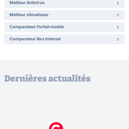
Meilleur Antivirus
Meilleur climatiseur
Comparateur Forfait mobile
Comparateur Box Internet
Dernières actualités