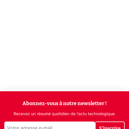
Abonnez-vous à notre newsletter !
Recevez un résumé quotidien de l'actu technologique.
S'inscrire