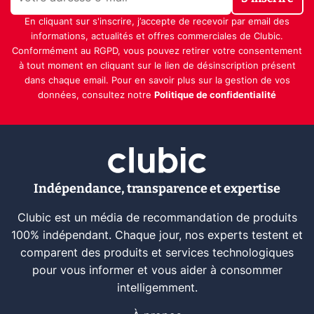
En cliquant sur s'inscrire, j’accepte de recevoir par email des
informations, actualités et offres commerciales de Clubic.
Conformément au RGPD, vous pouvez retirer votre consentement
à tout moment en cliquant sur le lien de désinscription présent
dans chaque email. Pour en savoir plus sur la gestion de vos
données, consultez notre
Politique de confidentialité
Indépendance, transparence et expertise
Clubic est un média de recommandation de produits
100% indépendant. Chaque jour, nos experts testent et
comparent des produits et services technologiques
pour vous informer et vous aider à consommer
intelligemment.