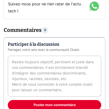
Suivez-nous pour ne rien rater de l'actu
tech !
Commentaires
0
Participer à la discussion
Partagez votre avis avec la communauté Clubic.
Poster mon commentaire