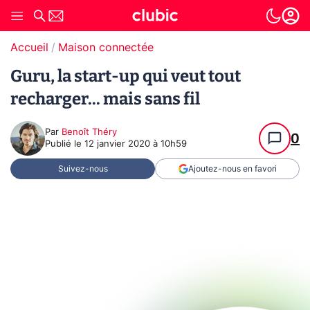
Accueil
Maison connectée
Guru, la start-up qui veut tout
recharger... mais sans fil
Par
Benoît Théry
0
Publié le
12 janvier 2020 à 10h59
Suivez-nous
Ajoutez-nous en favori