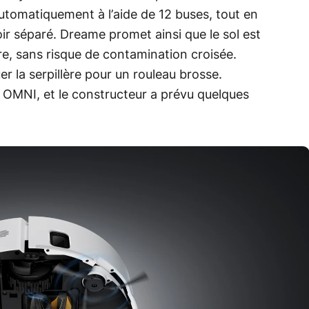
automatiquement à l’aide de 12 buses, tout en
ir séparé. Dreame promet ainsi que le sol est
e, sans risque de contamination croisée.
r la serpillère pour un rouleau brosse.
 OMNI, et le constructeur a prévu quelques