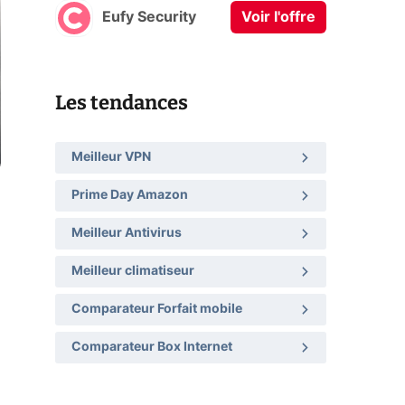
Eufy Security
Voir l'offre
Les tendances
Meilleur VPN
Prime Day Amazon
Meilleur Antivirus
Meilleur climatiseur
Comparateur Forfait mobile
Comparateur Box Internet