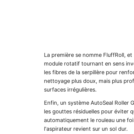
La première se nomme FluffRoll, et
module rotatif tournant en sens inv
les fibres de la serpillère pour ren
nettoyage plus doux, mais plus pro
surfaces irrégulières.
Enfin, un système AutoSeal Roller G
les gouttes résiduelles pour éviter q
automatiquement le rouleau une fois 
l'aspirateur revient sur un sol dur.