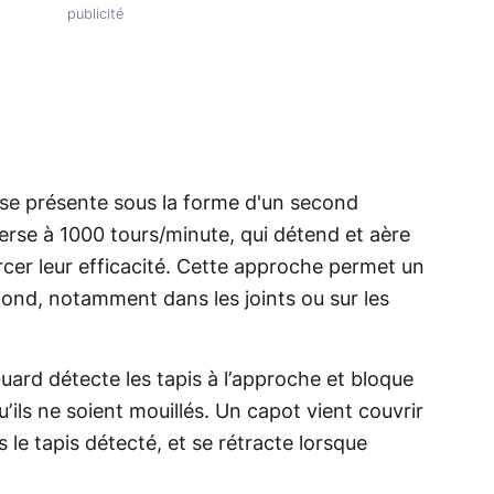
 se présente sous la forme d'un second
erse à 1000 tours/minute, qui détend et aère
forcer leur efficacité. Cette approche permet un
fond, notamment dans les joints ou sur les
uard détecte les tapis à l’approche et bloque
u’ils ne soient mouillés. Un capot vient couvrir
le tapis détecté, et se rétracte lorsque