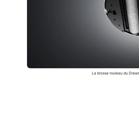
La brosse rouleau du Drea