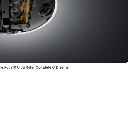
me Aqua10 Ultra Roller Complete © Dreame