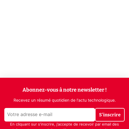
Abonnez-vous à notre newsletter !
Recevez un résumé quotidien de l'actu technologique.
S'inscrire
En cliquant sur s'inscrire, j’accepte de recevoir par email des