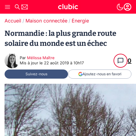
Accueil
Maison connectée
Énergie
Normandie : la plus grande route
solaire du monde est un échec
Par
Mélissa Maître
0
Mis à jour le
22 août 2019 à 10h17
Suivez-nous
Ajoutez-nous en favori