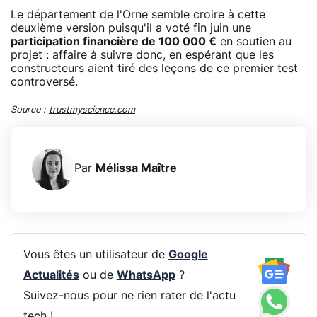
Le département de l'Orne semble croire à cette
deuxième version puisqu'il a voté fin juin une
participation financière de 100 000 €
en soutien au
projet : affaire à suivre donc, en espérant que les
constructeurs aient tiré des leçons de ce premier test
controversé.
Source :
trustmyscience.com
Par
Mélissa Maître
Vous êtes un utilisateur de
Google
Actualités
ou de
WhatsApp
?
Suivez-nous pour ne rien rater de l'actu
tech !