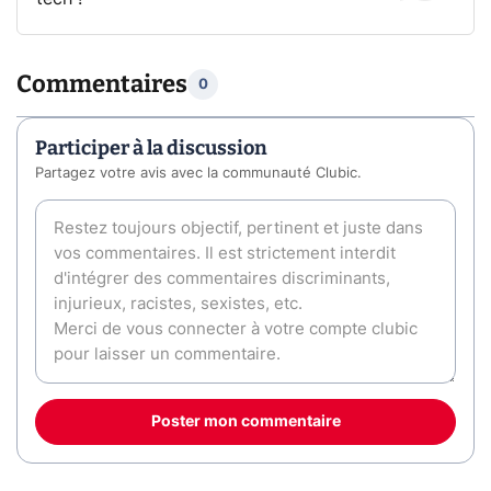
Commentaires
0
Participer à la discussion
Partagez votre avis avec la communauté Clubic.
Poster mon commentaire