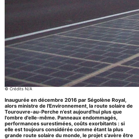
© Crédits N/A
Inaugurée en décembre 2016 par Ségolène Royal,
alors ministre de l'Environnement, la route solaire de
Tourouvre-au-Perche n'est aujourd'hui plus que
l'ombre d'elle-même. Panneaux endommagés,
performances surestimées, coûts exorbitants : si
elle est toujours considérée comme étant la plus
grande route solaire du monde, le projet s'avère être