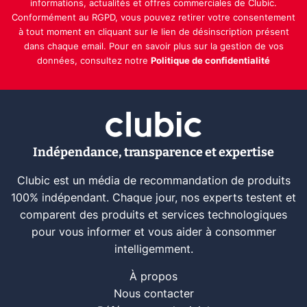
informations, actualités et offres commerciales de Clubic.
Conformément au RGPD, vous pouvez retirer votre consentement
à tout moment en cliquant sur le lien de désinscription présent
dans chaque email. Pour en savoir plus sur la gestion de vos
données, consultez notre
Politique de confidentialité
Indépendance, transparence et expertise
Clubic est un média de recommandation de produits
100% indépendant. Chaque jour, nos experts testent et
comparent des produits et services technologiques
pour vous informer et vous aider à consommer
intelligemment.
À propos
Nous contacter