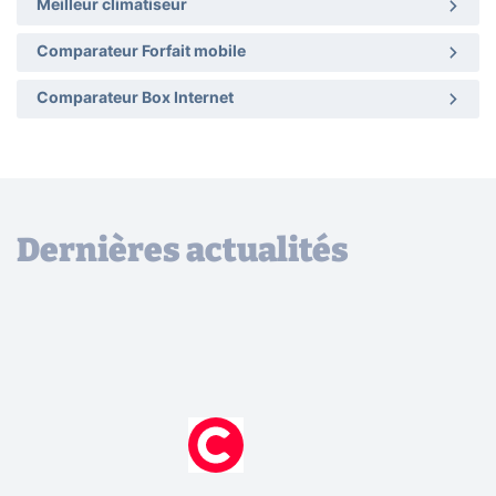
Meilleur climatiseur
Comparateur Forfait mobile
Comparateur Box Internet
Dernières actualités