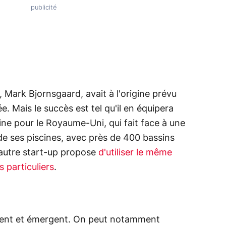
 Mark Bjornsgaard, avait à l'origine prévu
e. Mais le succès est tel qu'il en équipera
ne pour le Royaume-Uni, qui fait face à une
e ses piscines, avec près de 400 bassins
e autre start-up propose
d'utiliser le même
s particuliers
.
stent et émergent. On peut notamment