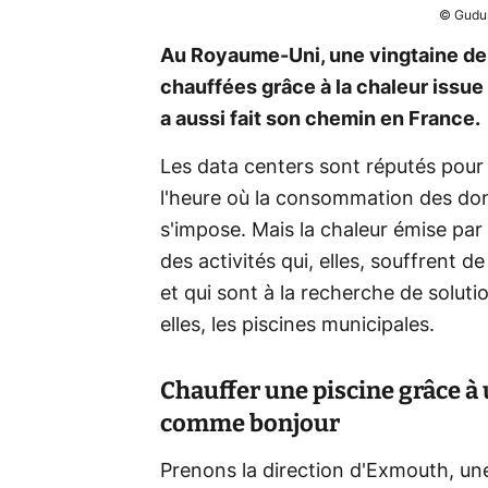
© Gudur
Au Royaume-Uni, une vingtaine de 
chauffées grâce à la chaleur issue
a aussi fait son chemin en France.
Les data centers sont réputés pour 
l'heure où la consommation des do
s'impose. Mais la chaleur émise par
des activités qui, elles, souffrent de
et qui sont à la recherche de soluti
elles, les piscines municipales.
Chauffer une piscine grâce à
comme bonjour
Prenons la direction d'Exmouth, une