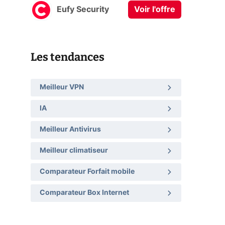
Eufy Security
Voir l'offre
Les tendances
Meilleur VPN
IA
Meilleur Antivirus
Meilleur climatiseur
Comparateur Forfait mobile
Comparateur Box Internet