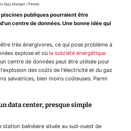
u Ajay bhargav / Pexels
piscines publiques pourraient être
 d'un centre de données. Une bonne idée qui
être très énergivores, ce qui pose problème à
nnées explose et où
la sobriété énergétique
 un centre de données peut être utilisée pour
 l'explosion des coûts de l'électricité et du gaz
ons salvatrices, bien moins coûteuses. Parmi
 un data center, presque simple
 station balnéaire située au sud-ouest de