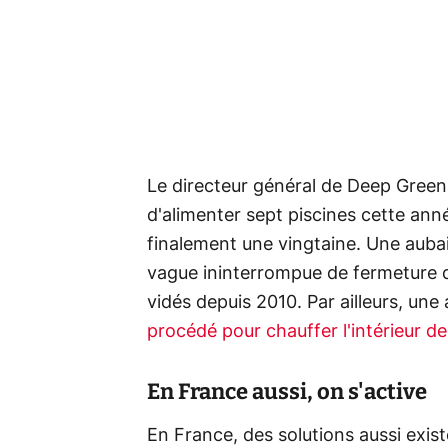
Le directeur général de Deep Green,
d'alimenter sept piscines cette anné
finalement une vingtaine. Une aubai
vague ininterrompue de fermeture d
vidés depuis 2010. Par ailleurs, un
procédé pour chauffer l'intérieur de
En France aussi, on s'active
En France, des solutions aussi exi