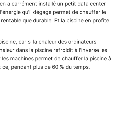
en a carrément installé un petit data center
l'énergie qu'il dégage permet de chauffer le
 rentable que durable. Et la piscine en profite
iscine, car si la chaleur des ordinateurs
aleur dans la piscine refroidit à l'inverse les
r les machines permet de chauffer la piscine à
t ce, pendant plus de 60 % du temps.