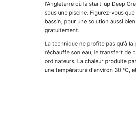
l'Angleterre où la start-up Deep Gre
sous une piscine. Figurez-vous que 
bassin, pour une solution aussi bien
gratuitement.
La technique ne profite pas qu'à la p
réchauffe son eau, le transfert de ch
ordinateurs. La chaleur produite pa
une température d'environ 30 °C, e