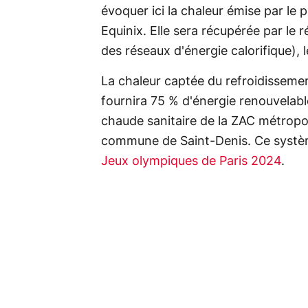
évoquer ici la chaleur émise par le 
Equinix. Elle sera récupérée par le
des réseaux d'énergie calorifique),
La chaleur captée du refroidissemen
fournira 75 % d'énergie renouvelabl
chaude sanitaire de la ZAC métropolit
commune de Saint-Denis. Ce systè
Jeux olympiques de Paris 2024
.