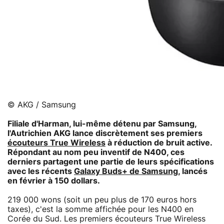
© AKG / Samsung
Filiale d'Harman, lui-même détenu par Samsung,
l'Autrichien AKG lance discrètement ses premiers
écouteurs True Wireless
à réduction de bruit active.
Répondant au nom peu inventif de N400, ces
derniers partagent une partie de leurs spécifications
avec les récents
Galaxy Buds+ de Samsung
, lancés
en février à 150 dollars.
219 000 wons (soit un peu plus de 170 euros hors
taxes), c'est la somme affichée pour les N400 en
Corée du Sud. Les premiers écouteurs True Wireless