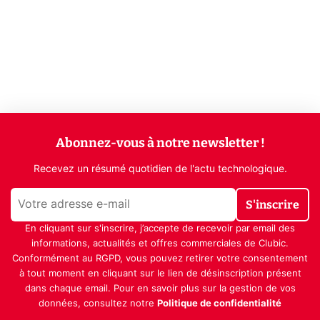
Abonnez-vous à notre newsletter !
Recevez un résumé quotidien de l'actu technologique.
S'inscrire
En cliquant sur s'inscrire, j’accepte de recevoir par email des
informations, actualités et offres commerciales de Clubic.
Conformément au RGPD, vous pouvez retirer votre consentement
à tout moment en cliquant sur le lien de désinscription présent
dans chaque email. Pour en savoir plus sur la gestion de vos
données, consultez notre
Politique de confidentialité