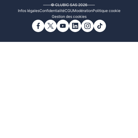
© CLUBIC SAS 2026
Infos légales
Confidentialité
CGU
Modération
Politique cookie
Gestion des cookies