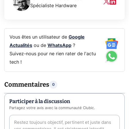
Spécialiste Hardware
Vous êtes un utilisateur de
Google
Actualités
ou de
WhatsApp
?
Suivez-nous pour ne rien rater de l'actu
tech !
Commentaires
0
Participer à la discussion
Partagez votre avis avec la communauté Clubic.