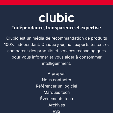
Indépendance, transparence et expertise
Clubic est un média de recommandation de produits
100% indépendant. Chaque jour, nos experts testent et
comparent des produits et services technologiques
pour vous informer et vous aider à consommer
intelligemment.
À propos
Nous contacter
Référencer un logiciel
Marques tech
Événements tech
Archives
RSS