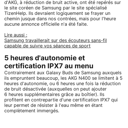
d'AKG, à réduction de bruit active, ont été repérés sur
le site coréen de Samsung par le site spécialisé
TizenHelp. Ils devraient logiquement se frayer un
chemin jusque dans nos contrées, mais pour l'heure
aucune annonce officielle n'a été faite.
Lire aussi :
Samsung travaillerait sur des écouteurs sans-fil
capable de suivre vos séances de sport
5 heures d'autonomie et
certification IPX7 au menu
Contrairement aux Galaxy Buds de Samsung auxquels
ils empruntent beaucoup, les AKG N400 se limitent à 5
heures d'autonomie, ou 6 heures une fois la réduction
de bruit désactivée (auxquelles on peut ajouter
6 heures supplémentaires grâce au boîtier). Ils
profitent en contrepartie d'une certification IPX7 qui
leur permet de résister à l'eau même en étant
complètement immergés.