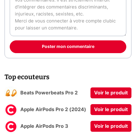
Poster mon commentaire
Top ecouteurs
Beats Powerbeats Pro 2
Voir le produit
Apple AirPods Pro 2 (2024)
Voir le produit
Apple AirPods Pro 3
Voir le produit