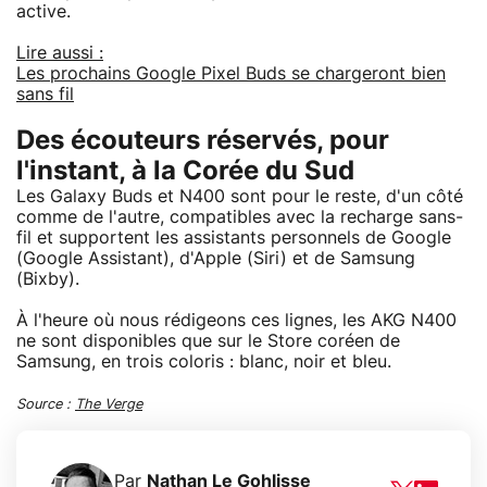
active.
Lire aussi :
Les prochains Google Pixel Buds se chargeront bien
sans fil
Des écouteurs réservés, pour
l'instant, à la Corée du Sud
Les Galaxy Buds et N400 sont pour le reste, d'un côté
comme de l'autre, compatibles avec la recharge sans-
fil et supportent les assistants personnels de Google
(Google Assistant), d'Apple (Siri) et de Samsung
(Bixby).
À l'heure où nous rédigeons ces lignes, les AKG N400
ne sont disponibles que sur le Store coréen de
Samsung, en trois coloris : blanc, noir et bleu.
Source :
The Verge
Par
Nathan Le Gohlisse