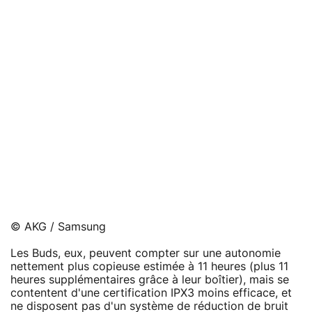
© AKG / Samsung
Les Buds, eux, peuvent compter sur une autonomie
nettement plus copieuse estimée à 11 heures (plus 11
heures supplémentaires grâce à leur boîtier), mais se
contentent d'une certification IPX3 moins efficace, et
ne disposent pas d'un système de réduction de bruit